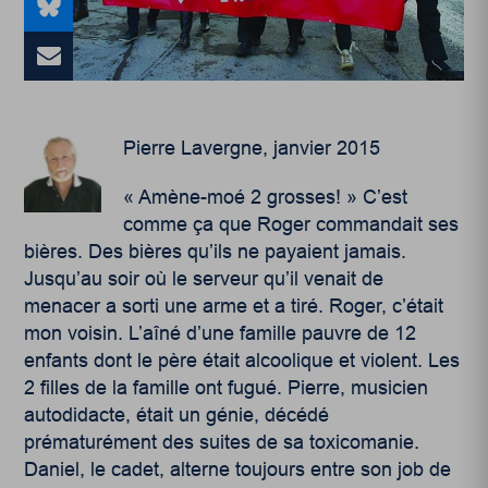
Pierre Lavergne, janvier 2015
« Amène-moé 2 grosses! » C’est
comme ça que Roger commandait ses
bières. Des bières qu’ils ne payaient jamais.
Jusqu’au soir où le serveur qu’il venait de
menacer a sorti une arme et a tiré. Roger, c’était
mon voisin. L’aîné d’une famille pauvre de 12
enfants dont le père était alcoolique et violent. Les
2 filles de la famille ont fugué. Pierre, musicien
autodidacte, était un génie, décédé
prématurément des suites de sa toxicomanie.
Daniel, le cadet, alterne toujours entre son job de