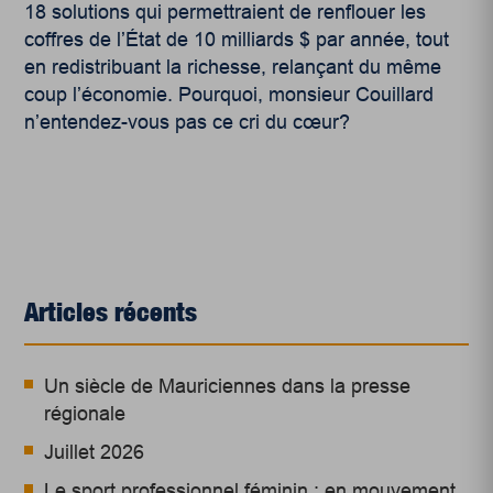
18 solutions qui permettraient de renflouer les
coffres de l’État de 10 milliards $ par année, tout
en redistribuant la richesse, relançant du même
coup l’économie. Pourquoi, monsieur Couillard
n’entendez-vous pas ce cri du cœur?
Articles récents
Un siècle de Mauriciennes dans la presse
régionale
Juillet 2026
Le sport professionnel féminin : en mouvement,