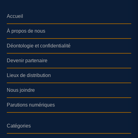
Accueil
À propos de nous
Déontologie et confidentialité
Devenir partenaire
Lieux de distribution
Nous joindre
Parutions numériques
Catégories