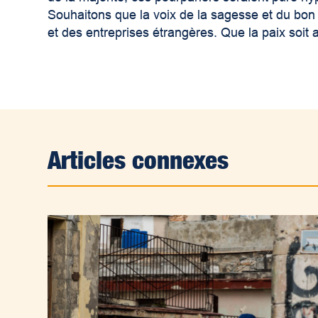
Souhaitons que la voix de la sagesse et du bon 
et des entreprises étrangères. Que la paix soit 
Articles connexes