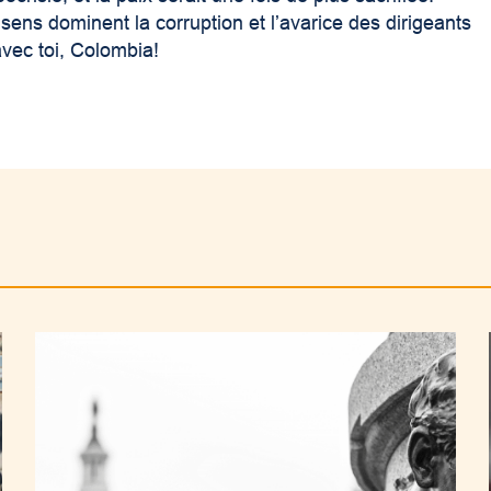
sens dominent la corruption et l’avarice des dirigeants
avec toi, Colombia!