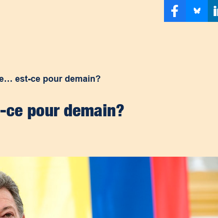
ie… est-ce pour demain?
t-ce pour demain?