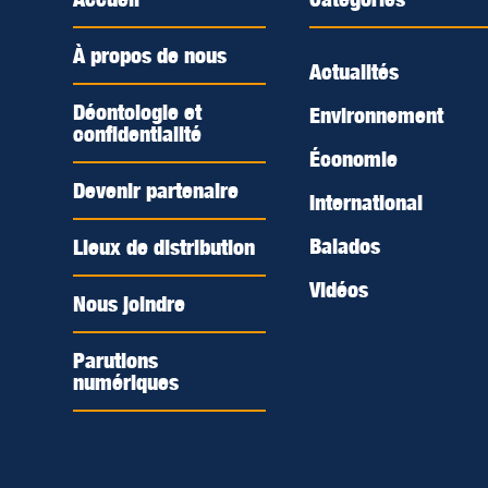
À propos de nous
Actualités
Déontologie et
Environnement
confidentialité
Économie
Devenir partenaire
International
Balados
Lieux de distribution
Vidéos
Nous joindre
Parutions
numériques