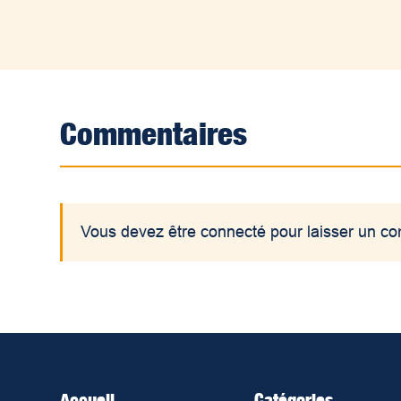
Commentaires
Vous devez être connecté pour laisser un c
Accueil
Catégories