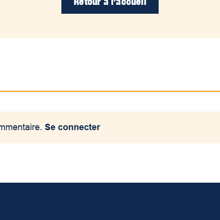
Retour à l'accueil
ommentaire.
Se connecter