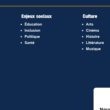
Enjeux sociaux
Culture
Éducation
Arts
Inclusion
Cinéma
Politique
Histoire
Santé
Littérature
Musique
Nous