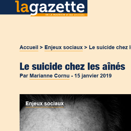
Accueil
>
Enjeux sociaux
>
Le suicide chez 
Le suicide chez les aînés
Par
Marianne Cornu
-
15 janvier 2019
Enjeux sociaux