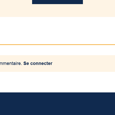
ommentaire.
Se connecter