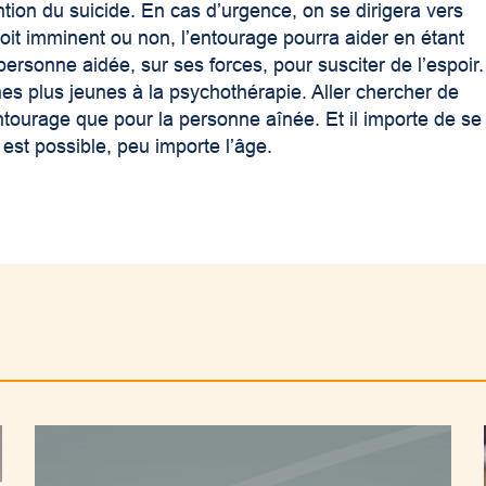
tion du suicide. En cas d’urgence, on se dirigera vers
soit imminent ou non, l’entourage pourra aider en étant
personne aidée, sur ses forces, pour susciter de l’espoir.
es plus jeunes à la psychothérapie. Aller chercher de
entourage que pour la personne aînée. Et il importe de se
est possible, peu importe l’âge.