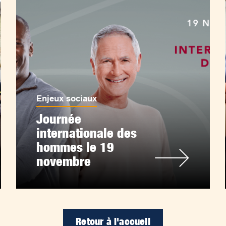
Enjeux sociaux
Journée
internationale des
hommes le 19
novembre
Retour à l'accueil