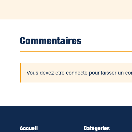
Commentaires
Vous devez être connecté pour laisser un c
Accueil
Catégories