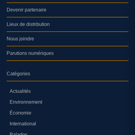
Devenir partenaire
Lieux de distribution
Nous joindre
Parutions numériques
Catégories
Actualités
Environnement
Économie
International
Balados