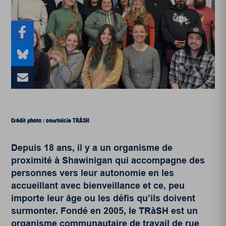
Crédit photo : courtoisie TRÁSH
Depuis 18 ans, il y a un organisme de
proximité à Shawinigan qui accompagne des
personnes vers leur autonomie en les
accueillant avec bienveillance et ce, peu
importe leur âge ou les défis qu’ils doivent
surmonter. Fondé en 2005, le TRàSH est un
organisme communautaire de travail de rue