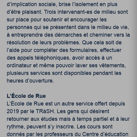
d’implication sociale, brise l’isolement en plus
d’être plaisant. Trois intervenant-es de milieu sont
sur place pour soutenir et encourager les
personnes qui se présentent dans le milieu de vie,
à entreprendre des démarches et cheminer vers la
résolution de leurs problèmes. Que cela soit de
l’aide pour compléter des formulaires, effectuer
des appels téléphoniques, avoir accès à un
ordinateur et même pouvoir laver ses vêtements,
plusieurs services sont disponibles pendant les
heures d’ouverture.
L’École de Rue
L’École de Rue est un autre service offert depuis
2019 par le TRàSH. Les gens qui désirent
retourner aux études mais à temps partiel et à leur
rythme, peuvent s’y inscrire. Les cours sont
donnés par les professeurs du Centre d’éducation