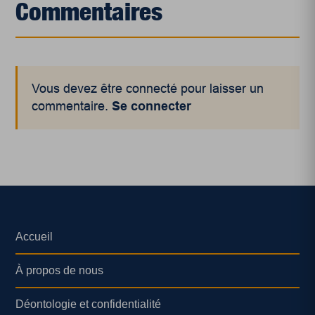
Commentaires
Vous devez être connecté pour laisser un
commentaire.
Se connecter
Accueil
À propos de nous
Déontologie et confidentialité