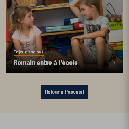
Enjeux sociaux
Romain entre à l’école
Retour à l'accueil