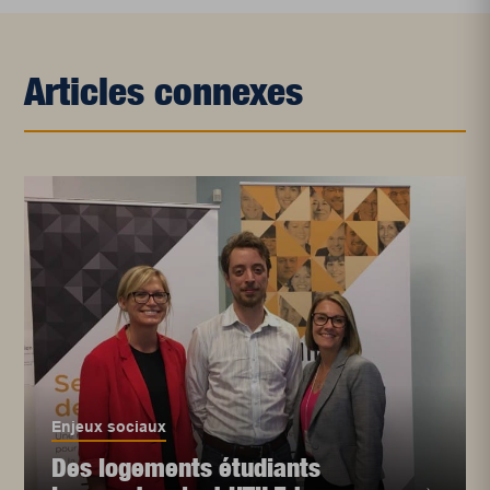
Articles connexes
Enjeux sociaux
Des logements étudiants