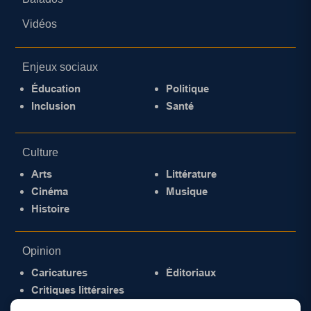
Vidéos
Enjeux sociaux
Éducation
Politique
Inclusion
Santé
Culture
Arts
Littérature
Cinéma
Musique
Histoire
Opinion
Caricatures
Éditoriaux
Critiques littéraires