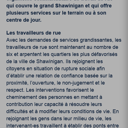
qui couvre le grand Shawinigan et qui offre
plusieurs services sur le terrain ou à son
centre de jour.
Les travailleurs de rue
Avec les demandes de services grandissantes, les
travailleurs de rue sont maintenant au nombre de
six et arpentent les quartiers les plus défavorisés
de la ville de Shawinigan. Ils rejoignent les
citoyens en situation de rupture sociale afin
d’établir une relation de confiance basée sur la
proximité, l’ouverture, le non-jugement et le
respect. Les interventions favorisent le
cheminement des personnes en mettant à
contribution leur capacité à résoudre leurs
difficultés et à modifier leurs conditions de vie. En
rejoignant les gens dans leur milieu de vie, les
intervenant-es travaillent à établir des ponts entre