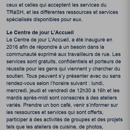
ceux et celles qui acceptent les services du
TRàSH, et les différentes ressources et services
spécialisés disponibles pour eux.
Le Centre de jour L’Accueil
Le Centre de jour L’Accueil, a été inauguré en
2016 afin de répondre à un besoin dans la
communauté exprimé aux travailleurs de rue. Les
services sont gratuits, confidentiels et porteurs de
réussite pour les gens qui viennent y chercher du
soutien. Tous peuvent s’y présenter avec ou sans
rendez-vous selon l’horaire suivant : lundi,
mercredi, jeudi et vendredi de 12h30 à 16h et les
mardis après-midi sont consacrés à des ateliers
variés. Prendre un bon café, venir s’informer sur
les ressources et services qui sont offerts,
participer à des activités de groupes et des projets
tels que les ateliers de cuisine, de photos,