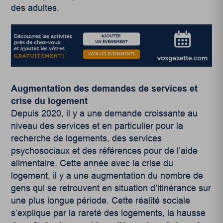
des adultes.
Augmentation des demandes de services et
crise du logement
Depuis 2020, il y a une demande croissante au
niveau des services et en particulier pour la
recherche de logements, des services
psychosociaux et des références pour de l’aide
alimentaire. Cette année avec la crise du
logement, il y a une augmentation du nombre de
gens qui se retrouvent en situation d’itinérance sur
une plus longue période. Cette réalité sociale
s’explique par la rareté des logements, la hausse