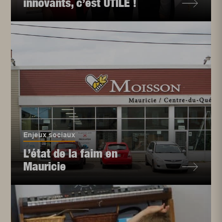
innovants, c’est UTILE !
Enjeux sociaux
L’état de la faim en
Mauricie