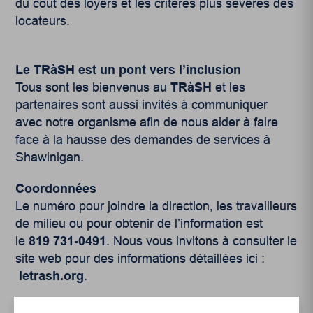
du coût des loyers et les critères plus sévères des
locateurs.
Le TRàSH est un pont vers l’inclusion
Tous sont les bienvenus au
TRàSH
et les
partenaires sont aussi invités à communiquer
avec notre organisme afin de nous aider à faire
face à la hausse des demandes de services à
Shawinigan.
Coordonnées
Le numéro pour joindre la direction, les travailleurs
de milieu ou pour obtenir de l’information est
le
819 731-0491
. Nous vous invitons à consulter le
site web pour des informations détaillées ici :
letrash.org
.