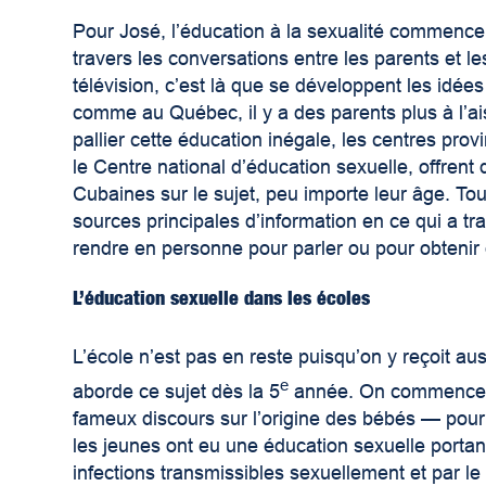
Pour José, l’éducation à la sexualité commence 
travers les conversations entre les parents et le
télévision, c’est là que se développent les idées
comme au Québec, il y a des parents plus à l’ai
pallier cette éducation inégale, les centres pro
le Centre national d’éducation sexuelle, offrent 
Cubaines sur le sujet, peu importe leur âge. Touj
sources principales d’information en ce qui a tra
rendre en personne pour parler ou pour obteni
L’éducation sexuelle dans les écoles
L’école n’est pas en reste puisqu’on y reçoit aus
e
aborde ce sujet dès la 5
année. On commence av
fameux discours sur l’origine des bébés — pour 
les jeunes ont eu une éducation sexuelle portant
infections transmissibles sexuellement et par le 