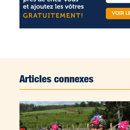
Articles connexes