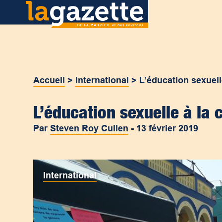
Accueil
>
International
>
L’éducation sexuell
L’éducation sexuelle à la 
Par
Steven Roy Cullen
-
13 février 2019
International