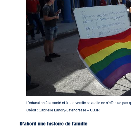
L’éducation à la santé et à la diversité sexuelle ne s’effectue pas
Crédit : Gabrielle Landry-Latendresse – CS3R
D’abord une histoire de famille