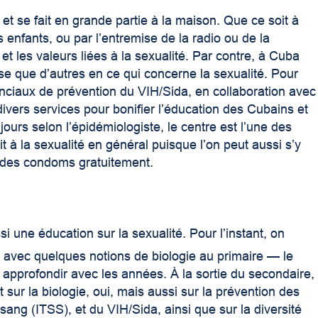
et se fait en grande partie à la maison. Que ce soit à
s enfants, ou par l’entremise de la radio ou de la
 et les valeurs liées à la sexualité. Par contre, à Cuba
se que d’autres en ce qui concerne la sexualité. Pour
vinciaux de prévention du VIH/Sida, en collaboration avec
divers services pour bonifier l’éducation des Cubains et
ours selon l’épidémiologiste, le centre est l’une des
it à la sexualité en général puisque l’on peut aussi s’y
r des condoms gratuitement.
si une éducation sur la sexualité. Pour l’instant, on
ec quelques notions de biologie au primaire — le
approfondir avec les années. À la sortie du secondaire,
 sur la biologie, oui, mais aussi sur la prévention des
sang (ITSS), et du VIH/Sida, ainsi que sur la diversité