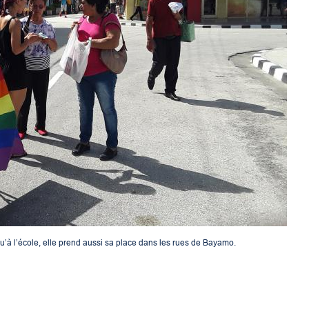
 qu’à l’école, elle prend aussi sa place dans les rues de Bayamo.