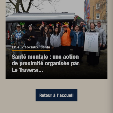
Enjeux sociaux
,
Santé
Santé mentale : une action
de proximité organisée par
Le Traversi...
Retour à l'accueil