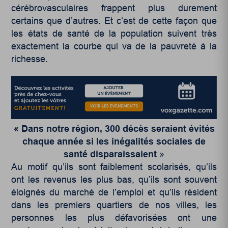
cérébrovasculaires frappent plus durement
certains que d’autres. Et c’est de cette façon que
les états de santé de la population suivent très
exactement la courbe qui va de la pauvreté à la
richesse.
« Dans notre région, 300 décès seraient évités
chaque année si les inégalités sociales de
santé disparaissaient
»
Au motif qu’ils sont faiblement scolarisés, qu’ils
ont les revenus les plus bas, qu’ils sont souvent
éloignés du marché de l’emploi et qu’ils résident
dans les premiers quartiers de nos villes, les
personnes les plus défavorisées ont une