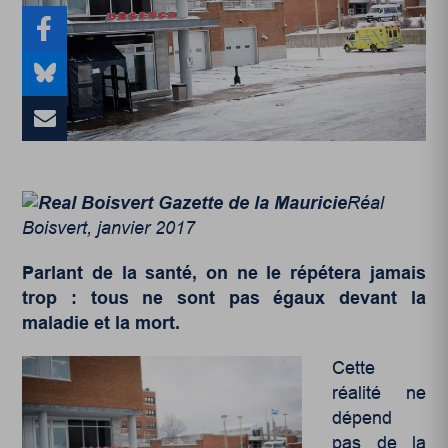
Réal
Boisvert, janvier 2017
Parlant de la santé, on ne le répétera jamais
trop : tous ne sont pas égaux devant la
maladie et la mort.
Cette
réalité ne
dépend
pas de la