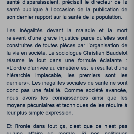
santé disparaissaient, précisait le directeur de la
santé publique à l’occasion de la publication de
son dernier rapport sur la santé de la population.
Les inégalités devant la maladie et la mort
relèvent d’une grave injustice parce qu’elles sont
construites de toutes pièces par l’organisation de
la vie en société. Le sociologue Christian Baudelot
résume le tout dans une formule éclatante :
«L’ordre d’arrivée au cimetière est le résultat d’une
hiérarchie implacable, les premiers sont les
derniers». Les inégalités sociales de santé ne sont
donc pas une fatalité. Comme société avancée,
nous avons les connaissances ainsi que les
moyens pécuniaires et techniques de les réduire à
leur plus simple expression.
Et l’ironie dans tout ça, c’est que ce n’est pas
qu’une affaire de morale. Si nos politiques