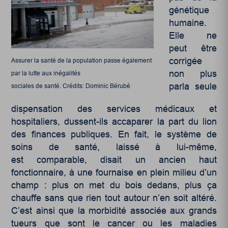
génétique
humaine.
Elle ne
peut être
corrigée
Assurer la santé de la population passe également
non plus
par la lutte aux inégalités
parla seule
sociales de santé. Crédits: Dominic Bérubé
dispensation des services médicaux et
hospitaliers, dussent-ils accaparer la part du lion
des finances publiques. En fait, le système de
soins de santé, laissé à lui-même,
est comparable, disait un ancien haut
fonctionnaire, à une fournaise en plein milieu d’un
champ : plus on met du bois dedans, plus ça
chauffe sans que rien tout autour n’en soit altéré.
C’est ainsi que la morbidité associée aux grands
tueurs que sont le cancer ou les maladies