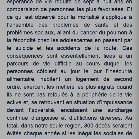
espérance de vie réduite de sept à huit ans en
comparaison de personnes les plus favorisées. Et
ce qui est observé pour la mortalité s’applique à
l’ensemble des problèmes de santé et des
problèmes sociaux, allant du cancer du poumon à
la fécondité chez les adolescentes en passant par
le suicide et les accidents de la route. Ces
conséquences sont essentiellement liées à un
parcours de vie difficile au cours duquel les
personnes côtoient au jour le jour l’insécurité
alimentaire, habitent un logement de second
ordre, exercent les métiers les plus ingrats quand
ils ne sont pas refoulés à la périphérie de la vie
active et, se retrouvant en situation d’impuissance
devant l’adversité, encaissent une surcharge
continue d’angoisse et d’afflictions diverses. Au
total, dans notre seule région, 300 décès seraient
évités chaque année si les inégalités sociales de