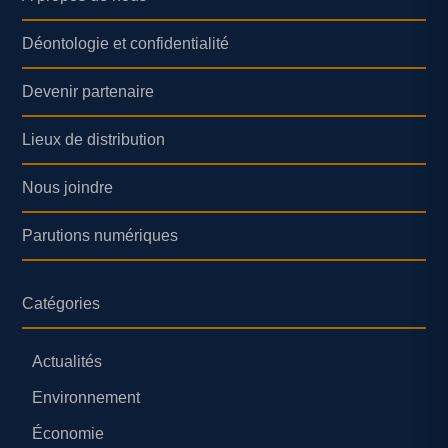
Déontologie et confidentialité
Devenir partenaire
Lieux de distribution
Nous joindre
Parutions numériques
Catégories
Actualités
Environnement
Économie