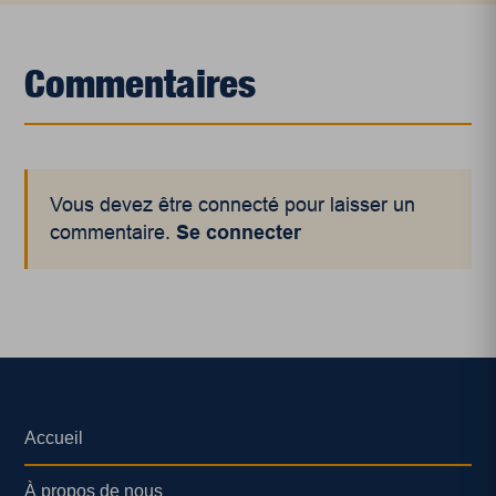
Commentaires
Vous devez être connecté pour laisser un
commentaire.
Se connecter
Accueil
À propos de nous