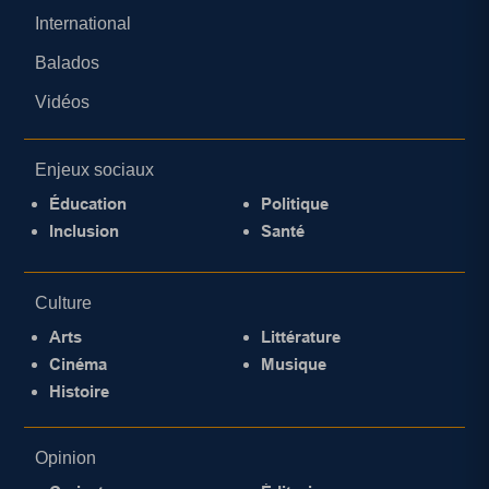
International
Balados
Vidéos
Enjeux sociaux
Éducation
Politique
Inclusion
Santé
Culture
Arts
Littérature
Cinéma
Musique
Histoire
Opinion