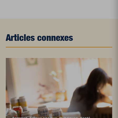
Articles connexes