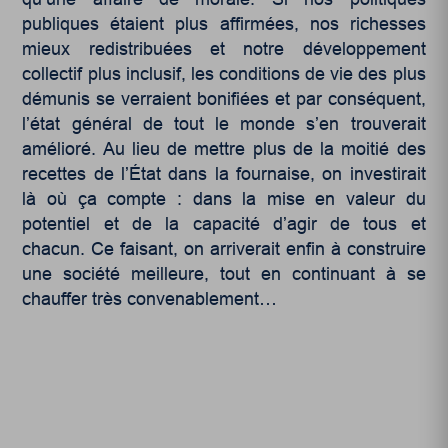
publiques étaient plus affirmées, nos richesses
mieux redistribuées et notre développement
collectif plus inclusif, les conditions de vie des plus
démunis se verraient bonifiées et par conséquent,
l’état général de tout le monde s’en trouverait
amélioré. Au lieu de mettre plus de la moitié des
recettes de l’État dans la fournaise, on investirait
là où ça compte : dans la mise en valeur du
potentiel et de la capacité d’agir de tous et
chacun. Ce faisant, on arriverait enfin à construire
une société meilleure, tout en continuant à se
chauffer très convenablement…