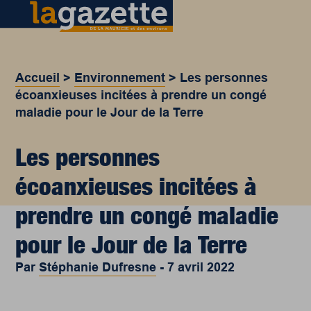
Accueil
>
Environnement
>
Les personnes
écoanxieuses incitées à prendre un congé
maladie pour le Jour de la Terre
Les personnes
écoanxieuses incitées à
prendre un congé maladie
pour le Jour de la Terre
Par
Stéphanie Dufresne
-
7 avril 2022