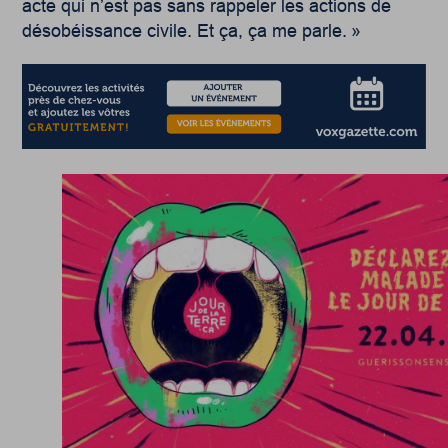
acte qui n’est pas sans rappeler les actions de
désobéissance civile. Et ça, ça me parle. »