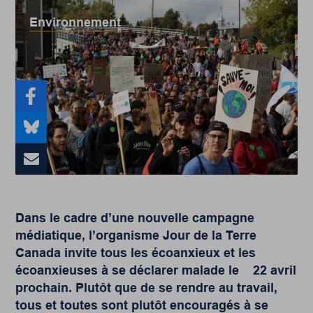
Environnement
Dans le cadre d’une nouvelle campagne
médiatique, l’organisme Jour de la Terre
Canada invite tous les écoanxieux et les
écoanxieuses à se déclarer malade le
22 avril
prochain. Plutôt que de se rendre au travail,
tous et toutes sont plutôt encouragés à se