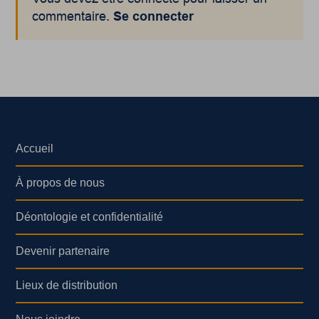
commentaire.
Se connecter
Accueil
À propos de nous
Déontologie et confidentialité
Devenir partenaire
Lieux de distribution