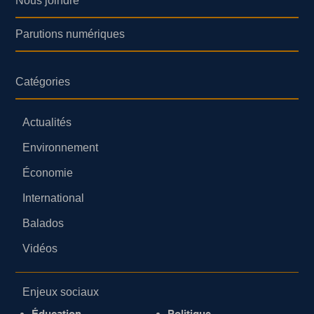
Nous joindre
Parutions numériques
Catégories
Actualités
Environnement
Économie
International
Balados
Vidéos
Enjeux sociaux
Éducation
Politique