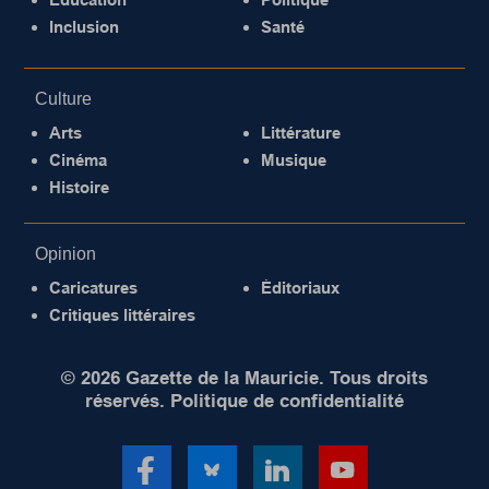
Inclusion
Santé
Culture
Arts
Littérature
Cinéma
Musique
Histoire
Opinion
Caricatures
Éditoriaux
Critiques littéraires
© 2026 Gazette de la Mauricie. Tous droits
réservés.
Politique de confidentialité