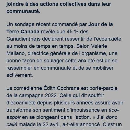
joindre à des actions collectives dans leur
communauté.
Un sondage récent commandé par
Jour de la
Terre Canada
révèle que 45 % des
Canadien(ne)s déclarent ressentir de l’écoanxiété
au moins de temps en temps. Selon Valérie
Mallano, directrice générale de l’organisme, une
bonne façon de soulager cette anxiété est de se
rassembler en communauté et de se mobiliser
activement.
La comédienne Édith Cochrane est porte-parole
de la campagne 2022. Celle qui dit souffrir
d’écoanxiété depuis plusieurs années assure avoir
transformé son sentiment d’impuissance en
éco-
espoir
en se plongeant dans l’action. « J’ai
donc
callé
malade le 22 avril, a-t-elle annoncé. C’est un