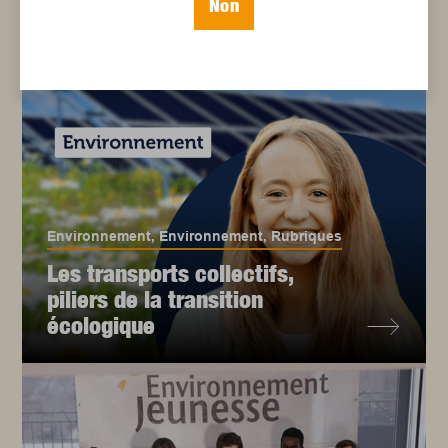
Non
Environnement
,
Environnement
,
Rubriques
Les transports collectifs,
piliers de la transition
écologique