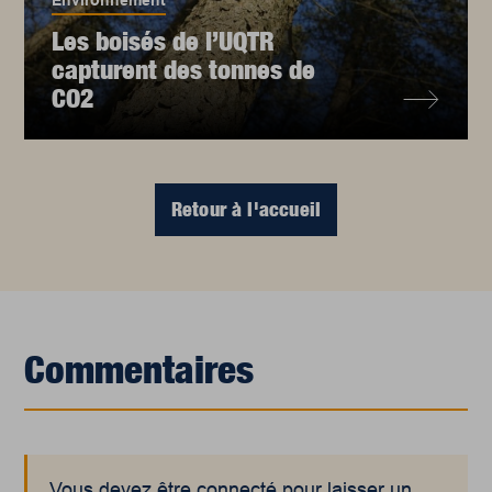
Les boisés de l’UQTR
capturent des tonnes de
CO2
Retour à l'accueil
Commentaires
Vous devez être connecté pour laisser un