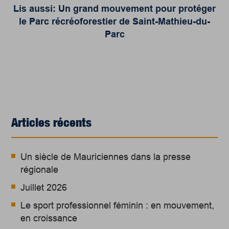
Lis aussi: Un grand mouvement pour protéger
le Parc récréoforestier de Saint-Mathieu-du-
Parc
Articles récents
Un siècle de Mauriciennes dans la presse
régionale
Juillet 2026
Le sport professionnel féminin : en mouvement,
en croissance