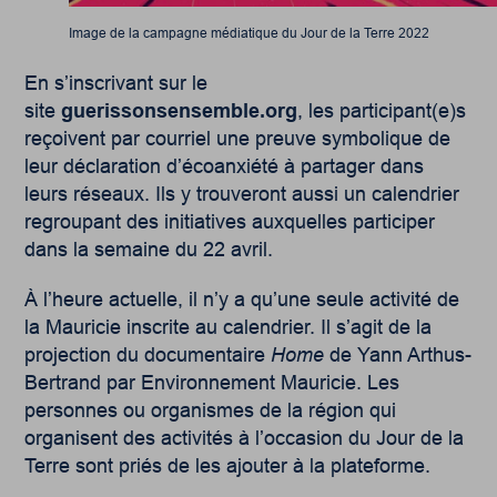
Image de la campagne médiatique du Jour de la Terre 2022
En s’inscrivant sur le
site
guerissonsensemble.org
, les participant(e)s
reçoivent par courriel une preuve symbolique de
leur déclaration d’écoanxiété à partager dans
leurs réseaux. Ils y trouveront aussi un calendrier
regroupant des initiatives auxquelles participer
dans la semaine du 22 avril.
À l’heure actuelle, il n’y a qu’une seule activité de
la Mauricie inscrite au calendrier. Il s’agit de la
projection du documentaire
Home
de Yann Arthus-
Bertrand par Environnement Mauricie. Les
personnes ou organismes de la région qui
organisent des activités à l’occasion du Jour de la
Terre sont priés de les ajouter à la plateforme.