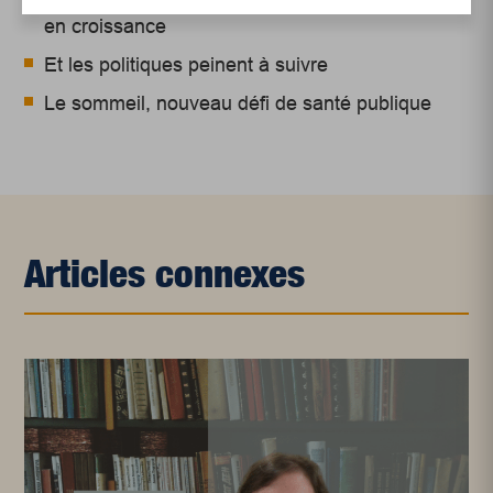
en croissance
Et les politiques peinent à suivre
Le sommeil, nouveau défi de santé publique
Articles connexes