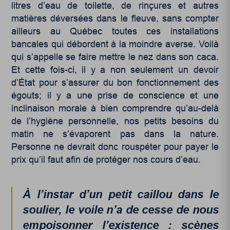
litres d’eau de toilette, de rinçures et autres
matières déversées dans le fleuve, sans compter
ailleurs au Québec toutes ces installations
bancales qui débordent à la moindre averse. Voilà
qui s’appelle se faire mettre le nez dans son caca.
Et cette fois-ci, il y a non seulement un devoir
d’État pour s’assurer du bon fonctionnement des
égouts; il y a une prise de conscience et une
inclinaison morale à bien comprendre qu’au-delà
de l’hygiène personnelle, nos petits besoins du
matin ne s’évaporent pas dans la nature.
Personne ne devrait donc rouspéter pour payer le
prix qu’il faut afin de protéger nos cours d’eau.
À l’instar d’un petit caillou dans le
soulier, le voile n’a de cesse de nous
empoisonner l’existence : scènes