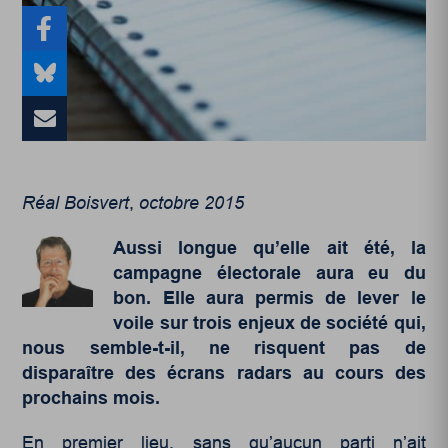
Réal Boisvert
,
octobre 2015
Aussi longue qu’elle ait été, la
campagne électorale aura eu du
bon. Elle aura permis de lever le
voile sur trois enjeux de société qui,
nous semble-t-il, ne risquent pas de
disparaître des écrans radars au cours des
prochains mois.
En premier lieu, sans qu’aucun parti n’ait