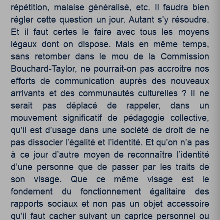
répétition, malaise généralisé, etc. Il faudra bien
régler cette question un jour. Autant s’y résoudre.
Et il faut certes le faire avec tous les moyens
légaux dont on dispose. Mais en même temps,
sans retomber dans le mou de la Commission
Bouchard-Taylor, ne pourrait-on pas accroitre nos
efforts de communication auprès des nouveaux
arrivants et des communautés culturelles ? Il ne
serait pas déplacé de rappeler, dans un
mouvement significatif de pédagogie collective,
qu’il est d’usage dans une société de droit de ne
pas dissocier l’égalité et l’identité. Et qu’on n’a pas
à ce jour d’autre moyen de reconnaître l’identité
d’une personne que de passer par les traits de
son visage. Que ce même visage est le
fondement du fonctionnement égalitaire des
rapports sociaux et non pas un objet accessoire
qu’il faut cacher suivant un caprice personnel ou