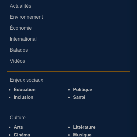
Actualités
Environnement
Économie
International
Balados
Vidéos
Enjeux sociaux
Éducation
Politique
Inclusion
Santé
Culture
Arts
Littérature
Cinéma
Musique