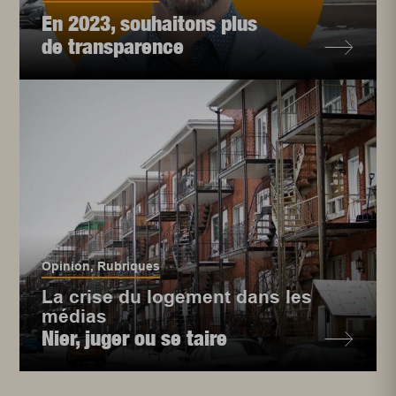
En 2023, souhaitons plus
de transparence
Opinion
,
Rubriques
La crise du logement dans les
médias
Nier, juger ou se taire