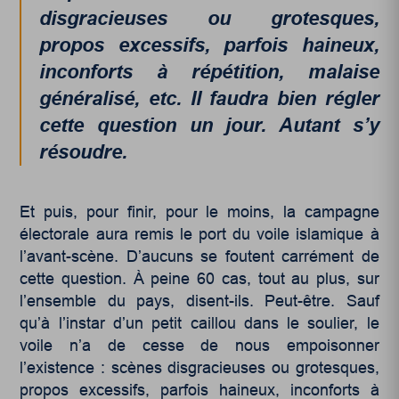
disgracieuses ou grotesques,
propos excessifs, parfois haineux,
inconforts à répétition, malaise
généralisé, etc. Il faudra bien régler
cette question un jour. Autant s’y
résoudre.
Et puis, pour finir, pour le moins, la campagne
électorale aura remis le port du voile islamique à
l’avant-scène. D’aucuns se foutent carrément de
cette question. À peine 60 cas, tout au plus, sur
l’ensemble du pays, disent-ils. Peut-être. Sauf
qu’à l’instar d’un petit caillou dans le soulier, le
voile n’a de cesse de nous empoisonner
l’existence : scènes disgracieuses ou grotesques,
propos excessifs, parfois haineux, inconforts à