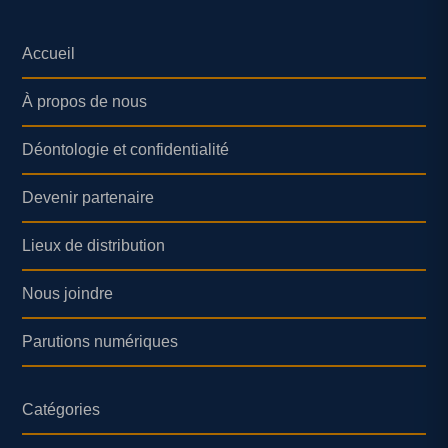
Accueil
À propos de nous
Déontologie et confidentialité
Devenir partenaire
Lieux de distribution
Nous joindre
Parutions numériques
Catégories