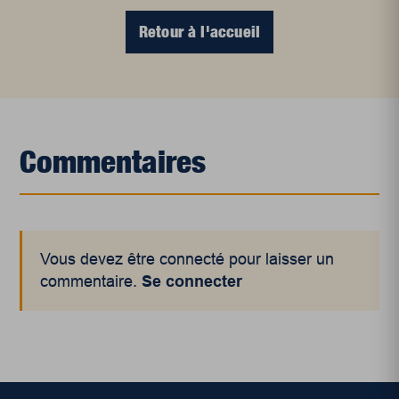
Retour à l'accueil
Commentaires
Vous devez être connecté pour laisser un
commentaire.
Se connecter