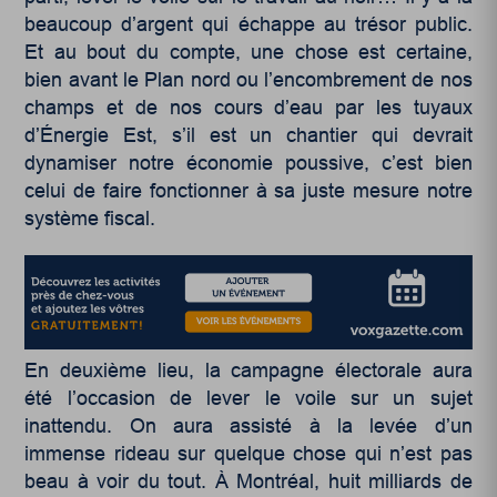
beaucoup d’argent qui échappe au trésor public.
Et au bout du compte, une chose est certaine,
bien avant le Plan nord ou l’encombrement de nos
champs et de nos cours d’eau par les tuyaux
d’Énergie Est, s’il est un chantier qui devrait
dynamiser notre économie poussive, c’est bien
celui de faire fonctionner à sa juste mesure notre
système fiscal.
En deuxième lieu, la campagne électorale aura
été l’occasion de lever le voile sur un sujet
inattendu. On aura assisté à la levée d’un
immense rideau sur quelque chose qui n’est pas
beau à voir du tout. À Montréal, huit milliards de