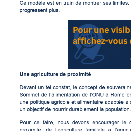
Ce modèle est en train de montrer ses limites
progressent plus.
Une agriculture de proximité
Devant un tel constat, le concept de souveraine
Sommet de l’alimentation de l’ONU à Rome en 
une politique agricole et alimentaire adaptée à
un objectif de nourrir durablement la population
Pour ce faire, nous devons encourager le d
proximité, de l’agriculture familiale à l’agri