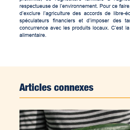
respectueuse de l’environnement. Pour ce faire,
d’exclure l’agriculture des accords de libre
spéculateurs financiers et d’imposer des ta
concurrence avec les produits locaux. C’est la
alimentaire.
Articles connexes