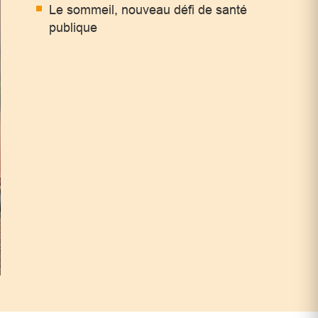
Le sommeil, nouveau défi de santé
publique