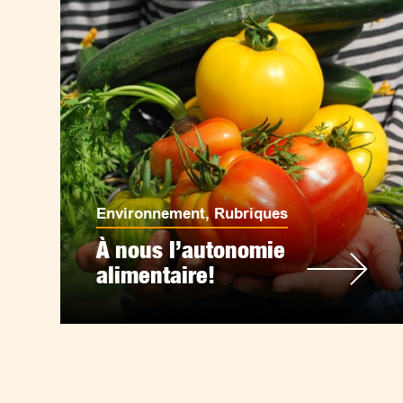
Environnement
,
Rubriques
À nous l’autonomie
alimentaire!