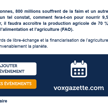
onnes, 800 millions souffrent de la faim et un autr
 un tel constat,
comment fera-t-on pour
nourrir 9,
, il faudra accroître la production agricole de 70 
’alimentation et l’agriculture (FAO).
rds de libre-échange et la financiarisation de l’agricultur
onvenablement la planète.
aire