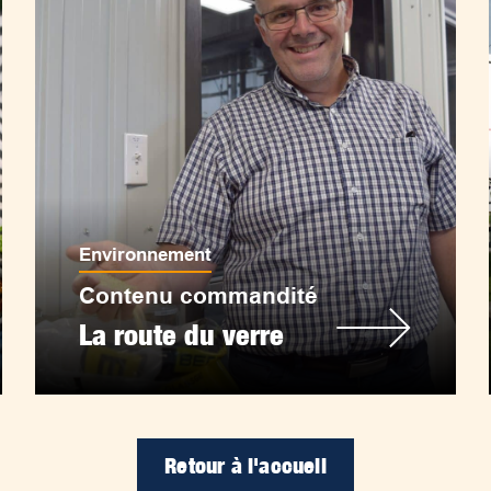
Environnement
Contenu commandité
La route du verre
Retour à l'accueil