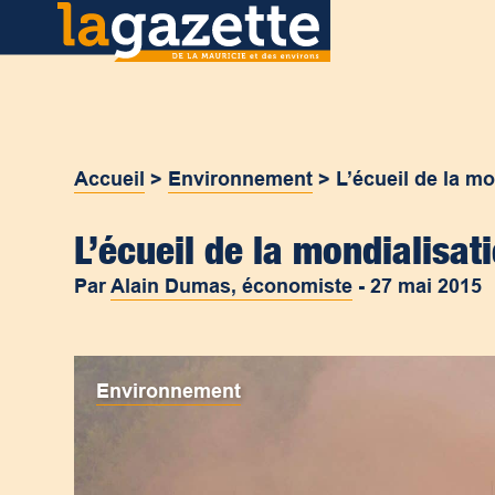
Accueil
>
Environnement
>
L’écueil de la mo
L’écueil de la mondialisat
Par
Alain Dumas, économiste
-
27 mai 2015
Environnement