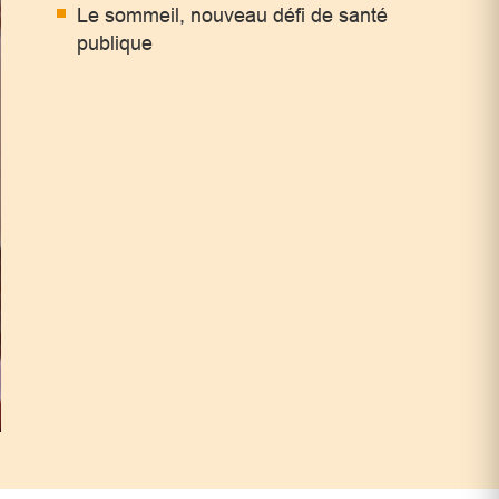
Le sommeil, nouveau défi de santé
publique