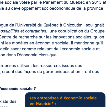
nomie sociale votée par le Parlement du Québec en 2013 et
ciale au développement socioéconomique de la province
»
gue de l’Université du Québec à Chicoutimi, soulignait
ossibilités et contraintes
, une copublication du Groupe
Centre de recherche sur les innovations sociales, qu’on
t les modèles en économie sociale. Il mentionne qu’il
 définissent comme relevant de l’économie sociale et
ation dans l’économie classique.
prises utilisent les ressources issues des
 créent des façons de gérer uniques et en tirent des
d’économie sociale ?
xiste des