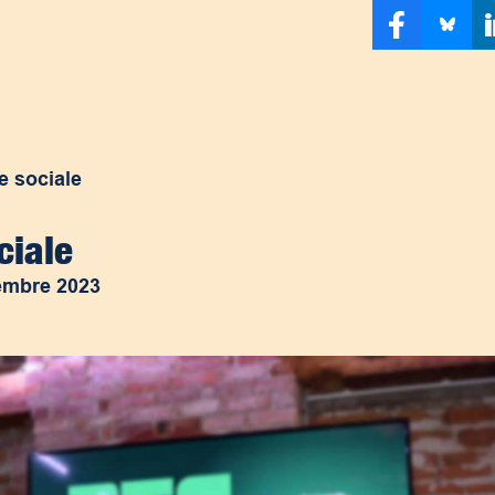
e sociale
ciale
embre 2023