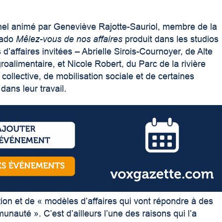
panel animé par Geneviève Rajotte-Sauriol, membre de la
lado
Mêlez-vous de nos affaires
produit dans les studios
 d’affaires invitées – Abrielle Sirois-Cournoyer, de
Alte
roalimentaire
, et Nicole Robert, du
Parc de la rivière
collective, de mobilisation sociale et de certaines
dans leur travail.
tion et de « modèles d’affaires qui vont répondre à des
nauté ». C’est d’ailleurs l’une des raisons qui l’a