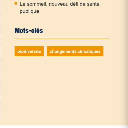
Le sommeil, nouveau défi de santé
publique
Mots-clés
biodiversité
changements climatiques