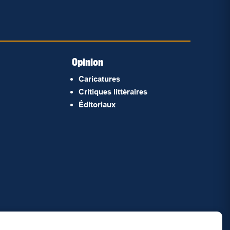
Opinion
Caricatures
Critiques littéraires
Éditoriaux