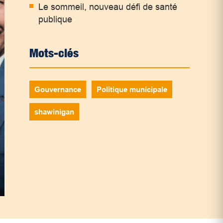
Le sommeil, nouveau défi de santé
publique
Mots-clés
Gouvernance
Politique municipale
shawinigan