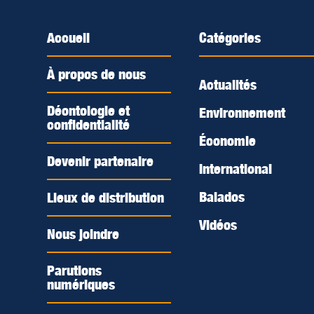
Accueil
Catégories
À propos de nous
Actualités
Déontologie et
Environnement
confidentialité
Économie
Devenir partenaire
International
Balados
Lieux de distribution
Vidéos
Nous joindre
Parutions
numériques