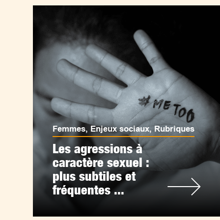
Femmes
,
Enjeux sociaux
,
Rubriques
Les agressions à
caractère sexuel :
plus subtiles et
fréquentes ...