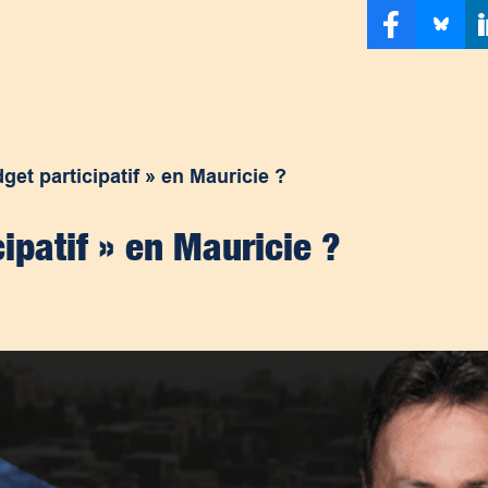
get participatif » en Mauricie ?
ipatif » en Mauricie ?