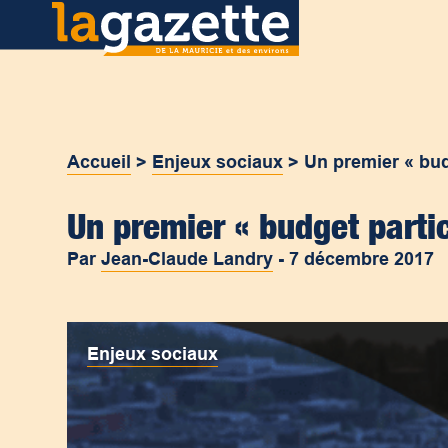
Accueil
>
Enjeux sociaux
>
Un premier « bud
Un premier « budget partic
Par
Jean-Claude Landry
-
7 décembre 2017
Enjeux sociaux