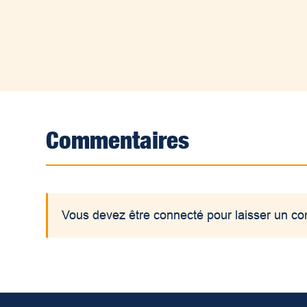
Commentaires
Vous devez être connecté pour laisser un c