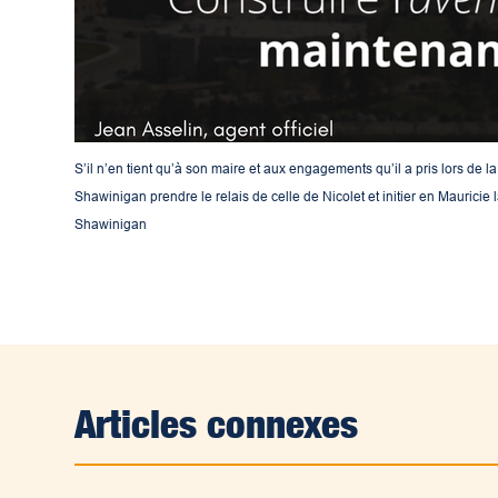
S’il n’en tient qu’à son maire et aux engagements qu’il a pris lors de l
Shawinigan prendre le relais de celle de Nicolet et initier en Mauricie
Shawinigan
Articles connexes