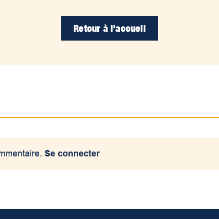
Retour à l'accueil
ommentaire.
Se connecter