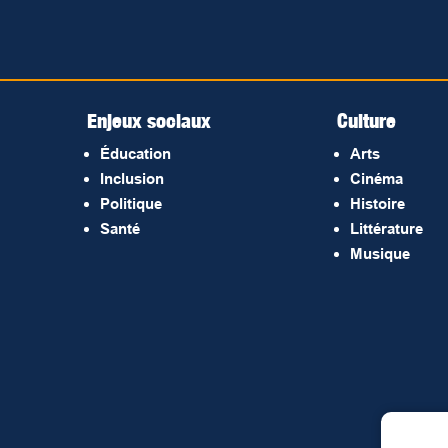
Enjeux sociaux
Culture
Éducation
Arts
Inclusion
Cinéma
Politique
Histoire
Santé
Littérature
Musique