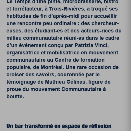
Le Temps d’une pinte, microbrasserie, bistro
et torréfacteur, à Trois-Rivières, a troqué ses
habitudes de fin d’après-midi pour accueillir
une rencontre peu ordinaire : des chercheur-
euses, des étudiant-es et des acteurs-rices du
milieu communautaire réuni-es dans le cadre
d’un événement conçu par
Patrizia Vinci,
organisatrice et mobilisatrice en mouvement
communautaire au Centre de formation
populaire, de Montréal. Une rare
occasion de
croiser des savoirs, couronnée par le
témoignage de Mathieu Gélinas, figure de
proue du mouvement Communautaire à
boutte.
Un bar transformé en espace de réflexion