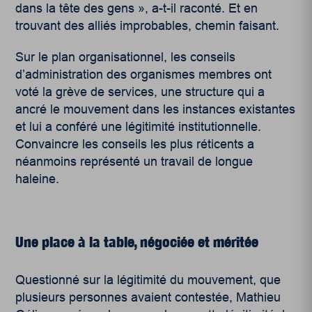
dans la tête des gens », a-t-il raconté. Et en
trouvant des alliés improbables, chemin faisant.
Sur le plan organisationnel, les conseils
d’administration des organismes membres ont
voté la grève de services, une structure qui a
ancré le mouvement dans les instances existantes
et lui a conféré une légitimité institutionnelle.
Convaincre les conseils les plus réticents a
néanmoins représenté un travail de longue
haleine.
Une place à la table,
négociée et méritée
Questionné sur la légitimité du mouvement, que
plusieurs personnes avaient contestée, Mathieu