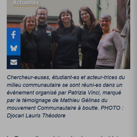
Actualités
Chercheur-euses, étudiant-es et acteur-trices du
milieu communautaire se sont réuni-es dans un
événement organisé par Patrizia Vinci, marqué
par le témoignage de Mathieu Gélinas du
mouvement Communautaire à boutte. PHOTO :
Djocari Lauris Théodore