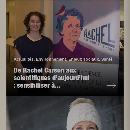
Actualités
,
Environnement
,
Enjeux sociaux
,
Santé
De Rachel Carson aux
scientifiques d’aujourd’hui
: sensibiliser à...