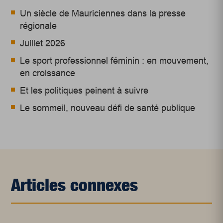
Un siècle de Mauriciennes dans la presse
régionale
Juillet 2026
Le sport professionnel féminin : en mouvement,
en croissance
Et les politiques peinent à suivre
Le sommeil, nouveau défi de santé publique
Articles connexes