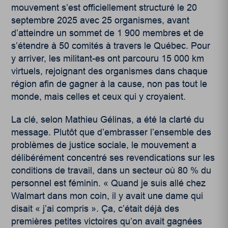
mouvement s’est officiellement structuré le 20
septembre 2025 avec 25 organismes, avant
d’atteindre un sommet de 1 900 membres et de
s’étendre à 50 comités à travers le Québec. Pour
y arriver, les militant-es ont parcouru 15 000 km
virtuels, rejoignant des organismes dans chaque
région afin de gagner à la cause, non pas tout le
monde, mais celles et ceux qui y croyaient.
La clé, selon Mathieu Gélinas, a été la clarté du
message. Plutôt que d’embrasser l’ensemble des
problèmes de justice sociale, le mouvement a
délibérément concentré ses revendications sur les
conditions de travail, dans un secteur où 80 % du
personnel est féminin. « Quand je suis allé chez
Walmart dans mon coin, il y avait une dame qui
disait « j’ai compris ». Ça, c’était déjà des
premières petites victoires qu’on avait gagnées