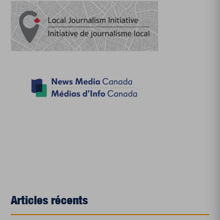
Articles récents