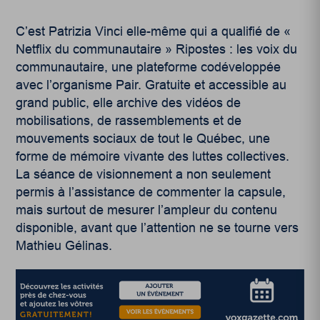
C’est Patrizia Vinci elle-même qui a qualifié de «
Netflix du communautaire » Ripostes : les voix du
communautaire, une plateforme codéveloppée
avec l’organisme Pair. Gratuite et accessible au
grand public, elle archive des vidéos de
mobilisations, de rassemblements et de
mouvements sociaux de tout le Québec, une
forme de mémoire vivante des luttes collectives.
La séance de visionnement a non seulement
permis à l’assistance de commenter la capsule,
mais surtout de mesurer l’ampleur du contenu
disponible, avant que l’attention ne se tourne vers
Mathieu Gélinas.