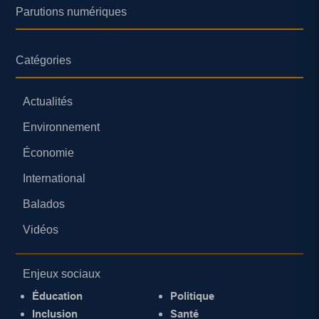
Parutions numériques
Catégories
Actualités
Environnement
Économie
International
Balados
Vidéos
Enjeux sociaux
Éducation
Politique
Inclusion
Santé