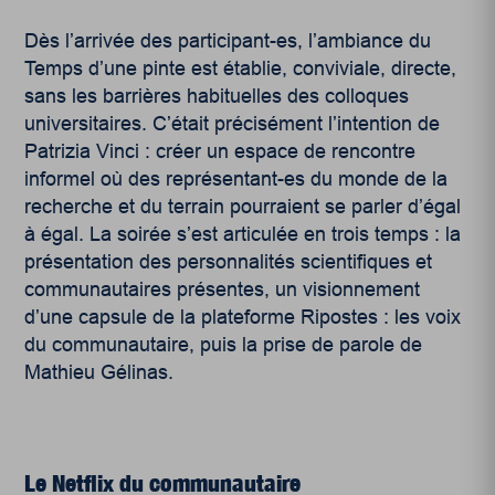
Dès l’arrivée des participant-es, l’ambiance du
Temps d’une pinte est établie, conviviale, directe,
sans les barrières habituelles des colloques
universitaires. C’était précisément l’intention de
Patrizia Vinci : créer un espace de rencontre
informel où des représentant-es du monde de la
recherche et du terrain pourraient se parler d’égal
à égal. La soirée s’est articulée en trois temps : la
présentation des personnalités scientifiques et
communautaires présentes, un visionnement
d’une capsule de la plateforme Ripostes : les voix
du communautaire, puis la prise de parole de
Mathieu Gélinas.
Le Netflix du communautaire