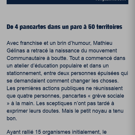
De 4 pancartes dans un parc
à 50 territoires
Avec franchise et un brin d’humour, Mathieu
Gélinas a retracé la naissance du mouvement
Communautaire à boutte. Tout a commencé dans
un atelier d’éducation populaire et dans un
stationnement, entre deux personnes épuisées qui
se demandaient comment changer les choses.
Les premières actions publiques ne réunissaient
que quatre personnes, pancartes « grève sociale
» à la main. Les sceptiques n’ont pas tardé à
exprimer leurs doutes. Mais le petit noyau a tenu
bon.
Ayant rallié 15 organismes initialement, le