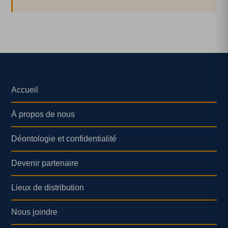
Accueil
À propos de nous
Déontologie et confidentialité
Devenir partenaire
Lieux de distribution
Nous joindre