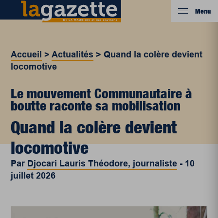
Menu
Accueil
>
Actualités
>
Quand la colère devient
locomotive
Le mouvement Communautaire à
boutte raconte sa mobilisation
Quand la colère devient
locomotive
Par
Djocari Lauris Théodore, journaliste
-
10
juillet 2026