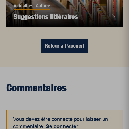
Actualités
,
Culture
Suggestions littéraires
Retour à l'accueil
Commentaires
Vous devez être connecté pour laisser un
commentaire.
Se connecter