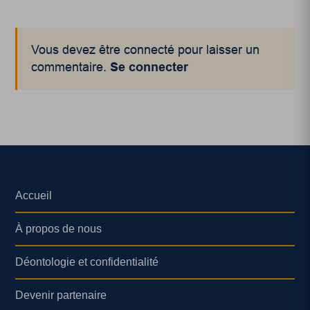
Vous devez être connecté pour laisser un
commentaire.
Se connecter
Accueil
À propos de nous
Déontologie et confidentialité
Devenir partenaire