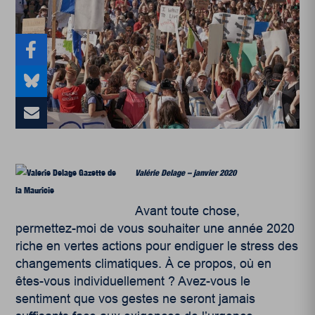
Valérie Delage – janvier 2020
Avant toute chose,
permettez-moi de vous souhaiter une année 2020
riche en vertes actions pour endiguer le stress des
changements climatiques. À ce propos, où en
êtes-vous individuellement ? Avez-vous le
sentiment que vos gestes ne seront jamais