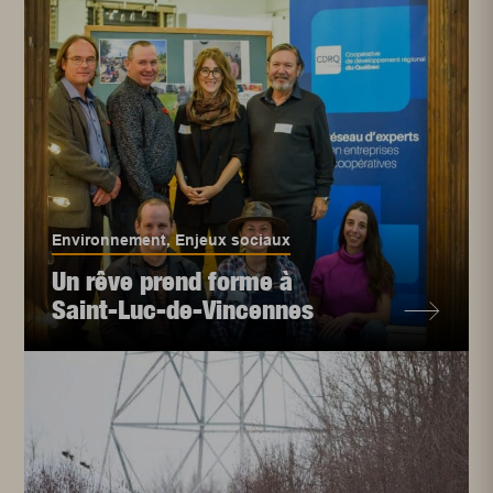
Environnement
,
Enjeux sociaux
Un rêve prend forme à
Saint-Luc-de-Vincennes