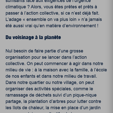
suffisants face aux exigences de l’urgence
climatique ? Alors, vous êtes prêtes et prêts à
passer à l’action collective, si ce n’est déjà fait.
L’adage « ensemble on va plus loin » n’a jamais
été aussi vrai qu’en matière d’environnement !
Du voisinage à la planète
Nul besoin de faire partie d’une grosse
organisation pour se lancer dans l’action
collective. On peut commencer à agir dans notre
milieu de vie : à la maison avec la famille, à l’école
de nos enfants et dans notre milieu de travail.
Dans notre quartier ou notre village, on peut
organiser des activités spéciales, comme le
ramassage de déchets suivi d’un pique-nique
partage, la plantation d’arbres pour lutter contre
les îlots de chaleur, la mise en place d’un jardin