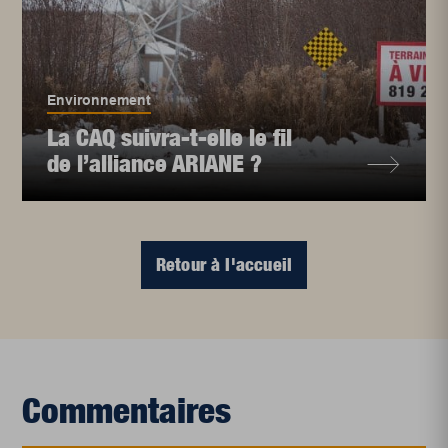
Environnement
La CAQ suivra-t-elle le fil
de l’alliance ARIANE ?
Retour à l'accueil
Commentaires