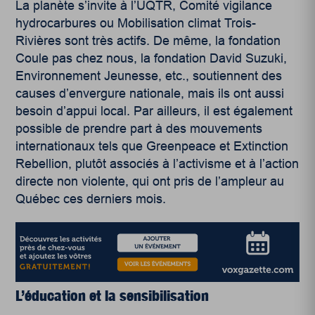
La planète s’invite à l’UQTR, Comité vigilance
hydrocarbures ou Mobilisation climat Trois-
Rivières sont très actifs. De même, la fondation
Coule pas chez nous, la fondation David Suzuki,
Environnement Jeunesse, etc., soutiennent des
causes d’envergure nationale, mais ils ont aussi
besoin d’appui local. Par ailleurs, il est également
possible de prendre part à des mouvements
internationaux tels que Greenpeace et Extinction
Rebellion, plutôt associés à l’activisme et à l’action
directe non violente, qui ont pris de l’ampleur au
Québec ces derniers mois.
L’éducation et la sensibilisation