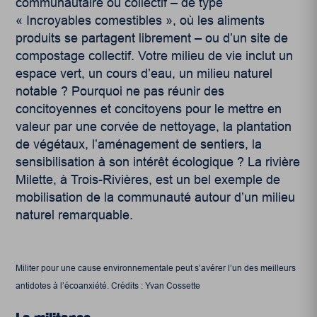
communautaire ou collectif – de type
« Incroyables comestibles », où les aliments
produits se partagent librement – ou d’un site de
compostage collectif. Votre milieu de vie inclut un
espace vert, un cours d’eau, un milieu naturel
notable ? Pourquoi ne pas réunir des
concitoyennes et concitoyens pour le mettre en
valeur par une corvée de nettoyage, la plantation
de végétaux, l’aménagement de sentiers, la
sensibilisation à son intérêt écologique ? La rivière
Milette, à Trois-Rivières, est un bel exemple de
mobilisation de la communauté autour d’un milieu
naturel remarquable.
Militer pour une cause environnementale peut s’avérer l’un des meilleurs
antidotes à l’écoanxiété. Crédits : Yvan Cossette