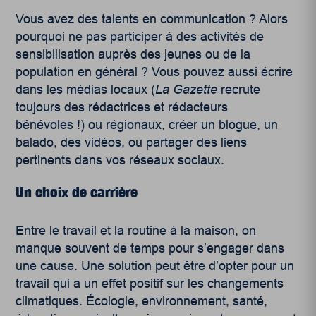
Vous avez des talents en communication ? Alors
pourquoi ne pas participer à des activités de
sensibilisation auprès des jeunes ou de la
population en général ? Vous pouvez aussi écrire
dans les médias locaux (
La Gazette
recrute
toujours des rédactrices et rédacteurs
bénévoles !) ou régionaux, créer un blogue, un
balado, des vidéos, ou partager des liens
pertinents dans vos réseaux sociaux.
Un choix de carrière
Entre le travail et la routine à la maison, on
manque souvent de temps pour s’engager dans
une cause. Une solution peut être d’opter pour un
travail qui a un effet positif sur les changements
climatiques. Écologie, environnement, santé,