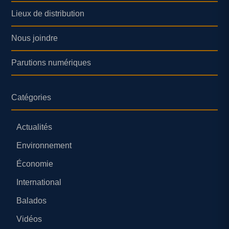
Lieux de distribution
Nous joindre
Parutions numériques
Catégories
Actualités
Environnement
Économie
International
Balados
Vidéos