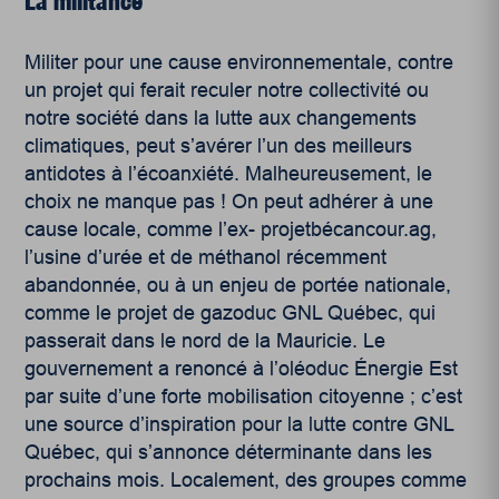
La militance
Militer pour une cause environnementale, contre
un projet qui ferait reculer notre collectivité ou
notre société dans la lutte aux changements
climatiques, peut s’avérer l’un des meilleurs
antidotes à l’écoanxiété. Malheureusement, le
choix ne manque pas ! On peut adhérer à une
cause locale, comme l’ex- projetbécancour.ag,
l’usine d’urée et de méthanol récemment
abandonnée, ou à un enjeu de portée nationale,
comme le projet de gazoduc GNL Québec, qui
passerait dans le nord de la Mauricie. Le
gouvernement a renoncé à l’oléoduc Énergie Est
par suite d’une forte mobilisation citoyenne ; c’est
une source d’inspiration pour la lutte contre GNL
Québec, qui s’annonce déterminante dans les
prochains mois. Localement, des groupes comme