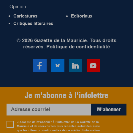
Opinion
Caricatures
Éditoriaux
Critiques littéraires
© 2026 Gazette de la Mauricie. Tous droits
réservés.
Politique de confidentialité
Je m'abonne à l'infolettre
M'abonner
J’accepte de m’abonner à l’infolettre de La Gazette de la
Mauricie et de recevoir les plus récentes actualités ainsi
que les offres promotionnelles de ce média d’information.