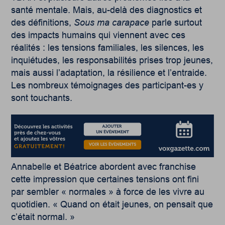
santé mentale. Mais, au-delà des diagnostics et
des définitions,
Sous ma carapace
parle surtout
des impacts humains qui viennent avec ces
réalités : les tensions familiales, les silences, les
inquiétudes, les responsabilités prises trop jeunes,
mais aussi l’adaptation, la résilience et l’entraide.
Les nombreux témoignages des participant-es y
sont touchants.
Annabelle et Béatrice abordent avec franchise
cette impression que certaines tensions ont fini
par sembler « normales » à force de les vivre au
quotidien. « Quand on était jeunes, on pensait que
c’était normal. »