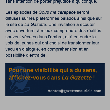
sans intention de porter préjudice à quiconque.
Les épisodes de
Sous ma carapace
seront
diffusés sur les plateformes balados ainsi que sur
le site de
La Gazette
. Une invitation à écouter
avec ouverture, à mieux comprendre des réalités
souvent vécues dans l’ombre, et à entendre la
voix de jeunes qui ont choisi de transformer leur
vécu en dialogue, en compréhension et en
possibilité d’entraide.