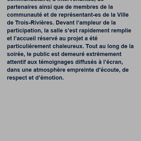
partenaires ainsi que de membres de la
communauté et de représentant-es de la Ville
de Trois-Rivières. Devant l’ampleur de la
participation, la salle s’est rapidement remplie
et l’accueil réservé au projet a été
particulièrement chaleureux. Tout au long de la
soirée, le public est demeuré extrêmement
attentif aux témoignages diffusés à l’écran,
dans une atmosphère empreinte d’écoute, de
respect et d’émotion.