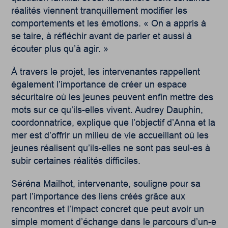
réalités viennent tranquillement modifier les
comportements et les émotions. « On a appris à
se taire, à réfléchir avant de parler et aussi à
écouter plus qu’à agir. »
À travers le projet, les intervenantes rappellent
également l’importance de créer un espace
sécuritaire où les jeunes peuvent enfin mettre des
mots sur ce qu’ils-elles vivent. Audrey Dauphin,
coordonnatrice, explique que l’objectif d’Anna et la
mer est d’offrir un milieu de vie accueillant où les
jeunes réalisent qu’ils-elles ne sont pas seul-es à
subir certaines réalités difficiles.
Séréna Mailhot, intervenante, souligne pour sa
part l’importance des liens créés grâce aux
rencontres et l’impact concret que peut avoir un
simple moment d’échange dans le parcours d’un-e