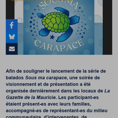
Afin de souligner le lancement de la série de
balados
Sous ma carapace
, une soirée de
visionnement et de présentation a été
organisée dernièrement dans les locaux de
La
Gazette de la Mauricie
. Les participant-es
étaient présent-es avec leurs familles,
accompagné-es de représentant-es du milieu
communautaire, d’intervenantes, de