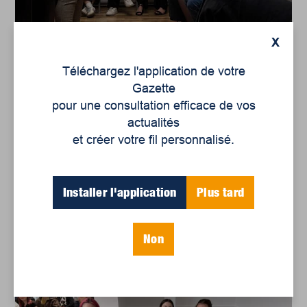
X
Téléchargez l'application de votre
Gazette
pour une consultation efficace de vos
actualités
et créer votre fil personnalisé.
Installer l'application
Plus tard
Non