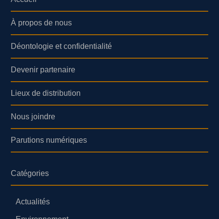
À propos de nous
Déontologie et confidentialité
Devenir partenaire
Lieux de distribution
Nous joindre
Parutions numériques
Catégories
Actualités