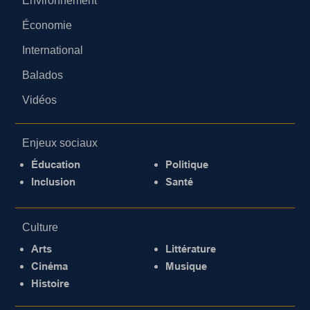
Environnement
Économie
International
Balados
Vidéos
Enjeux sociaux
Éducation
Politique
Inclusion
Santé
Culture
Arts
Littérature
Cinéma
Musique
Histoire