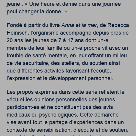
jeune : « Une heure et demie dans une journée
peut changer la donne. »
Fondé à partir du livre
Anna et la mer
, de Rebecca
Heinisch, l’organisme accompagne depuis près de
20 ans les jeunes de 7 à 17 ans dont un-e
membre de leur famille ou un-e proche vit avec un
trouble de santé mentale, en leur offrant un milieu
de vie sécuritaire, des ateliers, du soutien ainsi
que différentes activités favorisant l’écoute,
l’expression et le développement personnel.
Les propos exprimés dans cette série reflètent le
vécu et les opinions personnelles des jeunes
participant-es et ne constituent pas des avis
médicaux ou psychologiques. Cette démarche
vise avant tout le partage d’expériences dans un
contexte de sensibilisation, d’écoute et de soutien,