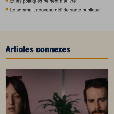
Et les politiques peinent à suivre
Le sommeil, nouveau défi de santé publique
Articles connexes