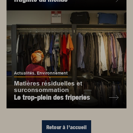
Actualités
,
Environnement
Matières résiduelles et
surconsommation
Le trop-plein des friperies
Retour à l'accueil