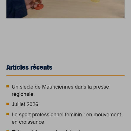
Articles récents
Un siècle de Mauriciennes dans la presse
régionale
Juillet 2026
Le sport professionnel féminin : en mouvement,
en croissance