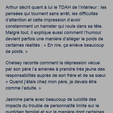
Arthur décrit quant à lui le TDAH de l’intérieur : les
pensées qui tournent sans arrêt, les difficultés
d’attention et cette impression d’avoir
constamment un hamster qui roule dans sa tête.
Malgré tout, il explique aussi comment l’humour
devient parfois une manière d’alléger le poids de
certaines réalités : « En rire, ça enlève beaucoup
de poids. »
Chelsey raconte comment la dépression vécue
par son père l’a amenée à prendre très jeune des
responsabilités auprès de son frère et de sa sœur.
« Quand j’étais chez mon père, je devais être
comme l’adulte. »
Jasmine parle avec beaucoup de lucidité des
impacts du trouble de personnalité limite sur le
quotidien familial et sur la manière dont certaines