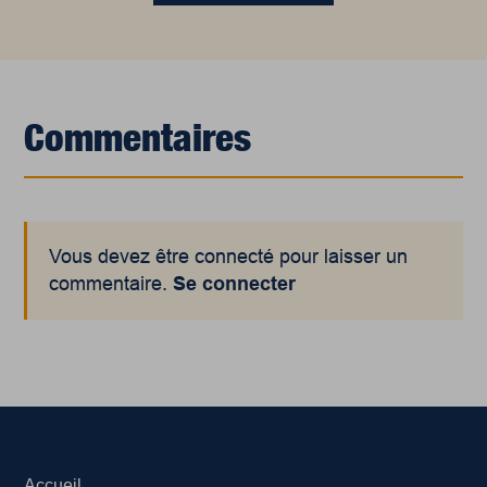
Commentaires
Vous devez être connecté pour laisser un
commentaire.
Se connecter
Accueil