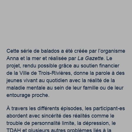
Cette série de balados a été créée par l’organisme
Anna et la mer et réalisée par
La Gazette
. Le
projet, rendu possible grâce au soutien financier
de la Ville de Trois-Rivières, donne la parole à des
jeunes vivant au quotidien avec la réalité de la
maladie mentale au sein de leur famille ou de leur
entourage proche.
À travers les différents épisodes, les participant-es
abordent avec sincérité des réalités comme le
trouble de personnalité limite, la dépression, le
TDAH et plusieurs autres problèmes liés à la