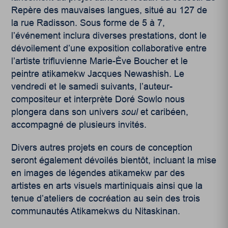
Repère des mauvaises langues,
situé au 127 de
la rue Radisson. Sous forme de 5 à 7,
l’événement inclura diverses prestations, dont le
dévoilement d’une exposition collaborative entre
l’artiste trifluvienne Marie-Ève Boucher et le
peintre atikamekw Jacques Newashish. Le
vendredi et le samedi suivants, l’auteur-
compositeur et interprète Doré Sowlo nous
plongera dans son univers
soul
et caribéen,
accompagné de plusieurs invités.
Divers autres projets en cours de conception
seront également dévoilés bientôt, incluant la mise
en images de légendes atikamekw par des
artistes en arts visuels martiniquais ainsi que la
tenue d’ateliers de cocréation au sein des trois
communautés Atikamekws du Nitaskinan.