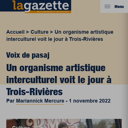
Menu
Accueil
>
Culture
>
Un organisme artistique
interculturel voit le jour à Trois-Rivières
Voix de pasaj
Un organisme artistique
interculturel voit le jour à
Trois-Rivières
Par
Mariannick Mercure
-
1 novembre 2022