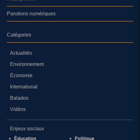
Parutions numériques
Catégories
Actualités
Environnement
Économie
International
Balados
Vidéos
Enjeux sociaux
Éducation
Politique