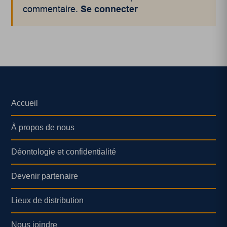
commentaire.
Se connecter
Accueil
À propos de nous
Déontologie et confidentialité
Devenir partenaire
Lieux de distribution
Nous joindre