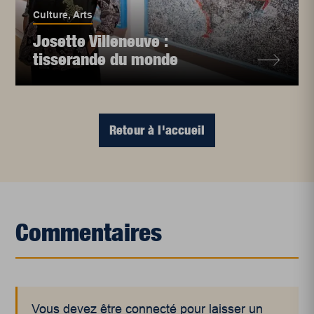
Culture
,
Arts
Josette Villeneuve :
tisserande du monde
Retour à l'accueil
Commentaires
Vous devez être connecté pour laisser un