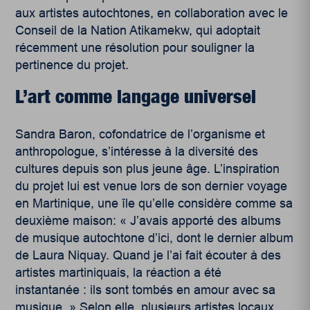
aux artistes autochtones, en collaboration avec le
Conseil de la Nation Atikamekw, qui adoptait
récemment une résolution pour souligner la
pertinence du projet.
L’art comme langage universel
Sandra Baron, cofondatrice de l’organisme et
anthropologue, s’intéresse à la diversité des
cultures depuis son plus jeune âge. L’inspiration
du projet lui est venue lors de son dernier voyage
en Martinique, une île qu’elle considère comme sa
deuxième maison: « J’avais apporté des albums
de musique autochtone d’ici, dont le dernier album
de Laura Niquay. Quand je l’ai fait écouter à des
artistes martiniquais, la réaction a été
instantanée : ils sont tombés en amour avec sa
musique. » Selon elle, plusieurs artistes locaux