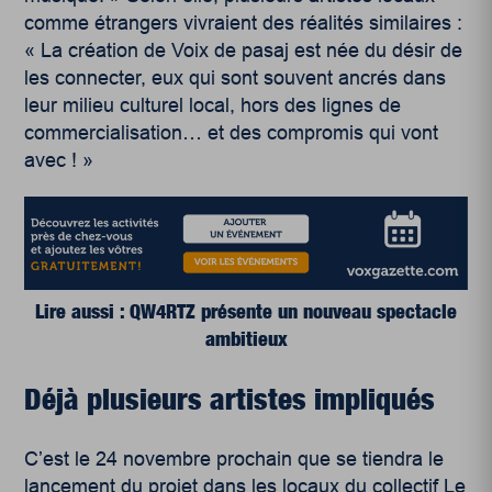
comme étrangers vivraient des réalités similaires :
« La création de Voix de pasaj est née du désir de
les connecter, eux qui sont souvent ancrés dans
leur milieu culturel local, hors des lignes de
commercialisation… et des compromis qui vont
avec
! »
Lire aussi : QW4RTZ présente un nouveau spectacle
ambitieux
Déjà plusieurs artistes impliqués
C’est le 24 novembre prochain que se tiendra le
lancement du projet dans les locaux du collectif Le