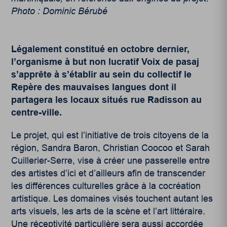
Photo : Dominic Bérubé
Légalement constitué en octobre dernier,
l’organisme à but non lucratif Voix de pasaj
s’apprête à s’établir au sein du collectif le
Repère des mauvaises langues dont il
partagera les locaux situés rue Radisson au
centre-ville.
Le projet, qui est l’initiative de trois citoyens de la
région, Sandra Baron, Christian Coocoo et Sarah
Cuillerier-Serre, vise à créer une passerelle entre
des artistes d’ici et d’ailleurs afin de transcender
les différences culturelles grâce à la cocréation
artistique. Les domaines visés touchent autant les
arts visuels, les arts de la scène et l’art littéraire.
Une réceptivité particulière sera aussi accordée