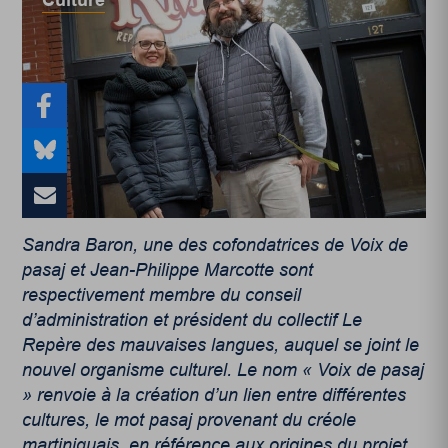
Culture
Sandra Baron, une des cofondatrices de Voix de
pasaj et Jean-Philippe Marcotte sont
respectivement membre du conseil
d’administration et président du collectif Le
Repère des mauvaises langues, auquel se joint le
nouvel organisme culturel. Le nom « Voix de pasaj
» renvoie à la création d’un lien entre différentes
cultures, le mot pasaj provenant du créole
martiniquais, en référence aux origines du projet.