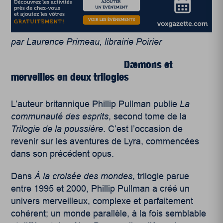
par Laurence Primeau, librairie Poirier
Dæmons et
merveilles en deux trilogies
L’auteur britannique Phillip Pullman publie
La
communauté des esprits
, second tome de la
Trilogie de la poussière
. C’est l’occasion de
revenir sur les aventures de Lyra, commencées
dans son précédent opus.
Dans
À la croisée des mondes
, trilogie parue
entre 1995 et 2000, Phillip Pullman a créé un
univers merveilleux, complexe et parfaitement
cohérent; un monde parallèle, à la fois semblable