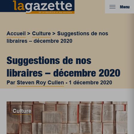
Menu
Accueil
>
Culture
>
Suggestions de nos
libraires – décembre 2020
Suggestions de nos
libraires – décembre 2020
Par
Steven Roy Cullen
-
1 décembre 2020
Culture