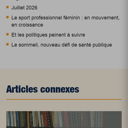
Juillet 2026
Le sport professionnel féminin : en mouvement,
en croissance
Et les politiques peinent à suivre
Le sommeil, nouveau défi de santé publique
Articles connexes