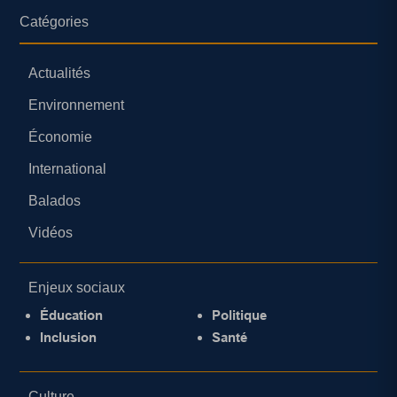
Catégories
Actualités
Environnement
Économie
International
Balados
Vidéos
Enjeux sociaux
Éducation
Politique
Inclusion
Santé
Culture