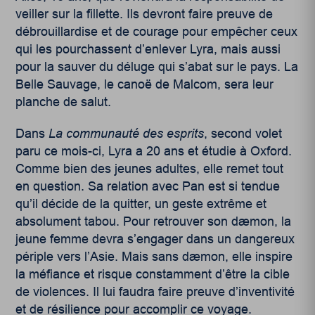
veiller sur la fillette. Ils devront faire preuve de
débrouillardise et de courage pour empêcher ceux
qui les pourchassent d’enlever Lyra, mais aussi
pour la sauver du déluge qui s’abat sur le pays. La
Belle Sauvage, le canoë de Malcom, sera leur
planche de salut.
Dans
La communauté des esprits
, second volet
paru ce mois-ci, Lyra a 20 ans et étudie à Oxford.
Comme bien des jeunes adultes, elle remet tout
en question. Sa relation avec Pan est si tendue
qu’il décide de la quitter, un geste extrême et
absolument tabou. Pour retrouver son dæmon, la
jeune femme devra s’engager dans un dangereux
périple vers l’Asie. Mais sans dæmon, elle inspire
la méfiance et risque constamment d’être la cible
de violences. Il lui faudra faire preuve d’inventivité
et de résilience pour accomplir ce voyage.