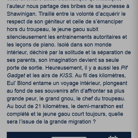
l’auteur nous partage des bribes de sa jeunesse à
Shawinigan. Tiraillé entre la volonté d’acquérir le
respect de son géniteur et celle de s’émanciper
hors du troupeau, le jeune gaou subit
silencieusement les entrainements autoritaires et
les leçons de piano. Isolé dans son monde
intérieur, déchiré par la solitude et la séparation de
ses parents, son imagination devient sa seule
porte de sortie. Heureusement, il y a aussi les
Pif
Gadget
et les airs de
KISS.
Au fil des kilomètres,
Eul’ Blond entame un voyage intérieur, plongeant
au fond de ses souvenirs afin d’affronter sa plus
grande peur, le grand gnou, le chef du troupeau.
Au bout de 21 kilomètres, le demi-marathon est
complété et le jeune gaou court toujours, quelle
sera l’issue de la grande migration ?