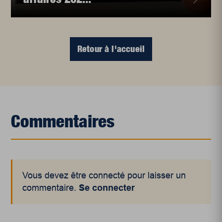
Retour à l'accueil
Commentaires
Vous devez être connecté pour laisser un
commentaire.
Se connecter