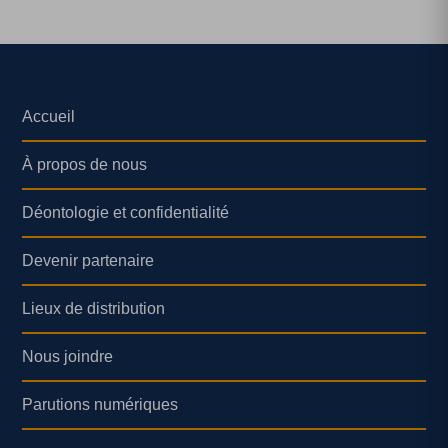
Accueil
À propos de nous
Déontologie et confidentialité
Devenir partenaire
Lieux de distribution
Nous joindre
Parutions numériques