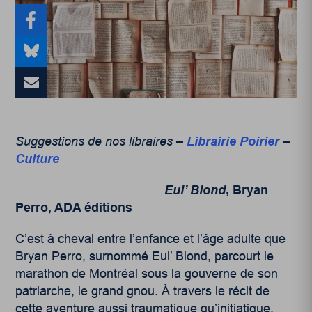
Suggestions de nos libraires –
Librairie Poirier
–
Culture
Eul’ Blond
, Bryan
Perro, ADA éditions
C’est à cheval entre l’enfance et l’âge adulte que
Bryan Perro, surnommé Eul’ Blond, parcourt le
marathon de Montréal sous la gouverne de son
patriarche, le grand gnou. À travers le récit de
cette aventure aussi traumatique qu’initiatique,