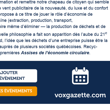
mation et remettre notre chapeau de citoyen qui semble
 vent publicitaire de la nouveauté, du luxe et du confort
propose à ce titre de jouer le rôle d’économie de
ne (extraction, production, transport,
ire même d’éliminer — la production de déchets et de
e
lle philosophie a fait son apparition dès l’aube du 21
d, l’idée que les déchets d’une entreprise puisse être la
 auprès de plusieurs sociétés québécoises. Recyc-
s premières
Assises de l’économie circulaire
.