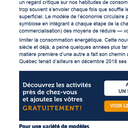
un regard critique sur nos habitudes de consom
trop souvent s’envoler chaque fois que souffle le
superficiel. Le modèle de l’économie circulaire 
symbiose en intégrant à chaque étape de la chaî
commercialisation) des moyens de réduire — vo
limiter la consommation énergétique. Cette nouve
siècle et déjà, à peine quelques années plus tar
matière première d’une autre a fait son chemin
Québec tenait d’ailleurs en décembre 2018 se
Pour une variété de modèles