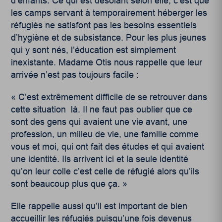
d’enfants. Ce qui est désolant selon elle, c’est que
les camps servant à temporairement héberger les
réfugiés ne satisfont pas les besoins essentiels
d’hygiène et de subsistance. Pour les plus jeunes
qui y sont nés, l’éducation est simplement
inexistante. Madame Otis nous rappelle que leur
arrivée n’est pas toujours facile :
« C’est extrêmement difficile de se retrouver dans
cette situation là. Il ne faut pas oublier que ce
sont des gens qui avaient une vie avant, une
profession, un milieu de vie, une famille comme
vous et moi, qui ont fait des études et qui avaient
une identité. Ils arrivent ici et la seule identité
qu’on leur colle c’est celle de réfugié alors qu’ils
sont beaucoup plus que ça. »
Elle rappelle aussi qu’il est important de bien
accueillir les réfugiés puisqu’une fois devenus