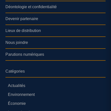
Déontologie et confidentialité
Devenir partenaire
Lieux de distribution
Nous joindre
Parutions numériques
Catégories
Actualités
Environnement
Économie