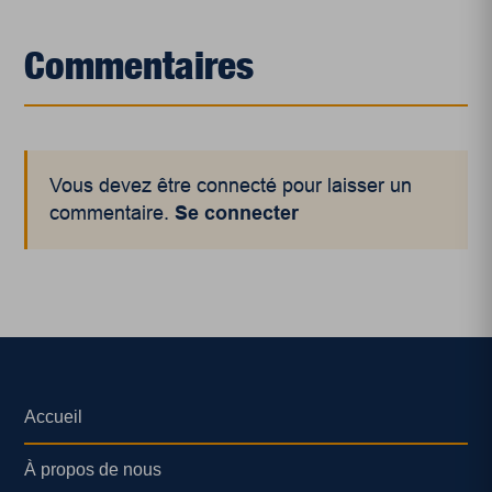
Commentaires
Vous devez être connecté pour laisser un
commentaire.
Se connecter
Accueil
À propos de nous