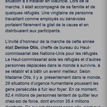
situation à s’installer en Mauricie. Lors de la
marche, il était accompagné de sa famille et de
quelques réfugiés. Une vingtaine de personne
travaillant comme employés ou bénévoles
portaient fièrement le gilet de la cause et en
distribuaient aux participants.
L’invité d’honneur de la marche de cette année
était
Denise Otis
, cheffe de bureau du Haut-
commissariat des Nations-Unis pour les réfugiés.
Le Haut-commissariat aide les réfugiés et d’autres
personnes déplacées dans le monde à survivre, à
se rétablir et à bâtir un avenir meilleur. Selon
Madame Otis, il y a présentement dans le monde,
29 situations d’urgence humanitaire poussant les
gens persécutés à fuir leur foyer. En ce moment,
82.4 millions de personnes tentent de quitter leur
chez-soi de force, dont environ 35.4 millions