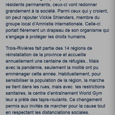
résidents permanents, ceux-ci vont redonner
grandement à la société. Parmi ceux qui y croient,
on peut rajouter Vickie Shienders, membre du
groupe local d’Amnistie internationale. Celle-ci
portait fièrement un drapeau de son organisme qui
s’engage à protéger les droits humains.
Trois-Rivières fait partie des 14 régions de
réinstallation de la province et accueille
annuellement une centaine de réfugiés.. Mais
avec la pandémie, seulement la moitié ont pu
emménager cette année. Habituellement, pour
sensibiliser la population de la région, la marche
se tient dans les rues, mais avec les restrictions
sanitaires, le centre d’entraînement World Gym
leur a prêté des tapis-roulants. Ce changement
permis aux invités de marcher pour la cause tout
en respectant les distanciations sociales.