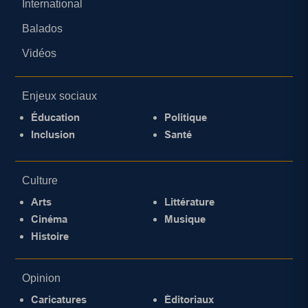
International
Balados
Vidéos
Enjeux sociaux
Éducation
Politique
Inclusion
Santé
Culture
Arts
Littérature
Cinéma
Musique
Histoire
Opinion
Caricatures
Éditoriaux