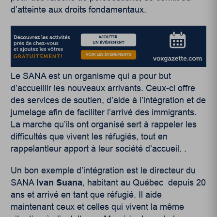
d’atteinte aux droits fondamentaux.
Le SANA est un organisme qui a pour but
d’accueillir les nouveaux arrivants. Ceux-ci offre
des services de soutien, d’aide à l’intégration et de
jumelage afin de faciliter l’arrivé des immigrants.
La marche qu’ils ont organisé sert à rappeler les
difficultés que vivent les réfugiés, tout en
rappelantleur apport à leur société d’accueil. .
Un bon exemple d’intégration est le directeur du
SANA
Ivan Suana
, habitant au Québec depuis 20
ans et arrivé en tant que réfugié. Il aide
maintenant ceux et celles qui vivent la même