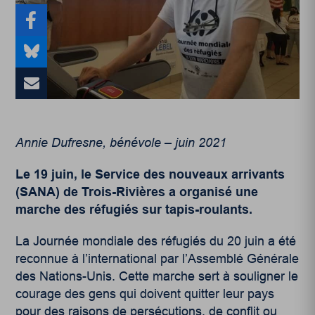
Annie Dufresne, bénévole – juin 2021
Le 19 juin, le Service des nouveaux arrivants
(SANA) de Trois-Rivières a organisé une
marche des réfugiés sur tapis-roulants.
La Journée mondiale des réfugiés du 20 juin a été
reconnue à l’international par l’Assemblé Générale
des Nations-Unis. Cette marche sert à souligner le
courage des gens qui doivent quitter leur pays
pour des raisons de persécutions, de conflit ou