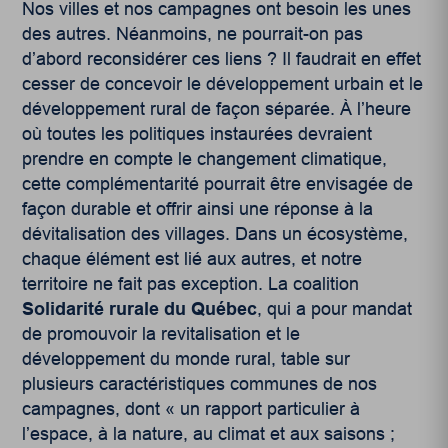
Nos villes et nos campagnes ont besoin les unes
des autres. Néanmoins, ne pourrait-on pas
d’abord reconsidérer ces liens ? Il faudrait en effet
cesser de concevoir le développement urbain et le
développement rural de façon séparée. À l’heure
où toutes les politiques instaurées devraient
prendre en compte le changement climatique,
cette complémentarité pourrait être envisagée de
façon durable et offrir ainsi une réponse à la
dévitalisation des villages. Dans un écosystème,
chaque élément est lié aux autres, et notre
territoire ne fait pas exception. La coalition
Solidarité rurale du Québec
, qui a pour mandat
de promouvoir la revitalisation et le
développement du monde rural, table sur
plusieurs caractéristiques communes de nos
campagnes, dont « un rapport particulier à
l’espace, à la nature, au climat et aux saisons ;