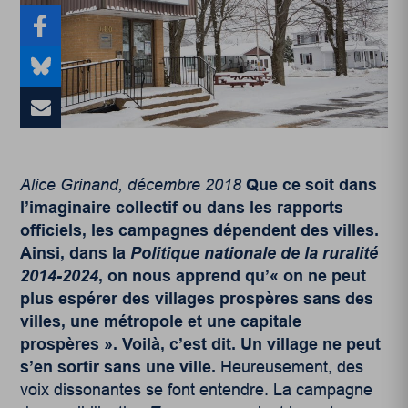
Alice Grinand, décembre 2018
Que ce soit dans
l’imaginaire collectif ou dans les rapports
officiels, les campagnes dépendent des villes.
Ainsi, dans la
Politique nationale de la ruralité
2014-2024
, on nous apprend qu’« on ne peut
plus espérer des villages prospères sans des
villes, une métropole et une capitale
prospères ». Voilà, c’est dit. Un village ne peut
s’en sortir sans une ville.
Heureusement, des
voix dissonantes se font entendre. La campagne