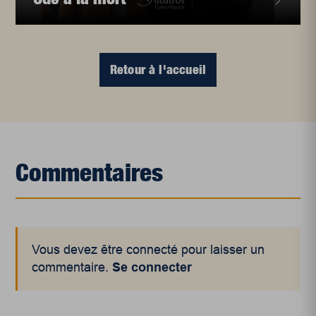
Retour à l'accueil
Commentaires
Vous devez être connecté pour laisser un
commentaire.
Se connecter