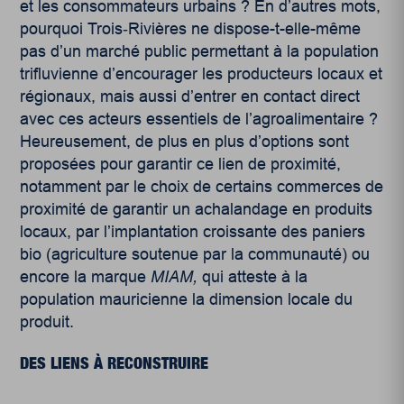
et les consommateurs urbains ? En d’autres mots,
pourquoi Trois‑Rivières ne dispose-t-elle-même
pas d’un marché public permettant à la population
trifluvienne d’encourager les producteurs locaux et
régionaux, mais aussi d’entrer en contact direct
avec ces acteurs essentiels de l’agroalimentaire ?
Heureusement, de plus en plus d’options sont
proposées pour garantir ce lien de proximité,
notamment par le choix de certains commerces de
proximité de garantir un achalandage en produits
locaux, par l’implantation croissante des paniers
bio (agriculture soutenue par la communauté) ou
encore la marque
MIAM,
qui atteste à la
population mauricienne la dimension locale du
produit.
DES LIENS À RECONSTRUIRE