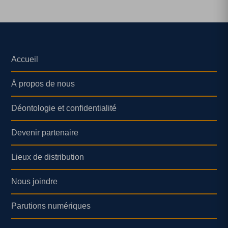
Accueil
À propos de nous
Déontologie et confidentialité
Devenir partenaire
Lieux de distribution
Nous joindre
Parutions numériques