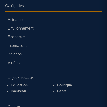
Catégories
Actualités
Environnement
Économie
International
Balados
Vidéos
Enjeux sociaux
Éducation
Politique
Inclusion
Santé
Culture