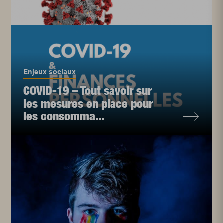
Enjeux sociaux
COVID-19 – Tout savoir sur
les mesures en place pour
les consomma...