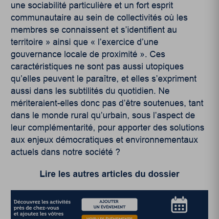
une sociabilité particulière et un fort esprit
communautaire au sein de collectivités où les
membres se connaissent et s’identifient au
territoire » ainsi que « l’exercice d’une
gouvernance locale de proximité ». Ces
caractéristiques ne sont pas aussi utopiques
qu’elles peuvent le paraître, et elles s’expriment
aussi dans les subtilités du quotidien. Ne
mériteraient-elles donc pas d’être soutenues, tant
dans le monde rural qu’urbain, sous l’aspect de
leur complémentarité, pour apporter des solutions
aux enjeux démocratiques et environnementaux
actuels dans notre société ?
Lire les autres articles du dossier