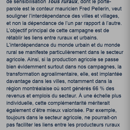
de sensibilisation
Tous ruraux
, dont le porte-
parole est le conteur mauricien Fred Pellerin, veut
souligner l’interdépendance des villes et villages,
et non la dépendance de l’un par rapport à l’autre.
L’objectif principal de cette campagne est de
rétablir les liens entre ruraux et urbains.
L’interdépendance du monde urbain et du monde
rural se manifeste particulièrement dans le secteur
agricole. Ainsi, si la production agricole se passe
bien évidemment surtout dans nos campagnes, la
transformation agroalimentaire, elle, est implantée
davantage dans les villes, notamment dans la
région montréalaise où sont générés 66 % des
revenus et emplois du secteur. À une échelle plus
individuelle, cette complémentarité mériterait
également d’être mieux valorisée. Par exemple,
toujours dans le secteur agricole, ne pourrait-on
pas faciliter les liens entre les producteurs ruraux