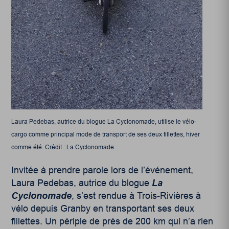
Laura Pedebas, autrice du blogue La Cyclonomade, utilise le vélo-
cargo comme principal mode de transport de ses deux fillettes, hiver
comme été. Crédit : La Cyclonomade
Invitée à prendre parole lors de l’événement,
Laura Pedebas, autrice du blogue
La
Cyclonomade
, s’est rendue à Trois-Rivières à
vélo depuis Granby en transportant ses deux
fillettes. Un périple de près de 200 km qui n’a rien