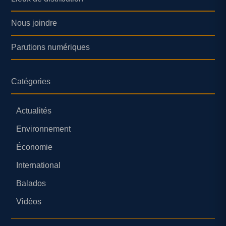
Nous joindre
Parutions numériques
Catégories
Actualités
Environnement
Économie
International
Balados
Vidéos