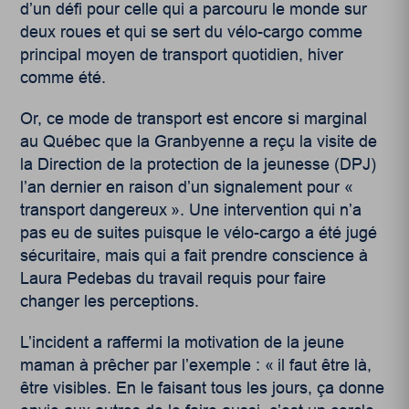
d’un défi pour celle qui a parcouru le monde sur
deux roues et qui se sert du vélo-cargo comme
principal moyen de transport quotidien, hiver
comme été.
Or, ce mode de transport est encore si marginal
au Québec que la Granbyenne a reçu la visite de
la Direction de la protection de la jeunesse (DPJ)
l’an dernier en raison d’un signalement pour «
transport dangereux ». Une intervention qui n’a
pas eu de suites puisque le vélo-cargo a été jugé
sécuritaire, mais qui a fait prendre conscience à
Laura Pedebas du travail requis pour faire
changer les perceptions.
L’incident a raffermi la motivation de la jeune
maman à prêcher par l’exemple : « il faut être là,
être visibles. En le faisant tous les jours, ça donne