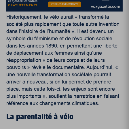
Historiquement, le vélo aurait « transformé la
société plus rapidement que toute autre invention
dans l’histoire de l’humanité ». Il est devenu un
symbole du féminisme et de révolution sociale
dans les années 1890, en permettant une liberté
de déplacement aux femmes ainsi qu’une
réappropriation « de leurs corps et de leurs
pouvoirs » révèle le documentaire. Aujourd’hui, «
une nouvelle transformation sociétale pourrait
arriver à nouveau, si on lui permet de prendre
place, mais cette fois-ci, les enjeux sont encore
plus importants », soutient la narratrice en faisant
référence aux changements climatiques.
La parentalité à vélo