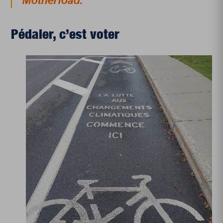
Motherload.
Pédaler, c’est voter