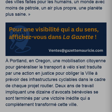
des villes faites pour les humains, un monde avec
moins de pétrole, un air plus propre, une planète
plus saine. »
À Portland, en Oregon, une mobilisation citoyenne
pour généraliser le transport à vélo s’est traduite
par une action en justice pour obliger la Ville à
prévoir des infrastructures cyclables dans le cadre
de chaque projet routier. Deux ans de travail
impliquant une dizaine d’avocats bénévoles se
sont terminés par une victoire inédite qui a
complètement transformé cette ville.