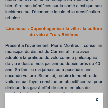
bien-être, ses bénéfices sur la santé ainsi que son
incidence sur l’économie locale et la densification
urbaine.
Lire aussi : Copenhageniser la ville : la culture
du vélo à Trois-Rivières
Présent à l’événement, Pierre Montreuil, conseiller
municipal du district du Carmel affirme avoir
adopté « la pratique du vélo comme philosophie
de vie » douze mois par année depuis près de 40
ans. Sa famille n’a jamais eu à posséder une
seconde voiture. Selon lui, réduire le nombre de
voitures par foyer constitue un objectif central pour
diminuer les gaz à effet de serre, en plus de
réduire le stress financier des familles.
X