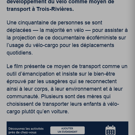
développement du vélo comme moyen de
transport à Trois-Rivières.
Une cinquantaine de personnes se sont
déplacées — la majorité en vélo — pour assister à
la projection de ce documentaire écoféministe sur
l’usage du vélo-cargo pour les déplacements
quotidiens.
Le film présente ce moyen de transport comme un
outil d’émancipation et insiste sur le bien-être
éprouvé par les usagères qui se reconnectent
ainsi à leur corps, à leur environnement et à leur
communauté. Plusieurs sont des mères qui
choisissent de transporter leurs enfants à vélo-
cargo plutôt qu’en voiture.