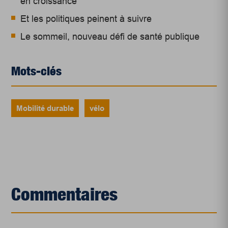
en croissance
Et les politiques peinent à suivre
Le sommeil, nouveau défi de santé publique
Mots-clés
Mobilité durable
vélo
Commentaires