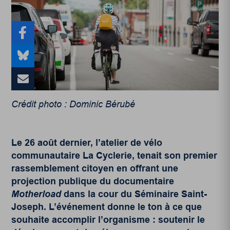
Crédit photo : Dominic Bérubé
Le 26 août dernier, l’atelier de vélo
communautaire
La Cyclerie
, tenait son premier
rassemblement citoyen en offrant une
projection publique du documentaire
Motherload
dans la cour du Séminaire Saint-
Joseph. L’événement donne le ton à ce que
souhaite accomplir l’organisme : soutenir le