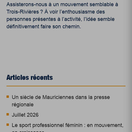
Assisterons-nous à un mouvement semblable à
Trois-Rivières ? À voir l’enthousiasme des
personnes présentes à l’activité, l’idée semble
définitivement faire son chemin.
Articles récents
Un siècle de Mauriciennes dans la presse
régionale
Juillet 2026
Le sport professionnel féminin : en mouvement,