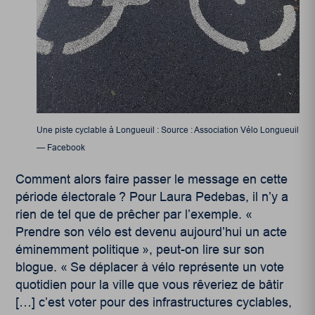
Une piste cyclable à Longueuil : Source : Association Vélo Longueuil
— Facebook
Comment alors faire passer le message en cette
période électorale ? Pour Laura Pedebas, il n’y a
rien de tel que de prêcher par l’exemple. «
Prendre son vélo est devenu aujourd’hui un acte
éminemment politique », peut-on lire sur son
blogue. « Se déplacer à vélo représente un vote
quotidien pour la ville que vous rêveriez de bâtir
[…] c’est voter pour des infrastructures cyclables,