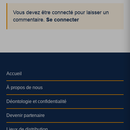
Vous devez être connecté pour laisser un
commentaire.
Se connecter
Accueil
À propos de nous
Déontologie et confidentialité
Devenir partenaire
Lieux de distribution