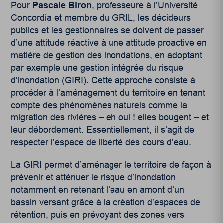
Pour
Pascale Biron
, professeure à l’Université
Concordia et membre du GRIL, les décideurs
publics et les gestionnaires se doivent de passer
d’une attitude réactive à une attitude proactive en
matière de gestion des inondations, en adoptant
par exemple une gestion intégrée du risque
d‘inondation (GIRI). Cette approche consiste à
procéder à l’aménagement du territoire en tenant
compte des phénomènes naturels comme la
migration des rivières – eh oui ! elles bougent – et
leur débordement. Essentiellement, il s’agit de
respecter l’espace de liberté des cours d’eau.
La GIRI permet d’aménager le territoire de façon à
prévenir et atténuer le risque d’inondation
notamment en retenant l’eau en amont d’un
bassin versant grâce à la création d’espaces de
rétention, puis en prévoyant des zones vers