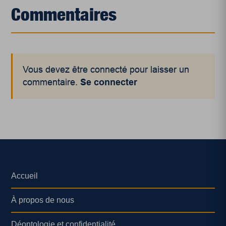
Commentaires
Vous devez être connecté pour laisser un
commentaire.
Se connecter
Accueil
À propos de nous
Déontologie et confidentialité