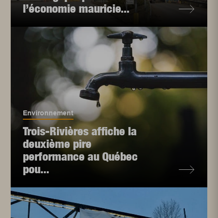
l’économie mauricie...
Environnement
Trois-Rivières affiche la
deuxième pire
performance au Québec
pou...