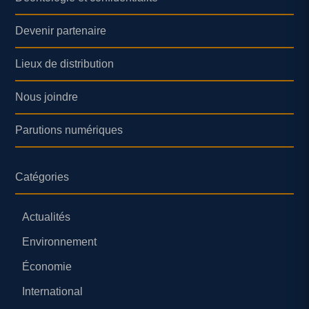
Devenir partenaire
Lieux de distribution
Nous joindre
Parutions numériques
Catégories
Actualités
Environnement
Économie
International