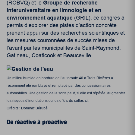
(ROBVQ) et le
Groupe de recherche
interuniversitaire en limnologie et en
environnement aquatique
(GRIL), ce congrès a
permis d’explorer des pistes d’action concrète
prenant appui sur des recherches scientifiques et
les mesures couronnées de succès mises de
l’avant par les municipalités de Saint-Raymond,
Gatineau, Coaticook et Beauceville.
Un milieu humide en bordure de l’autoroute 40 à Trois-Rivières a
récemment été remblayé et remplacé par des concessionnaires
automobiles. Une gestion de la sorte peut, si elle est répétée, augmenter
les risques d’inondations ou les effets de celles-ci.
Crédits : Dominic Bérubé
De réactive à proactive