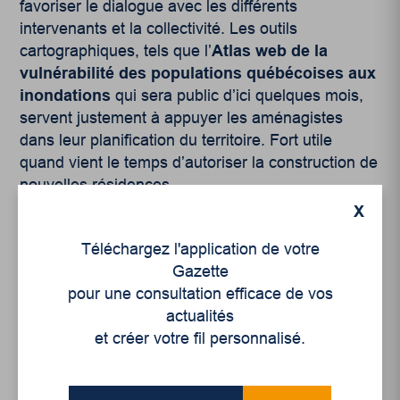
favoriser le dialogue avec les différents
intervenants et la collectivité. Les outils
cartographiques, tels que l’
Atlas web de la
vulnérabilité des populations québécoises aux
inondations
qui sera public d’ici quelques mois,
servent justement à appuyer les aménagistes
dans leur planification du territoire. Fort utile
quand vient le temps d’autoriser la construction de
nouvelles résidences.
X
Téléchargez l'application de votre
Gazette
pour une consultation efficace de vos
actualités
Articles récents
et créer votre fil personnalisé.
Un siècle de Mauriciennes dans la presse