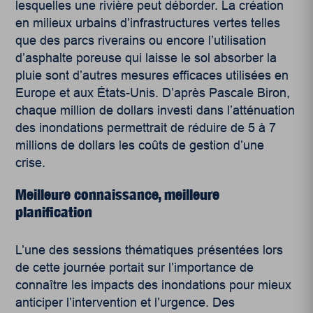
lesquelles une rivière peut déborder. La création
en milieux urbains d’infrastructures vertes telles
que des parcs riverains ou encore l’utilisation
d’asphalte poreuse qui laisse le sol absorber la
pluie sont d’autres mesures efficaces utilisées en
Europe et aux États-Unis. D’après Pascale Biron,
chaque million de dollars investi dans l’atténuation
des inondations permettrait de réduire de 5 à 7
millions de dollars les coûts de gestion d’une
crise.
Meilleure connaissance, meilleure
planification
L’une des sessions thématiques présentées lors
de cette journée portait sur l’importance de
connaître les impacts des inondations pour mieux
anticiper l’intervention et l’urgence. Des