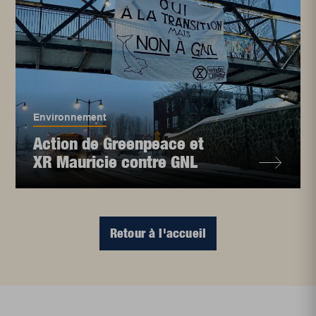
Environnement
Action de Greenpeace et
XR Mauricie contre GNL
Retour à l'accueil