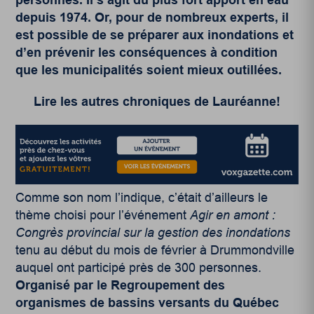
depuis 1974. Or, pour de nombreux experts, il
est possible de se préparer aux inondations et
d’en prévenir les conséquences à condition
que les municipalités soient mieux outillées.
Lire les autres chroniques de Lauréanne!
Comme son nom l’indique, c’était d’ailleurs le
thème choisi pour l’événement
Agir en amont :
Congrès provincial sur la gestion des inondations
tenu au début du mois de février à Drummondville
auquel ont participé près de 300 personnes.
Organisé par le Regroupement des
organismes de bassins versants du Québec