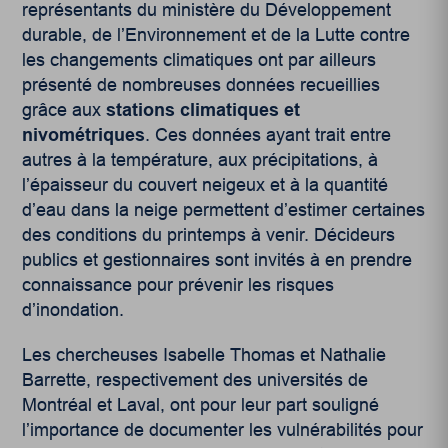
représentants du ministère du Développement
durable, de l’Environnement et de la Lutte contre
les changements climatiques ont par ailleurs
présenté de nombreuses données recueillies
grâce aux
stations climatiques et
nivométriques
. Ces données ayant trait entre
autres à la température, aux précipitations, à
l’épaisseur du couvert neigeux et à la quantité
d’eau dans la neige permettent d’estimer certaines
des conditions du printemps à venir. Décideurs
publics et gestionnaires sont invités à en prendre
connaissance pour prévenir les risques
d’inondation.
Les chercheuses Isabelle Thomas et Nathalie
Barrette, respectivement des universités de
Montréal et Laval, ont pour leur part souligné
l’importance de documenter les vulnérabilités pour