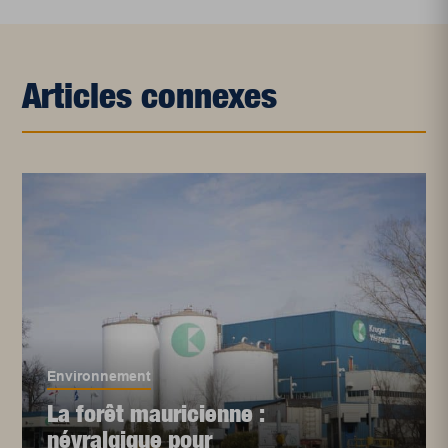
Articles connexes
Environnement
La forêt mauricienne :
névralgique pour