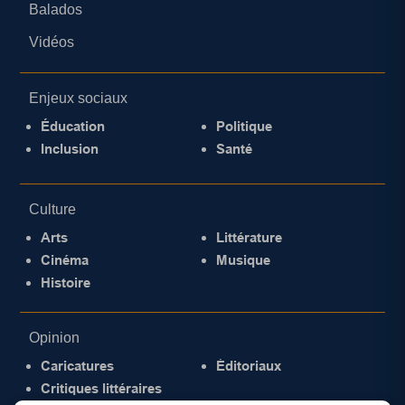
Balados
Vidéos
Enjeux sociaux
Éducation
Politique
Inclusion
Santé
Culture
Arts
Littérature
Cinéma
Musique
Histoire
Opinion
Caricatures
Éditoriaux
Critiques littéraires