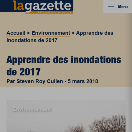
Menu
Accueil
>
Environnement
>
Apprendre des
inondations de 2017
Apprendre des inondations
de 2017
Par
Steven Roy Cullen
-
5 mars 2018
Environnement