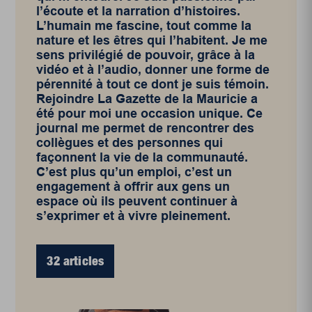
l’écoute et la narration d’histoires.
L’humain me fascine, tout comme la
nature et les êtres qui l’habitent. Je me
sens privilégié de pouvoir, grâce à la
vidéo et à l’audio, donner une forme de
pérennité à tout ce dont je suis témoin.
Rejoindre La Gazette de la Mauricie a
été pour moi une occasion unique. Ce
journal me permet de rencontrer des
collègues et des personnes qui
façonnent la vie de la communauté.
C’est plus qu’un emploi, c’est un
engagement à offrir aux gens un
espace où ils peuvent continuer à
s’exprimer et à vivre pleinement.
32 articles