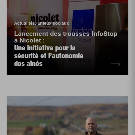
Actualités
,
Enjeux sociaux
Lancement des trousses InfoStop
à Nicolet :
Une initiative pour la
sécurité et l’autonomie
des aînés