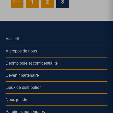
1
2
3
Accueil
À propos de nous
Déontologie et confidentialité
Devenir partenaire
Lieux de distribution
Nous joindre
Parutions numériques