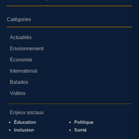
Catégories
Actualités
Environnement
Économie
International
Balados
Vidéos
Enjeux sociaux
Éducation
Politique
Inclusion
Santé