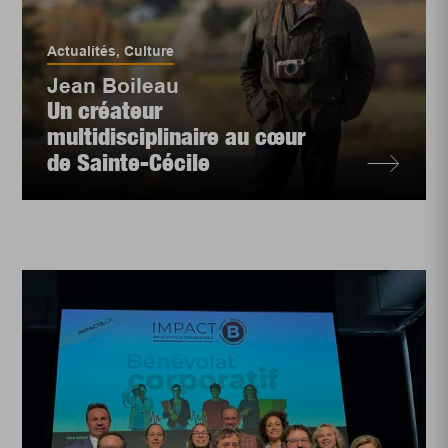
Actualités
,
Culture
Jean Boileau
Un créateur
multidisciplinaire au cœur
de Sainte-Cécile