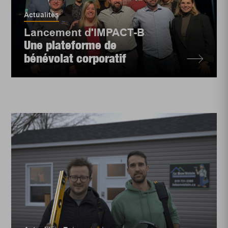
Actualités
Lancement d'IMPACT-B
Une plateforme de
bénévolat corporatif