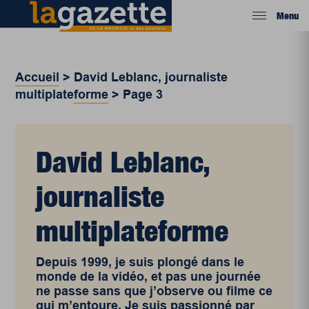
Menu
Accueil
>
David Leblanc, journaliste
multiplateforme
>
Page 3
David Leblanc,
journaliste
multiplateforme
Depuis 1999, je suis plongé dans le
monde de la vidéo, et pas une journée
ne passe sans que j’observe ou filme ce
qui m’entoure. Je suis passionné par