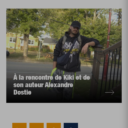
À la rencontre de Kiki et de
son auteur Alexandre
Dostie