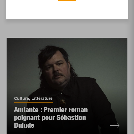
Logement et communauté
Culture
,
Littérature
Amiante : Premier roman
poignant pour Sébastien
Dulude