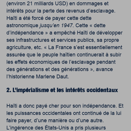
(environ 21 milliards USD) en dommages et
intérêts pour la perte des revenus d’esclavage.
Haïti a été forcé de payer cette dette
astronomique
jusqu’en 1947
. Cette « dette
d’indépendance » a empêché Haïti de développer
ses infrastructures et services publics, sa propre
agriculture, etc. « La France s’est essentiellement
assurée que le peuple haïtien continuerait à subir
les effets économiques de l’esclavage pendant
des générations et des générations », avance
l’historienne Marlene Daut.
2. L’impérialisme et les intérêts occidentaux
Haïti a donc payé cher pour son indépendance. Et
les puissances occidentales ont continué de la lui
faire payer, d’une manière ou d’une autre.
L’ingérence des États-Unis a pris plusieurs