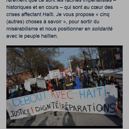
historiques et en cours – qui sont au cœur des
crises affectant Haïti. Je vous propose « cinq
(autres) choses à savoir », pour sortir du
misérabilisme et nous positionner en
solidarité
avec le peuple haïtien.