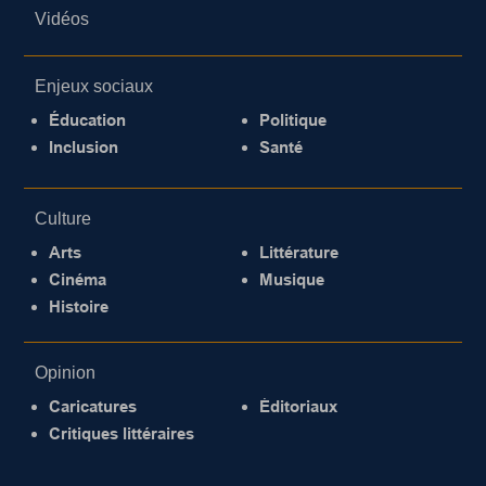
Vidéos
Enjeux sociaux
Éducation
Politique
Inclusion
Santé
Culture
Arts
Littérature
Cinéma
Musique
Histoire
Opinion
Caricatures
Éditoriaux
Critiques littéraires