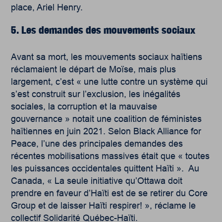
place, Ariel Henry.
5. Les demandes des mouvements sociaux
Avant sa mort, les mouvements sociaux haïtiens
réclamaient le départ de Moïse, mais plus
largement, c’est « une lutte contre un système qui
s’est construit sur l’exclusion, les inégalités
sociales, la corruption et la mauvaise
gouvernance » notait une coalition de féministes
haïtiennes en juin 2021. Selon Black Alliance for
Peace, l’une des principales demandes des
récentes mobilisations massives était que « toutes
les puissances occidentales quittent Haïti ». Au
Canada, « La seule initiative qu’Ottawa doit
prendre en faveur d’Haïti est de se retirer du Core
Group et de laisser Haïti respirer! », réclame le
collectif Solidarité Québec-Haïti.