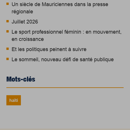
Un siècle de Mauriciennes dans la presse
régionale
Juillet 2026
Le sport professionnel féminin : en mouvement,
en croissance
Et les politiques peinent à suivre
Le sommeil, nouveau défi de santé publique
Mots-clés
haïti