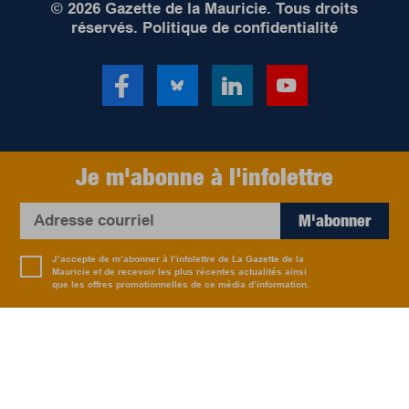
© 2026 Gazette de la Mauricie. Tous droits
réservés.
Politique de confidentialité
Je m'abonne à l'infolettre
M'abonner
J’accepte de m’abonner à l’infolettre de La Gazette de la
Mauricie et de recevoir les plus récentes actualités ainsi
que les offres promotionnelles de ce média d’information.