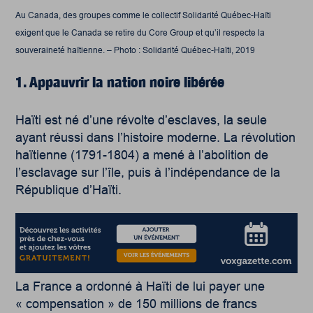
Au Canada, des groupes comme le collectif Solidarité Québec-Haïti
exigent que le Canada se retire du Core Group et qu’il respecte la
souveraineté haïtienne. – Photo : Solidarité Québec-Haïti, 2019
1. Appauvrir la nation noire libérée
Haïti est né d’une révolte d’esclaves, la seule
ayant réussi dans l’histoire moderne. La révolution
haïtienne (1791-1804) a mené à l’abolition de
l’esclavage sur l’île, puis à l’indépendance de la
République d’Haïti.
La France a ordonné à Haïti de lui payer une
« compensation » de 150 millions de francs