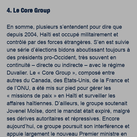
4. Le Core Group
En somme, plusieurs s’entendent pour dire que
depuis 2004, Haïti est occupé militairement et
contrôlé par des forces étrangères. S’en est suivie
une série d’élections bidons aboutissant toujours à
des présidents pro-Occident, très souvent en
continuité – directe ou indirecte – avec le régime
Duvalier. Le « Core Group », composé entre
autres du Canada, des États-Unis, de la France et
de l’ONU, a été mis sur pied pour gérer les
« missions de paix » en Haïti et surveiller les
affaires haïtiennes. D’ailleurs, le groupe soutenait
Jovenel Moïse, dont le mandat était expiré, malgré
ses dérives autoritaires et répressives. Encore
aujourd’hui, ce groupe poursuit son interférence et
appuie largement le nouveau Premier ministre en