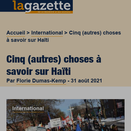
Accueil
>
International
>
Cinq (autres) choses
à savoir sur Haïti
Cinq (autres) choses à
savoir sur Haïti
Par
Florie Dumas-Kemp
-
31 août 2021
International