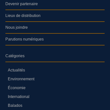
Devenir partenaire
Lieux de distribution
Nous joindre
Parutions numériques
Catégories
Actualités
Environnement
Économie
International
Balados