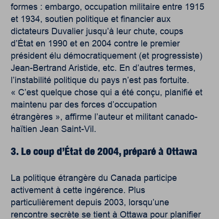
formes : embargo, occupation militaire entre 1915
et 1934, soutien politique et financier aux
dictateurs Duvalier jusqu’à leur chute, coups
d’État en 1990 et en 2004 contre le premier
président élu démocratiquement (et progressiste)
Jean-Bertrand Aristide, etc. En d’autres termes,
l’instabilité politique du pays n’est pas fortuite.
« C’est quelque chose qui a été conçu, planifié et
maintenu par des forces d’occupation
étrangères », affirme l’auteur et militant canado-
haïtien Jean Saint-Vil.
3. Le coup d’État de 2004, préparé à Ottawa
La politique étrangère du Canada participe
activement à cette ingérence. Plus
particulièrement depuis 2003, lorsqu’une
rencontre secrète se tient à Ottawa pour planifier