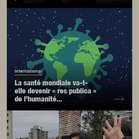
International
La santé mondiale va-t-
elle devenir « res publica »
de l’humanité...