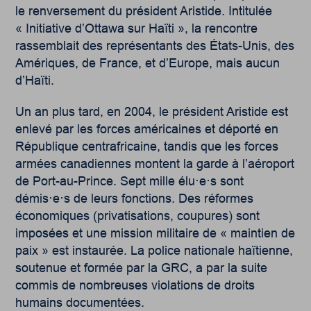
le renversement du président Aristide. Intitulée
« Initiative d’Ottawa sur Haïti », la rencontre
rassemblait des représentants des États-Unis, des
Amériques, de France, et d’Europe, mais aucun
d’Haïti.
Un an plus tard, en 2004, le président Aristide est
enlevé par les forces américaines et déporté en
République centrafricaine, tandis que les forces
armées canadiennes montent la garde à l’aéroport
de Port-au-Prince. Sept mille élu·e·s sont
démis·e·s de leurs fonctions. Des réformes
économiques (privatisations, coupures) sont
imposées et une mission militaire de « maintien de
paix » est instaurée. La police nationale haïtienne,
soutenue et formée par la GRC, a par la suite
commis de nombreuses violations de droits
humains documentées.