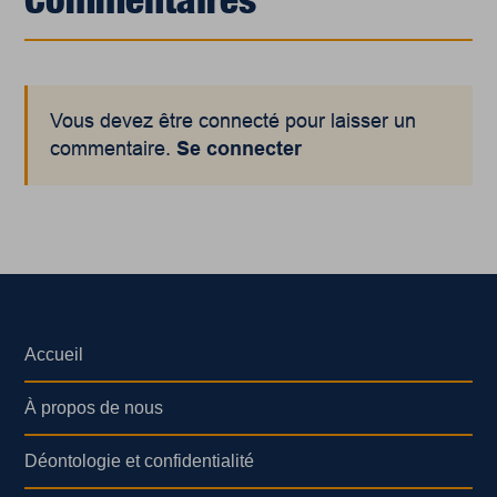
Vous devez être connecté pour laisser un
commentaire.
Se connecter
Accueil
À propos de nous
Déontologie et confidentialité