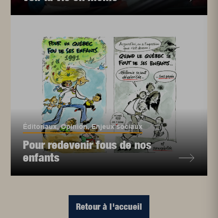
Éditoriaux
,
Opinion
,
Enjeux sociaux
Pour redevenir fous de nos
enfants
Retour à l'accueil