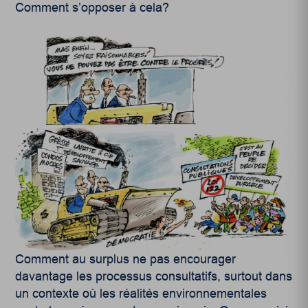
Comment s’opposer à cela?
Comment au surplus ne pas encourager
davantage les processus consultatifs, surtout dans
un contexte où les réalités environnementales