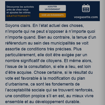
Soyons clairs. En l’état actuel des choses,
n’importe qui ne peut s’opposer à n’importe quoi
n’importe quand. Bien au contraire, la tenue d’un
référendum au sein des municipalités se voit
assortie de conditions très précises. Plus
particulièrement, elle doit être exigée par un
nombre significatif de citoyens. Et même alors,
l’issue de la consultation, si elle a lieu, est loin
d’être acquise. Chose certaine, si le résultat du
vote est favorable à la modification du plan
d’urbanisme, ce sont les fondements de
l’acceptabilité sociale qui se trouvent renforcés,
une condition propice s’il en est, au mieux vivre
ensemble et au développement durable.