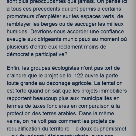
sont plus préoccupantes que jamais. On pense ici
à tous ces précédents qui ont permis à certains
promoteurs d’empiéter sur les espaces verts, de
remblayer les berges ou de saccager les milieux
humides. Devrions-nous accorder une confiance
aveugle aux dirigeants municipaux au moment où
plusieurs d’entre eux réclament moins de
démocratie participative?
Enfin, les groupes écologistes n’ont pas tort de
craindre que le projet de loi 122 ouvre la porte
toute grande au dézonage agricole. La tentation
est forte quand on sait que les projets immobiliers
rapportent beaucoup plus aux municipalités en
termes de taxes foncières en comparaison à la
protection des terres arables. Dans la même
veine, on ne voit pas comment les projets de
requalification du territoire – ô doux euphémisme!