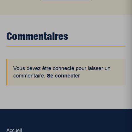
Commentaires
Vous devez être connecté pour laisser un
commentaire.
Se connecter
Accueil