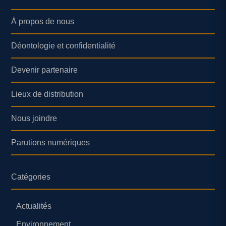
À propos de nous
Déontologie et confidentialité
Devenir partenaire
Lieux de distribution
Nous joindre
Parutions numériques
Catégories
Actualités
Environnement