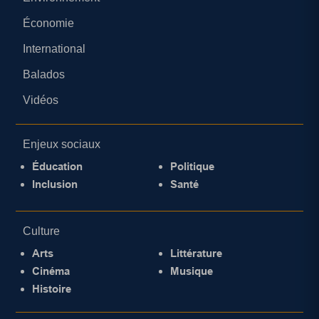
Économie
International
Balados
Vidéos
Enjeux sociaux
Éducation
Politique
Inclusion
Santé
Culture
Arts
Littérature
Cinéma
Musique
Histoire