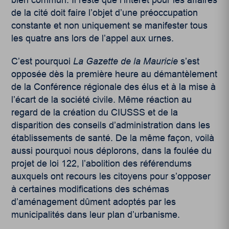
de la cité doit faire l’objet d’une préoccupation
constante et non uniquement se manifester tous
les quatre ans lors de l’appel aux urnes.
C’est pourquoi
La Gazette de la Mauricie
s’est
opposée dès la première heure au démantèlement
de la Conférence régionale des élus et à la mise à
l’écart de la société civile. Même réaction au
regard de la création du CIUSSS et de la
disparition des conseils d’administration dans les
établissements de santé. De la même façon, voilà
aussi pourquoi nous déplorons, dans la foulée du
projet de loi 122, l’abolition des référendums
auxquels ont recours les citoyens pour s’opposer
à certaines modifications des schémas
d’aménagement dûment adoptés par les
municipalités dans leur plan d’urbanisme.