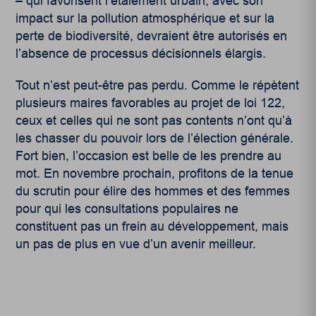
– qui favorisent l’étalement urbain, avec son
impact sur la pollution atmosphérique et sur la
perte de biodiversité, devraient être autorisés en
l’absence de processus décisionnels élargis.
Tout n’est peut-être pas perdu. Comme le répètent
plusieurs maires favorables au projet de loi 122,
ceux et celles qui ne sont pas contents n’ont qu’à
les chasser du pouvoir lors de l’élection générale.
Fort bien, l’occasion est belle de les prendre au
mot. En novembre prochain, profitons de la tenue
du scrutin pour élire des hommes et des femmes
pour qui les consultations populaires ne
constituent pas un frein au développement, mais
un pas de plus en vue d’un avenir meilleur.