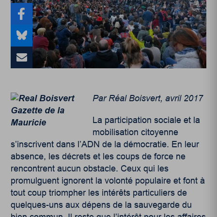
Par Réal Boisvert, avril 2017
La participation sociale et la
mobilisation citoyenne
s’inscrivent dans l’ADN de la démocratie. En leur
absence, les décrets et les coups de force ne
rencontrent aucun obstacle. Ceux qui les
promulguent ignorent la volonté populaire et font à
tout coup triompher les intérêts particuliers de
quelques-uns aux dépens de la sauvegarde du
bien commun. Il reste que l’intérêt pour les affaires