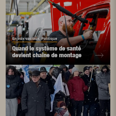
Enjeux sociaux
,
Politique
Quand le système de santé
devient chaîne de montage