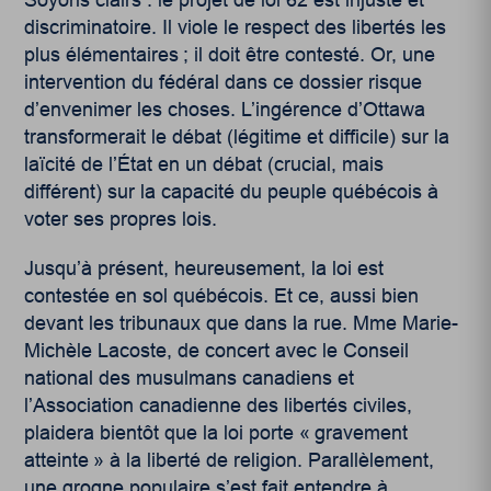
discriminatoire. Il viole le respect des libertés les
plus élémentaires ; il doit être contesté. Or, une
intervention du fédéral dans ce dossier risque
d’envenimer les choses. L’ingérence d’Ottawa
transformerait le débat (légitime et difficile) sur la
laïcité de l’État en un débat (crucial, mais
différent) sur la capacité du peuple québécois à
voter ses propres lois.
Jusqu’à présent, heureusement, la loi est
contestée en sol québécois. Et ce, aussi bien
devant les tribunaux que dans la rue. Mme Marie-
Michèle Lacoste, de concert avec le Conseil
national des musulmans canadiens et
l’Association canadienne des libertés civiles,
plaidera bientôt que la loi porte « gravement
atteinte » à la liberté de religion. Parallèlement,
une grogne populaire s’est fait entendre à