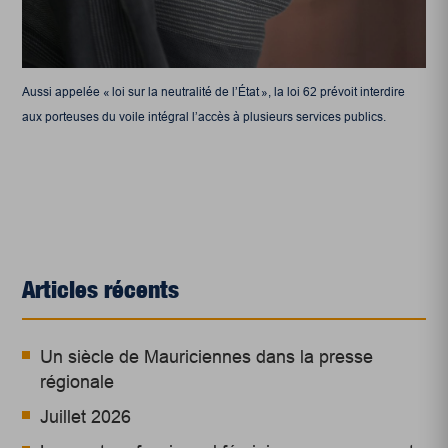
Aussi appelée « loi sur la neutralité de l’État », la loi 62 prévoit interdire
aux porteuses du voile intégral l’accès à plusieurs services publics.
Articles récents
Un siècle de Mauriciennes dans la presse
régionale
Juillet 2026