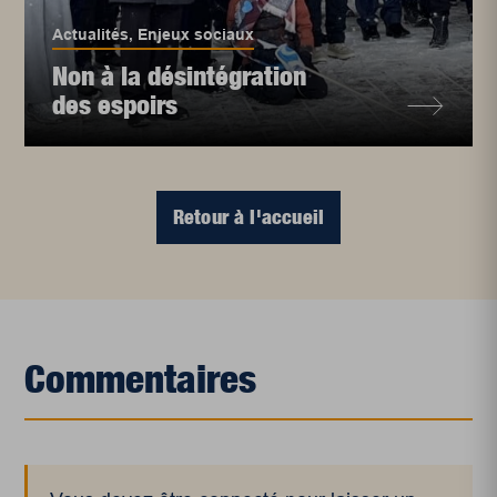
Actualités
,
Enjeux sociaux
Non à la désintégration
des espoirs
Retour à l'accueil
Commentaires