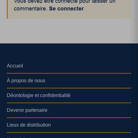
Vous devez être connecté pour laisser un
commentaire.
Se connecter
Accueil
À propos de nous
Déontologie et confidentialité
Devenir partenaire
Lieux de distribution