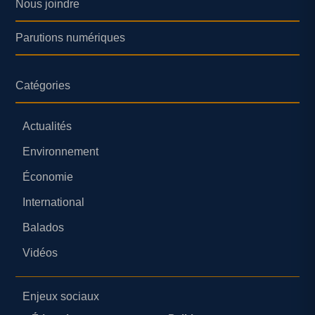
Nous joindre
Parutions numériques
Catégories
Actualités
Environnement
Économie
International
Balados
Vidéos
Enjeux sociaux