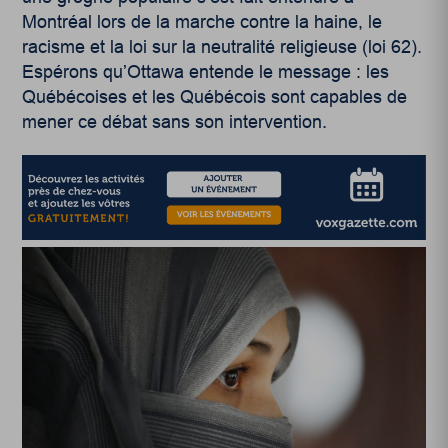
Montréal lors de la marche contre la haine, le
racisme et la loi sur la neutralité religieuse (loi 62).
Espérons qu’Ottawa entende le message : les
Québécoises et les Québécois sont capables de
mener ce débat sans son intervention.