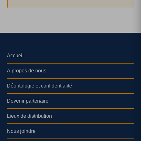
Accueil
À propos de nous
Déontologie et confidentialité
Devenir partenaire
Lieux de distribution
Nous joindre