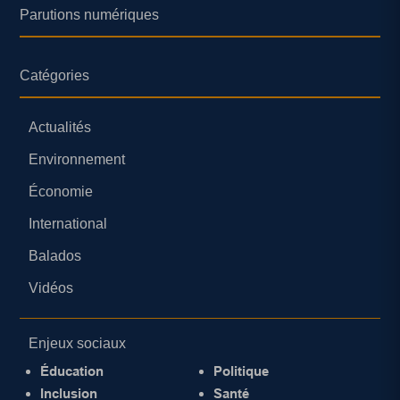
Parutions numériques
Catégories
Actualités
Environnement
Économie
International
Balados
Vidéos
Enjeux sociaux
Éducation
Politique
Inclusion
Santé