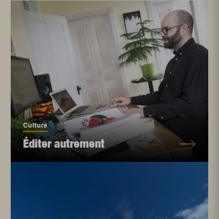
Culture
Éditer autrement