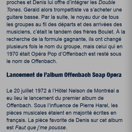
proches et Denis lui offre d’intégrer les
Double
Tones
. Gerald alors trompettiste va s’acheter une
guitare basse. Par la suite, le noyau dur de tous
les groupes au fil des départs et des arrivées des
musiciens, c’était le tandem des frères Boulet. À la
recherche de la formule gagnante, ils ont changé
plusieurs fois le nom du groupe, mais celui qui en
1970 était Opéra Pop d’Offenbach est resté sous
le nom de Offenbach.
Lancement de l’album Offenbach Soap Opera
Le 20 juillet 1972 à l’Hôtel Nelson de Montréal a
eu lieu le lancement du premier album de
Offenbach. Sous l’influence de Pierre Harel, les
pièces musicales étaient en majorité écrites en
français. La pièce favorite de Denis sur cet album
est
Faut que j’me pousse
.