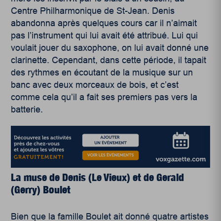
Centre Philharmonique de St-Jean. Denis
abandonna après quelques cours car il n’aimait
pas l’instrument qui lui avait été attribué. Lui qui
voulait jouer du saxophone, on lui avait donné une
clarinette. Cependant, dans cette période, il tapait
des rythmes en écoutant de la musique sur un
banc avec deux morceaux de bois, et c’est
comme cela qu’il a fait ses premiers pas vers la
batterie.
La muse de Denis (Le Vieux) et de Gerald
(Gerry) Boulet
Bien que la famille Boulet ait donné quatre artistes