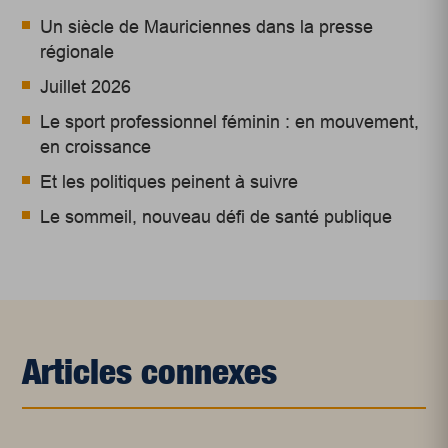
Un siècle de Mauriciennes dans la presse
régionale
Juillet 2026
Le sport professionnel féminin : en mouvement,
en croissance
Et les politiques peinent à suivre
Le sommeil, nouveau défi de santé publique
Articles connexes