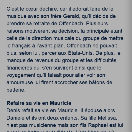
C’est le cœur déchiré, car il adorait faire de la
musique avec son frère Gerald, qu’il décida de
prendre sa retraite de Offenbach. Plusieurs
raisons motivèrent sa décision, la principale étant
celle de la direction musicale du groupe de mettre
le français à l’avant-plan. Offenbach ne pouvait
plus, selon lui, percer aux États-Unis. De plus, le
manque de revenus du groupe et les difficultés
financières qui s’en suivirent ainsi que le
voyagement qu’il faisait pour aller voir son
amoureuse lui firent accrocher ses bâtons de
batterie.
Refaire sa vie en Mauricie
Denis refait sa vie en Mauricie. Il épouse alors
Danièle et ils ont deux enfants. Sa fille Mélissa,
n’est pas musicienne mais son fils Raphael est lui