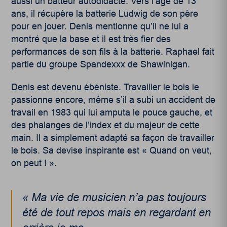
aussi un batteur autodidacte. Vers l’âge de 13
ans, il récupère la batterie Ludwig de son père
pour en jouer. Denis mentionne qu’il ne lui a
montré que la base et il est très fier des
performances de son fils à la batterie. Raphael fait
partie du groupe Spandexxx de Shawinigan.
Denis est devenu ébéniste. Travailler le bois le
passionne encore, même s’il a subi un accident de
travail en 1983 qui lui amputa le pouce gauche, et
des phalanges de l’index et du majeur de cette
main. Il a simplement adapté sa façon de travailler
le bois. Sa devise inspirante est « Quand on veut,
on peut ! ».
« Ma vie de musicien n’a pas toujours
été de tout repos mais en regardant en