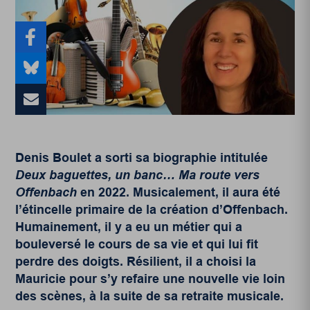
Denis Boulet a sorti sa biographie intitulée
Deux baguettes, un banc… Ma route vers
Offenbach
en 2022. Musicalement, il aura été
l’étincelle primaire de la création d’Offenbach.
Humainement, il y a eu un métier qui a
bouleversé le cours de sa vie et qui lui fit
perdre des doigts. Résilient, il a choisi la
Mauricie pour s’y refaire une nouvelle vie loin
des scènes, à la suite de sa retraite musicale.