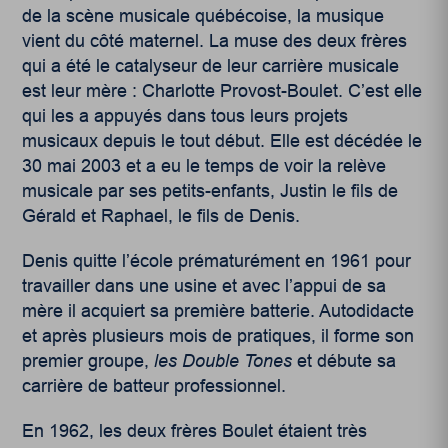
de la scène musicale québécoise, la musique
vient du côté maternel. La muse des deux frères
qui a été le catalyseur de leur carrière musicale
est leur mère : Charlotte Provost-Boulet. C’est elle
qui les a appuyés dans tous leurs projets
musicaux depuis le tout début. Elle est décédée le
30 mai 2003 et a eu le temps de voir la relève
musicale par ses petits-enfants, Justin le fils de
Gérald et Raphael, le fils de Denis.
Denis quitte l’école prématurément en 1961 pour
travailler dans une usine et avec l’appui de sa
mère il acquiert sa première batterie. Autodidacte
et après plusieurs mois de pratiques, il forme son
premier groupe,
les
Double Tones
et débute sa
carrière de batteur professionnel.
En 1962, les deux frères Boulet étaient très