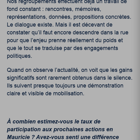
Nos regroupements effectuent déjà un travail de
fond constant : rencontres, mémoires,
représentations, données, propositions concrètes.
Le dialogue existe. Mais il est décevant de
constater qu’il faut encore descendre dans la rue
pour que l’enjeu prenne réellement du poids et
que le tout se traduise par des engagements
politiques.
Quand on observe l’actualité, on voit que les gains
significatifs sont rarement obtenus dans le silence.
Ils suivent presque toujours une démonstration
claire et visible de mobilisation.
À combien estimez-vous le taux de
participation aux prochaines actions en
Mauricie ? Avez-vous senti une différence