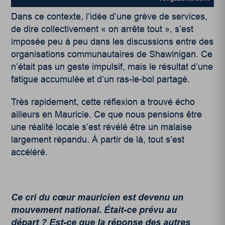
Dans ce contexte, l’idée d’une grève de services,
de dire collectivement « on arrête tout », s’est
imposée peu à peu dans les discussions entre des
organisations communautaires de Shawinigan. Ce
n’était pas un geste impulsif, mais le résultat d’une
fatigue accumulée et d’un ras-le-bol partagé.
Très rapidement, cette réflexion a trouvé écho
ailleurs en Mauricie. Ce que nous pensions être
une réalité locale s’est révélé être un malaise
largement répandu. À partir de là, tout s’est
accéléré.
Ce cri du cœur mauricien est devenu un
mouvement national. Était-ce prévu au
départ ? Est-ce que la réponse des autres