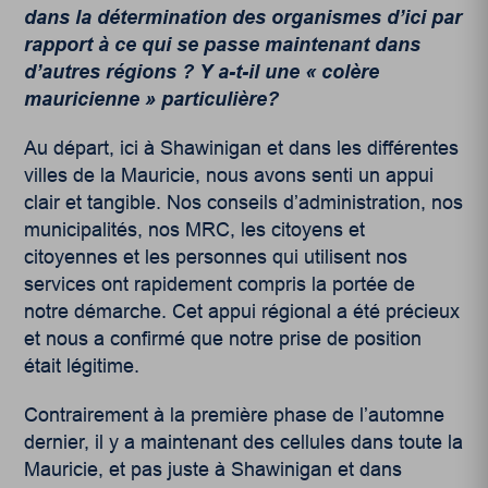
dans la détermination des organismes d’ici par
rapport à ce qui se passe maintenant dans
d’autres régions ? Y a-t-il une « colère
mauricienne » particulière?
Au départ, ici à Shawinigan et dans les différentes
villes de la Mauricie, nous avons senti un appui
clair et tangible. Nos conseils d’administration, nos
municipalités, nos MRC, les citoyens et
citoyennes et les personnes qui utilisent nos
services ont rapidement compris la portée de
notre démarche. Cet appui régional a été précieux
et nous a confirmé que notre prise de position
était légitime.
Contrairement à la première phase de l’automne
dernier, il y a maintenant des cellules dans toute la
Mauricie, et pas juste à Shawinigan et dans