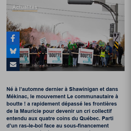
Actualités
Né à l’automne dernier à Shawinigan et dans
Mékinac, le mouvement Le communautaire à
boutte ! a rapidement dépassé les frontières
de la Mauricie pour devenir un cri collectif
entendu aux quatre coins du Québec. Parti
d’un ras-le-bol face au sous-financement