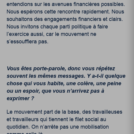
entendions sur les avenues financières possibles.
Nous espérons cette rencontre rapidement. Nous
souhaitons des engagements financiers et clairs.
Nous invitons chaque parti politique à faire
l’exercice aussi, car le mouvement ne
s’essoufflera pas.
Vous êtes porte-parole, donc vous répétez
souvent les mêmes messages. Y a-t-il quelque
chose qui vous habite, une colère, une peine
ou un espoir, que vous n’arrivez pas à
exprimer ?
Le mouvement part de la base, des travailleuses
et travailleurs qui tiennent le filet social au
quotidien. On n’arrête pas une mobilisation