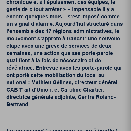
chronique et à l’épuisement des équipes, le
geste de « tout arrêter »
–
impensable il y a
encore quelques mois ​​
–
s’est imposé comme
un signal d’alarme. Aujourd’hui structuré dans
l’ensemble des 17 régions administratives, le
mouvement s’apprête à franchir une nouvelle
étape avec une grève de services de deux
semaines, une action que ses porte-parole
qualifient à la fois de nécessaire et de
révélatrice. Entrevue avec les porte-parole qui
ont porté cette mobilisation du local au
national : Mathieu Gélinas, directeur général,
CAB Trait d’Union, et Caroline Chartier,
directrice générale adjointe, Centre Roland-
Bertrand
Le mouvement Le communautaire à boutte !