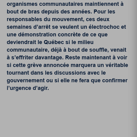
organismes communautaires maintiennent à
bout de bras depuis des années. Pour les
responsables du mouvement, ces deux
semaines d’arrêt se veulent un électrochoc et
une démonstration concrète de ce que
deviendrait le Québec si le milieu
communautaire, déjà à bout de souffle, venait
à s’effriter davantage. Reste maintenant à voir
si cette grève annoncée marquera un véritable
tournant dans les discussions avec le
gouvernement ou si elle ne fera que confirmer
l’urgence d’agir.