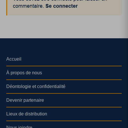
commentaire.
Se connecter
Accueil
À propos de nous
Déontologie et confidentialité
Devenir partenaire
Lieux de distribution
Nous joindre