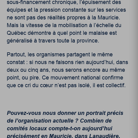
sous-financement chronique, l’épuisement des
équipes et la pression constante sur les services
ne sont pas des réalités propres à la Mauricie.
Mais la vitesse de la mobilisation à l’échelle du
Québec démontre à quel point le malaise est
généralisé à travers toute la province.
Partout, les organismes partagent le même
constat : si nous ne faisons rien aujourd’hui, dans
deux ou cinq ans, nous serons encore au même
point, ou pire. Ce mouvement national confirme
que ce cri du cœur n’est pas isolé, il est collectif.
Pouvez-vous nous donner un portrait précis
de l’organisation actuelle ? Combien de
comités locaux compte-t-on aujourd’hui
précisément en Mauricie, dans Lanaudière,