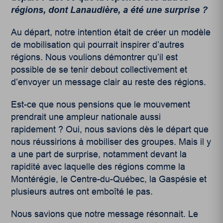
régions, dont Lanaudière, a été une surprise ?
Au départ, notre intention était de créer un modèle
de mobilisation qui pourrait inspirer d’autres
régions. Nous voulions démontrer qu’il est
possible de se tenir debout collectivement et
d’envoyer un message clair au reste des régions.
Est-ce que nous pensions que le mouvement
prendrait une ampleur nationale aussi
rapidement ? Oui, nous savions dès le départ que
nous réussirions à mobiliser des groupes. Mais il y
a une part de surprise, notamment devant la
rapidité avec laquelle des régions comme la
Montérégie, le Centre-du-Québec, la Gaspésie et
plusieurs autres ont emboîté le pas.
Nous savions que notre message résonnait. Le