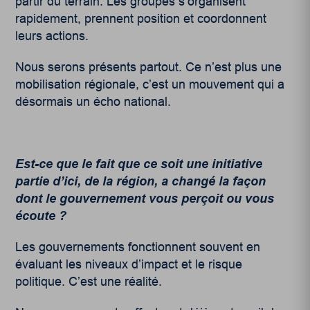
partir du terrain. Les groupes s’organisent
rapidement, prennent position et coordonnent
leurs actions.
Nous serons présents partout. Ce n’est plus une
mobilisation régionale, c’est un mouvement qui a
désormais un écho national.
Est-ce que le fait que ce soit une initiative
partie d’ici, de la région, a changé la façon
dont le gouvernement vous perçoit ou vous
écoute ?
Les gouvernements fonctionnent souvent en
évaluant les niveaux d’impact et le risque
politique. C’est une réalité.