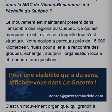
dans la MRC de Nicolet-Bécancour et à
l’échelle du Québec ?
Le mouvement est maintenant présent dans
l’ensemble des régions du Québec. Ce qui est
marquant, c’est la vitesse à laquelle tout s’est
structuré. Notre équipe a parcouru près de 15 000
kilomètres virtuels pour aller à la rencontre des
groupes, échanger, soutenir l’organisation locale
et répondre aux questions.
C’est un mouvement organique, qui grandit à