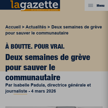
Menu
Accueil
>
Actualités
>
Deux semaines de grève
pour sauver le communautaire
À BOUTTE. POUR VRAI.
Deux semaines de grève
pour sauver le
communautaire
Par
Isabelle Padula, directrice générale et
journaliste
-
4 mars 2026