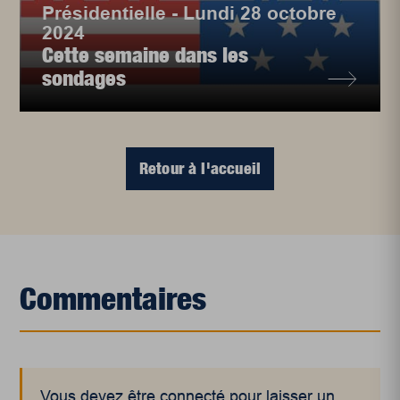
Présidentielle - Lundi 28 octobre
2024
Cette semaine dans les
sondages
Retour à l'accueil
Commentaires
Vous devez être connecté pour laisser un