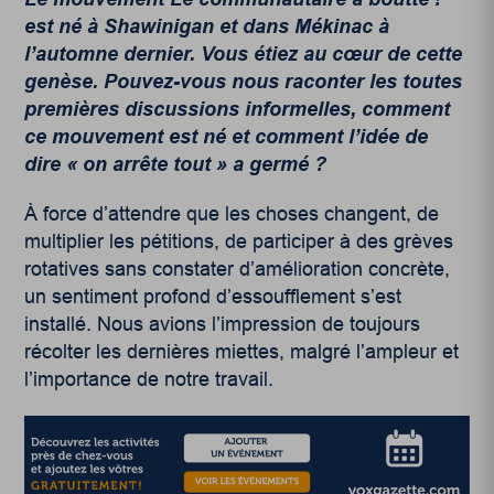
est né à Shawinigan et dans Mékinac à
l’automne dernier. Vous étiez au cœur de cette
genèse. Pouvez-vous nous raconter les toutes
premières discussions informelles, comment
ce mouvement est né et comment l’idée de
dire « on arrête tout » a germé ?
À force d’attendre que les choses changent, de
multiplier les pétitions, de participer à des grèves
rotatives sans constater d’amélioration concrète,
un sentiment profond d’essoufflement s’est
installé. Nous avions l’impression de toujours
récolter les dernières miettes, malgré l’ampleur et
l’importance de notre travail.