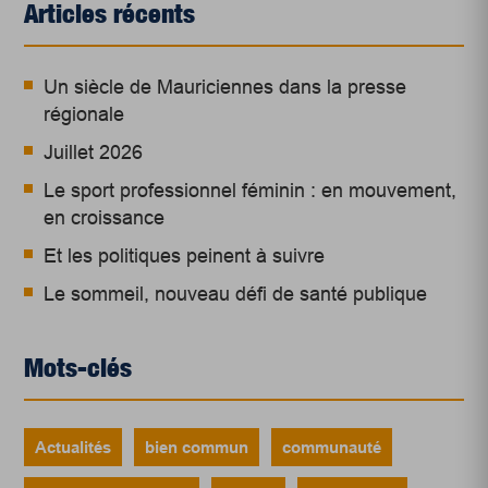
Articles récents
Un siècle de Mauriciennes dans la presse
régionale
Juillet 2026
Le sport professionnel féminin : en mouvement,
en croissance
Et les politiques peinent à suivre
Le sommeil, nouveau défi de santé publique
Mots-clés
Actualités
bien commun
communauté