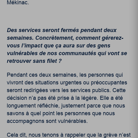
Mékinac.
Des services seront fermés pendant deux
semaines. Concrètement, comment gérerez-
vous l’impact que ça aura sur des gens
vulnérables de nos communautés qui vont se
retrouver sans filet ?
Pendant ces deux semaines, les personnes qui
vivront des situations urgentes ou préoccupantes
seront redirigées vers les services publics. Cette
décision n’a pas été prise à la légère. Elle a été
longuement réfléchie, justement parce que nous
savons à quel point les personnes que nous
accompagnons sont vulnérables.
Cela dit, nous tenons à rappeler que la grève n’est