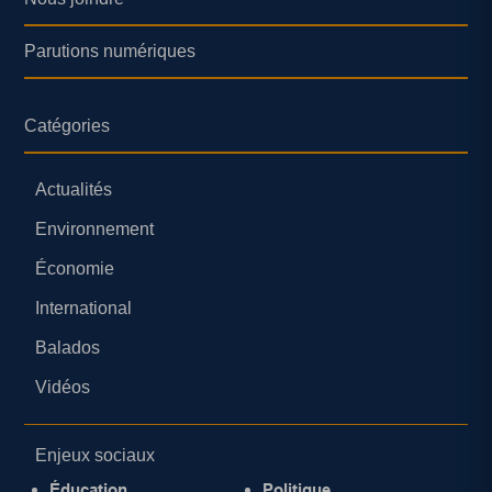
Parutions numériques
Catégories
Actualités
Environnement
Économie
International
Balados
Vidéos
Enjeux sociaux
Éducation
Politique