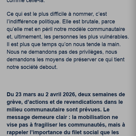
comme celle-là.
Ce qui est le plus difficile à nommer, c’est
l’indifférence politique. Elle est brutale, parce
qu’elle met en péril notre modèle communautaire
et, ultimement, les personnes les plus vulnérables.
Il est plus que temps qu’on nous tende la main.
Nous ne demandons pas des privilèges, nous
demandons les moyens de préserver ce qui tient
notre société debout.
Du 23 mars au 2 avril 2026, deux semaines de
grève, d’actions et de revendications dans le
milieu communautaire sont prévues. Le
message demeure clair : la mobilisation ne
vise pas à fragiliser les communautés, mais à
rappeler l’importance du filet social que les