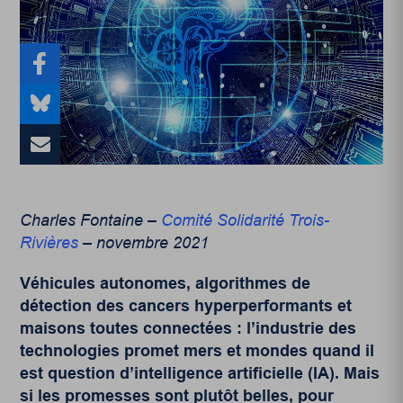
Charles Fontaine –
Comité Solidarité Trois-
Rivières
– novembre 2021
Véhicules autonomes, algorithmes de
détection des cancers hyperperformants et
maisons toutes connectées : l’industrie des
technologies promet mers et mondes quand il
est question d’intelligence artificielle (IA). Mais
si les promesses sont plutôt belles, pour