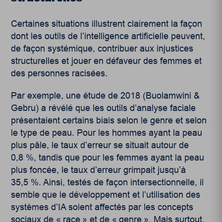
Certaines situations illustrent clairement la façon
dont les outils de l’intelligence artificielle peuvent,
de façon systémique, contribuer aux injustices
structurelles et jouer en défaveur des femmes et
des personnes racisées.
Par exemple, une étude de 2018 (Buolamwini &
Gebru) a révélé que les outils d’analyse faciale
présentaient certains biais selon le genre et selon
le type de peau. Pour les hommes ayant la peau
plus pâle, le taux d’erreur se situait autour de
0,8 %, tandis que pour les femmes ayant la peau
plus foncée, le taux d’erreur grimpait jusqu’à
35,5 %. Ainsi, testés de façon intersectionnelle, il
semble que le développement et l’utilisation des
systèmes d’IA soient affectés par les concepts
sociaux de « race » et de « genre ». Mais surtout,