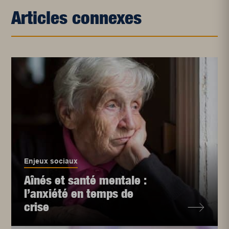
Articles connexes
Enjeux sociaux
Aînés et santé mentale :
l’anxiété en temps de
crise