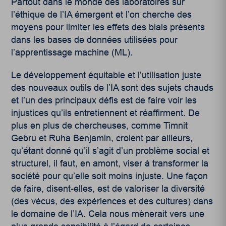
Partout dans le monde des laboratoires sur
l’éthique de l’IA émergent et l’on cherche des
moyens pour limiter les effets des biais présents
dans les bases de données utilisées pour
l’apprentissage machine (ML).
Le développement équitable et l’utilisation juste
des nouveaux outils de l’IA sont des sujets chauds
et l’un des principaux défis est de faire voir les
injustices qu’ils entretiennent et réaffirment. De
plus en plus de chercheuses, comme Timnit
Gebru et Ruha Benjamin, croient par ailleurs,
qu’étant donné qu’il s’agit d’un problème social et
structurel, il faut, en amont, viser à transformer la
société pour qu’elle soit moins injuste. Une façon
de faire, disent-elles, est de valoriser la diversité
(des vécus, des expériences et des cultures) dans
le domaine de l’IA. Cela nous mènerait vers une