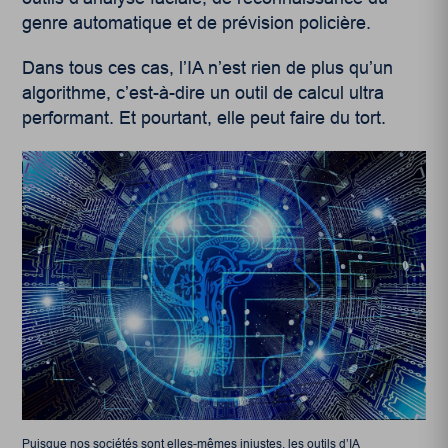
genre automatique et de prévision policière.
Dans tous ces cas, l’IA n’est rien de plus qu’un
algorithme, c’est-à-dire un outil de calcul ultra
performant. Et pourtant, elle peut faire du tort.
Puisque nos sociétés sont elles-mêmes injustes, les outils d’IA