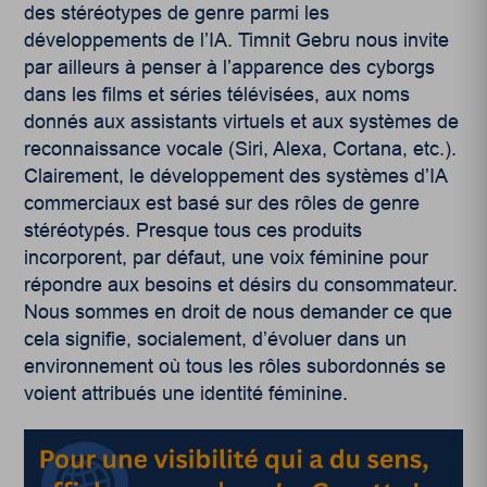
des stéréotypes de genre parmi les
développements de l’IA. Timnit Gebru nous invite
par ailleurs à penser à l’apparence des cyborgs
dans les films et séries télévisées, aux noms
donnés aux assistants virtuels et aux systèmes de
reconnaissance vocale (Siri, Alexa, Cortana, etc.).
Clairement, le développement des systèmes d’IA
commerciaux est basé sur des rôles de genre
stéréotypés. Presque tous ces produits
incorporent, par défaut, une voix féminine pour
répondre aux besoins et désirs du consommateur.
Nous sommes en droit de nous demander ce que
cela signifie, socialement, d’évoluer dans un
environnement où tous les rôles subordonnés se
voient attribués une identité féminine.