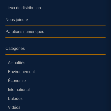
Lieux de distribution
Nous joindre
Parutions numériques
Catégories
Actualités
Environnement
Économie
International
Balados
Vidéos