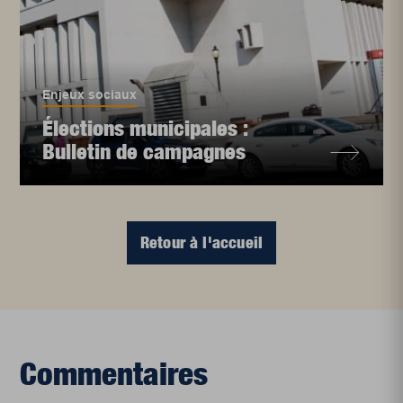
Enjeux sociaux
Élections municipales :
Bulletin de campagnes
Retour à l'accueil
Commentaires