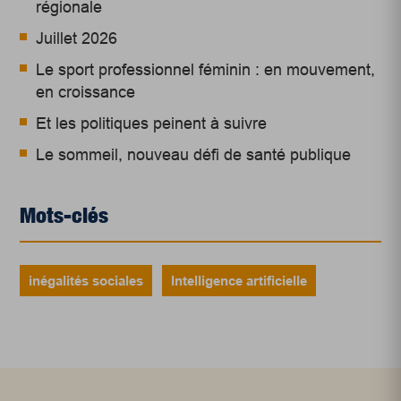
régionale
Juillet 2026
Le sport professionnel féminin : en mouvement,
en croissance
Et les politiques peinent à suivre
Le sommeil, nouveau défi de santé publique
Mots-clés
inégalités sociales
Intelligence artificielle