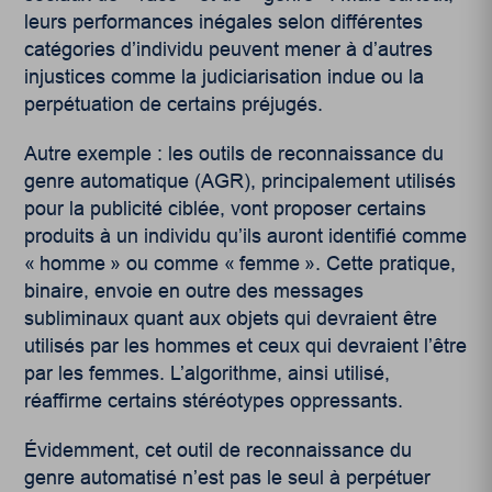
leurs performances inégales selon différentes
catégories d’individu peuvent mener à d’autres
injustices comme la judiciarisation indue ou la
perpétuation de certains préjugés.
Autre exemple : les outils de reconnaissance du
genre automatique (AGR), principalement utilisés
pour la publicité ciblée, vont proposer certains
produits à un individu qu’ils auront identifié comme
« homme » ou comme « femme ». Cette pratique,
binaire, envoie en outre des messages
subliminaux quant aux objets qui devraient être
utilisés par les hommes et ceux qui devraient l’être
par les femmes. L’algorithme, ainsi utilisé,
réaffirme certains stéréotypes oppressants.
Évidemment, cet outil de reconnaissance du
genre automatisé n’est pas le seul à perpétuer