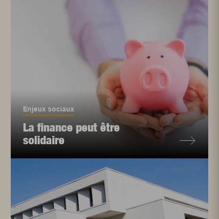
Enjeux sociaux
La finance peut être
solidaire