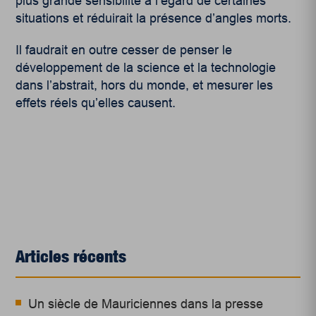
plus grande sensibilité à l’égard de certaines
situations et réduirait la présence d’angles morts.
Il faudrait en outre cesser de penser le
développement de la science et la technologie
dans l’abstrait, hors du monde, et mesurer les
effets réels qu’elles causent.
Articles récents
Un siècle de Mauriciennes dans la presse