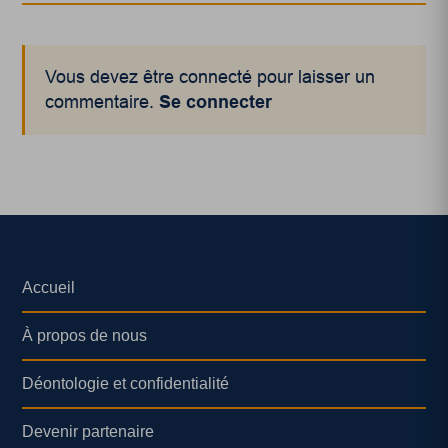
Vous devez être connecté pour laisser un
commentaire.
Se connecter
Accueil
À propos de nous
Déontologie et confidentialité
Devenir partenaire