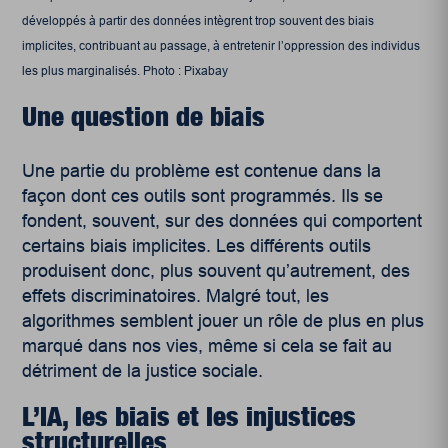
développés à partir des données intègrent trop souvent des biais
implicites, contribuant au passage, à entretenir l’oppression des individus
les plus marginalisés. Photo : Pixabay
Une question de biais
Une partie du problème est contenue dans la
façon dont ces outils sont programmés. Ils se
fondent, souvent, sur des données qui comportent
certains biais implicites. Les différents outils
produisent donc, plus souvent qu’autrement, des
effets discriminatoires. Malgré tout, les
algorithmes semblent jouer un rôle de plus en plus
marqué dans nos vies, même si cela se fait au
détriment de la justice sociale.
L’IA, les biais et les injustices
structurelles