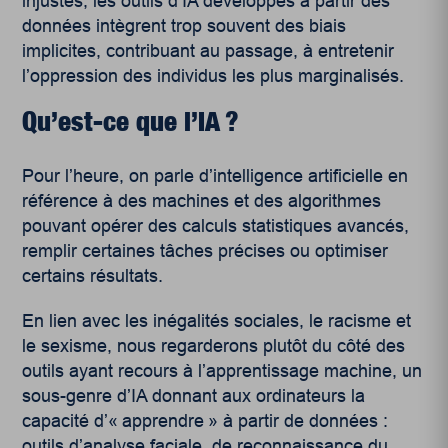
injustes, les outils d’IA développés à partir des
données intègrent trop souvent des biais
implicites, contribuant au passage, à entretenir
l’oppression des individus les plus marginalisés.
Qu’est-ce que l’IA ?
Pour l’heure, on parle d’intelligence artificielle en
référence à des machines et des algorithmes
pouvant opérer des calculs statistiques avancés,
remplir certaines tâches précises ou optimiser
certains résultats.
En lien avec les inégalités sociales, le racisme et
le sexisme, nous regarderons plutôt du côté des
outils ayant recours à l’apprentissage machine, un
sous-genre d’IA donnant aux ordinateurs la
capacité d’« apprendre » à partir de données :
outils d’analyse faciale, de reconnaissance du