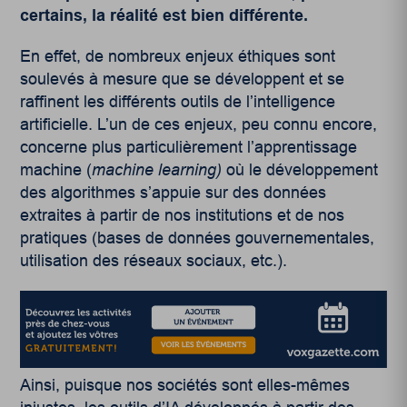
certains, la réalité est bien différente.
En effet, de nombreux enjeux éthiques sont
soulevés à mesure que se développent et se
raffinent les différents outils de l’intelligence
artificielle. L’un de ces enjeux, peu connu encore,
concerne plus particulièrement l’apprentissage
machine (
machine learning)
où le développement
des algorithmes s’appuie sur des données
extraites à partir de nos institutions et de nos
pratiques (bases de données gouvernementales,
utilisation des réseaux sociaux, etc.).
Ainsi, puisque nos sociétés sont elles-mêmes