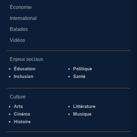
Économie
International
Balados
Vidéos
Enjeux sociaux
Éducation
Politique
Inclusion
Santé
Culture
Arts
Littérature
Cinéma
Musique
Histoire