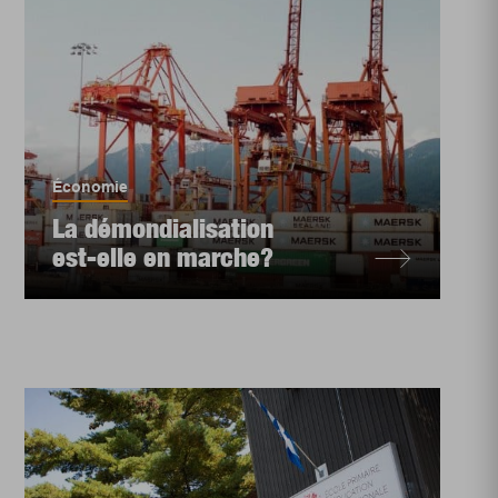
Économie
La démondialisation
est-elle en marche?