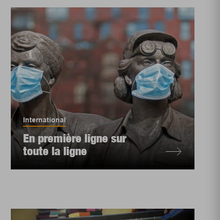
International
En première ligne sur
toute la ligne