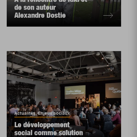
de son auteur
Alexandre Dostie
Actualités
,
Enjeux sociaux
Le développement
social comme solution