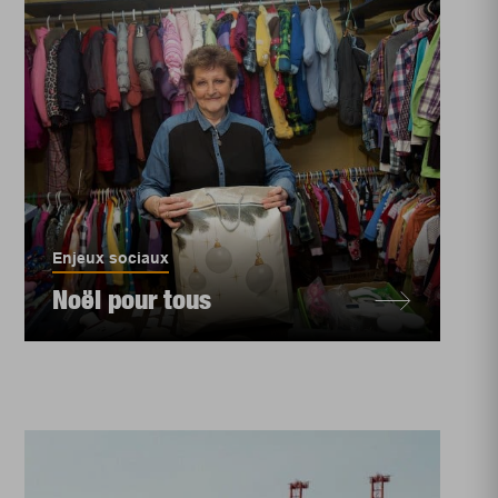
Enjeux sociaux
Noël pour tous