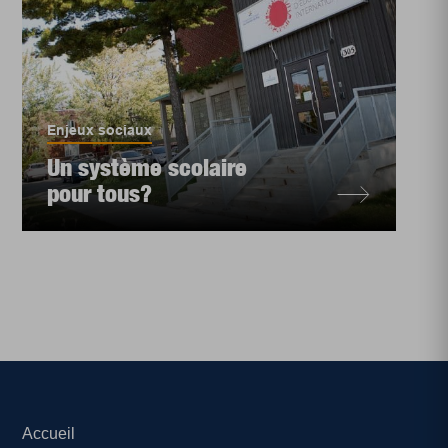
Enjeux sociaux
Un système scolaire
pour tous?
Accueil