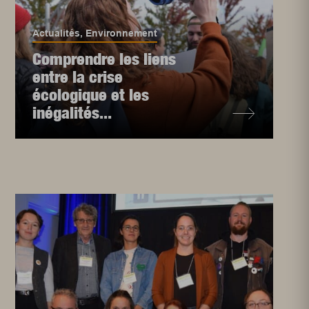
Actualités
,
Environnement
Comprendre les liens
entre la crise
écologique et les
inégalités...