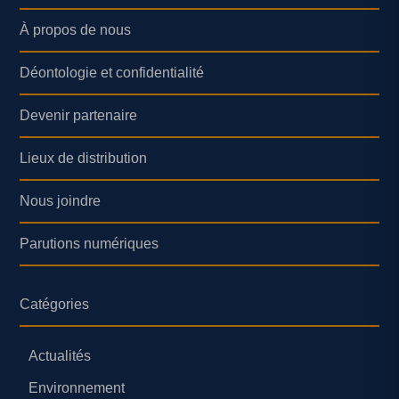
À propos de nous
Déontologie et confidentialité
Devenir partenaire
Lieux de distribution
Nous joindre
Parutions numériques
Catégories
Actualités
Environnement