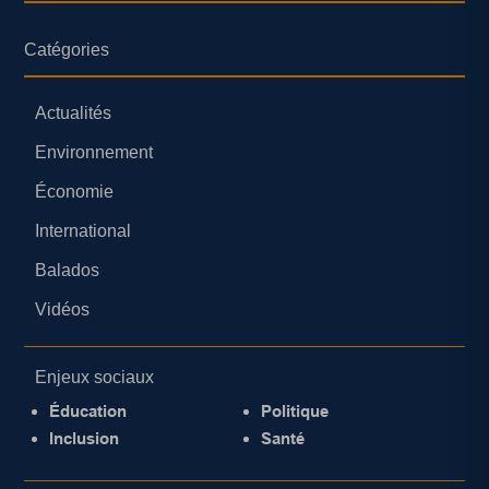
Catégories
Actualités
Environnement
Économie
International
Balados
Vidéos
Enjeux sociaux
Éducation
Politique
Inclusion
Santé