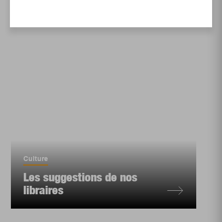
Culture
Les suggestions de nos
libraires