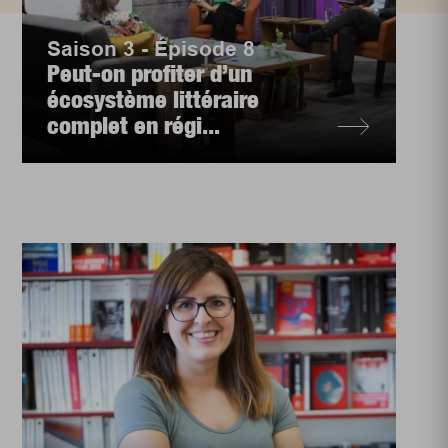
Saison 3 - Épisode 8
Peut-on profiter d’un
écosystème littéraire
complet en régi...