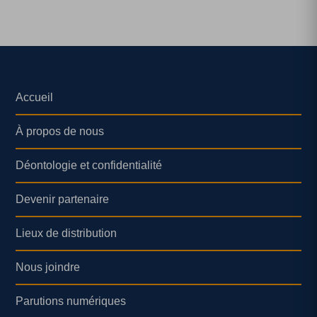
Accueil
À propos de nous
Déontologie et confidentialité
Devenir partenaire
Lieux de distribution
Nous joindre
Parutions numériques