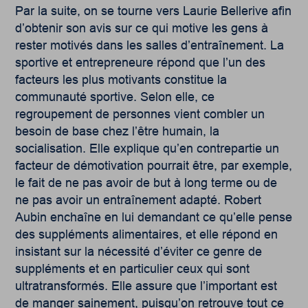
Par la suite, on se tourne vers Laurie Bellerive afin
d’obtenir son avis sur ce qui motive les gens à
rester motivés dans les salles d’entraînement. La
sportive et entrepreneure répond que l’un des
facteurs les plus motivants constitue la
communauté sportive. Selon elle, ce
regroupement de personnes vient combler un
besoin de base chez l’être humain, la
socialisation. Elle explique qu’en contrepartie un
facteur de démotivation pourrait être, par exemple,
le fait de ne pas avoir de but à long terme ou de
ne pas avoir un entraînement adapté. Robert
Aubin enchaîne en lui demandant ce qu’elle pense
des suppléments alimentaires, et elle répond en
insistant sur la nécessité d’éviter ce genre de
suppléments et en particulier ceux qui sont
ultratransformés. Elle assure que l’important est
de manger sainement, puisqu’on retrouve tout ce