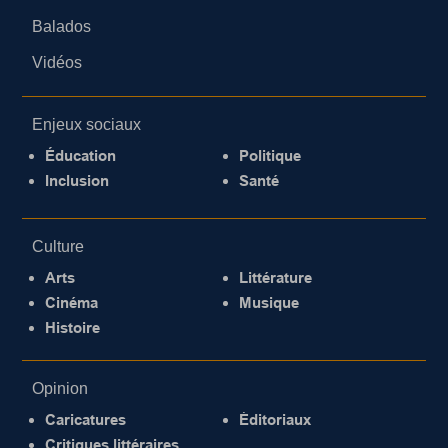
Balados
Vidéos
Enjeux sociaux
Éducation
Politique
Inclusion
Santé
Culture
Arts
Littérature
Cinéma
Musique
Histoire
Opinion
Caricatures
Éditoriaux
Critiques littéraires