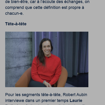
de bien-être, car à l’écoute des échanges, on
comprend que cette définition est propre à
chacun-e.
Tête-à-tête
Pour les
segments tête-à-tête
, Robert Aubin
interviewe dans un premier temps
Laurie