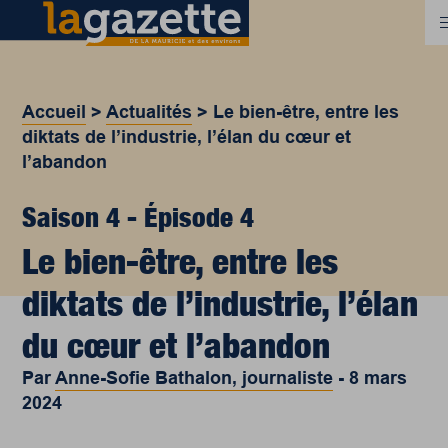
Accueil
>
Actualités
>
Le bien-être, entre les
diktats de l’industrie, l’élan du cœur et
l’abandon
Saison 4 - Épisode 4
Le bien-être, entre les
diktats de l’industrie, l’élan
du cœur et l’abandon
Par
Anne-Sofie Bathalon, journaliste
-
8 mars
2024