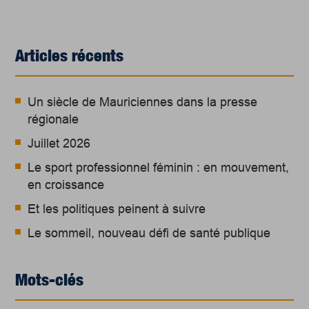
Articles récents
Un siècle de Mauriciennes dans la presse
régionale
Juillet 2026
Le sport professionnel féminin : en mouvement,
en croissance
Et les politiques peinent à suivre
Le sommeil, nouveau défi de santé publique
Mots-clés