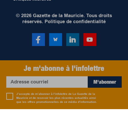
© 2026 Gazette de la Mauricie. Tous droits
réservés.
Politique de confidentialité
Je m'abonne à l'infolettre
M'abonner
J’accepte de m’abonner à l’infolettre de La Gazette de la
Mauricie et de recevoir les plus récentes actualités ainsi
que les offres promotionnelles de ce média d’information.