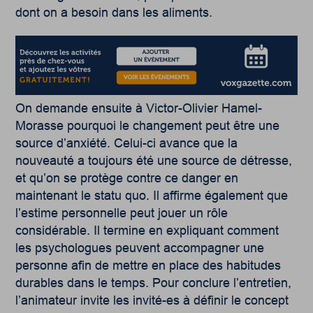
dont on a besoin dans les aliments.
On demande ensuite à Victor-Olivier Hamel-
Morasse pourquoi le changement peut être une
source d’anxiété. Celui-ci avance que la
nouveauté a toujours été une source de détresse,
et qu’on se protège contre ce danger en
maintenant le statu quo. Il affirme également que
l’estime personnelle peut jouer un rôle
considérable. Il termine en expliquant comment
les psychologues peuvent accompagner une
personne afin de mettre en place des habitudes
durables dans le temps. Pour conclure l’entretien,
l’animateur invite les invité-es à définir le concept