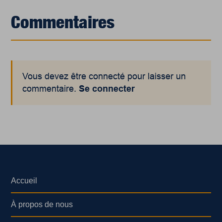
Commentaires
Vous devez être connecté pour laisser un
commentaire.
Se connecter
Accueil
À propos de nous