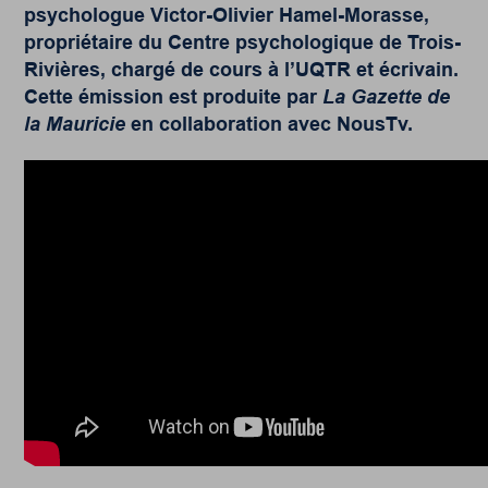
psychologue Victor-Olivier Hamel-Morasse,
propriétaire du Centre psychologique de Trois-
Rivières, chargé de cours à l’UQTR et écrivain.
Cette émission est produite par
La Gazette de
la Mauricie
en collaboration avec NousTv.