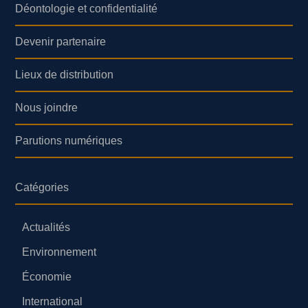
Déontologie et confidentialité
Devenir partenaire
Lieux de distribution
Nous joindre
Parutions numériques
Catégories
Actualités
Environnement
Économie
International