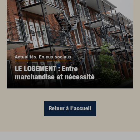
Actualités
,
Enjeux sociaux
LE LOGEMENT : Entre
marchandise et nécessité
Retour à l'accueil