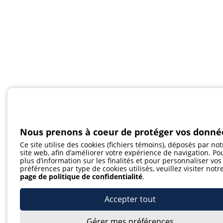
Nous prenons à coeur de protéger vos donné
Ce site utilise des cookies (fichiers témoins), déposés par not
site web, afin d’améliorer votre expérience de navigation. Po
plus d’information sur les finalités et pour personnaliser vos
préférences par type de cookies utilisés, veuillez visiter notr
page de politique de confidentialité
.
Accepter tout
Gérer mes préférences