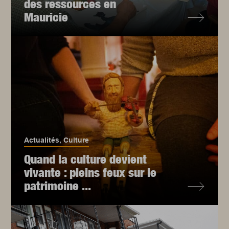
des ressources en
Mauricie
Actualités
,
Culture
Quand la culture devient
vivante : pleins feux sur le
patrimoine ...