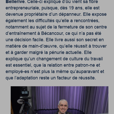
Bellerive
. Celle-ci explique d’où vient sa fibre
entrepreneuriale, puisque, dès 19 ans, elle est
devenue propriétaire d’un dépanneur. Elle expose
également les difficultés qu’elle a rencontrées,
notamment au sujet de la fermeture de son centre
d’entraînement à Bécancour, ce qui n’a pas été
une décision facile. Elle livre aussi son secret en
matière de main-d’œuvre, qu’elle réussit à trouver
et à garder malgré la pénurie actuelle. Elle
explique qu’un changement de culture du travail
est essentiel, que la relation entre patron-ne et
employé-es n’est plus la même qu’auparavant et
que l’adaptation reste un facteur de réussite.