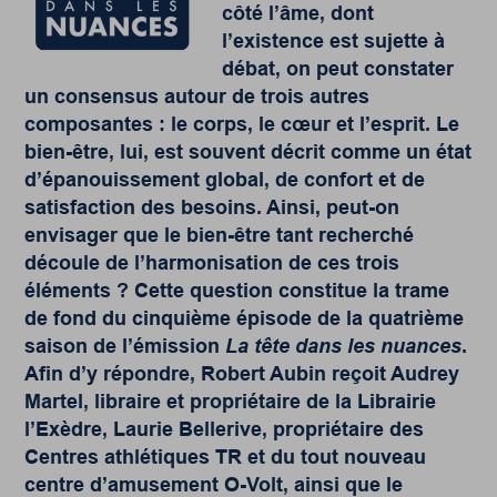
côté l’âme, dont
l’existence est sujette à
débat, on peut constater
un consensus autour de trois autres
composantes : le corps, le cœur et l’esprit. Le
bien-être, lui, est souvent décrit comme un état
d’épanouissement global, de confort et de
satisfaction des besoins. Ainsi, peut-on
envisager que le bien-être tant recherché
découle de l’harmonisation de ces trois
éléments ? Cette question constitue la trame
de fond du cinquième épisode de la quatrième
saison de l’émission
La tête dans les nuances
.
Afin d’y répondre, Robert Aubin reçoit Audrey
Martel, libraire et propriétaire de la Librairie
l’Exèdre, Laurie Bellerive, propriétaire des
Centres athlétiques TR et du tout nouveau
centre d’amusement O-Volt, ainsi que le