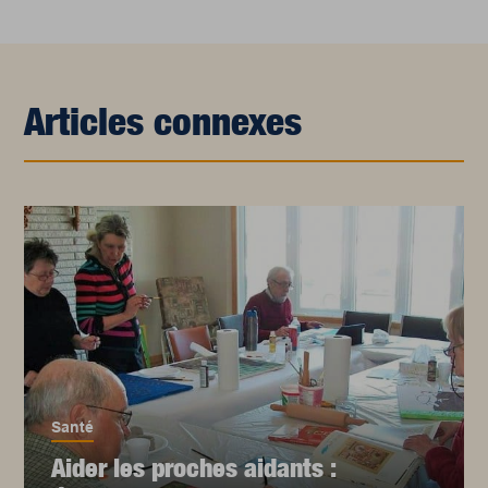
Articles connexes
Santé
Aider les proches aidants :