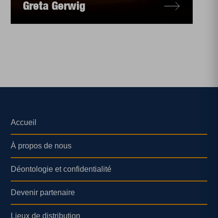
Greta Gerwig
Accueil
À propos de nous
Déontologie et confidentialité
Devenir partenaire
Lieux de distribution