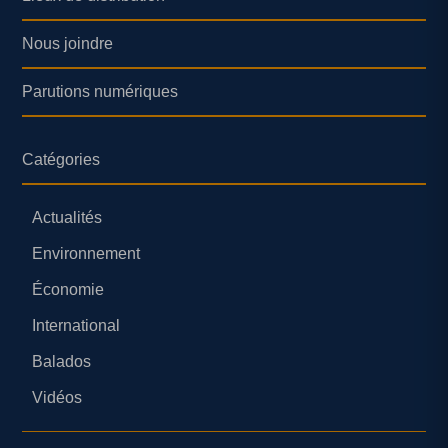
Nous joindre
Parutions numériques
Catégories
Actualités
Environnement
Économie
International
Balados
Vidéos