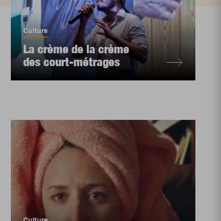
Culture
La crème de la crème
des court-métrages
Culture