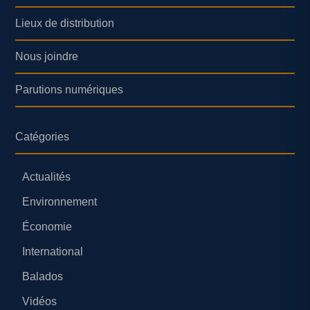
Lieux de distribution
Nous joindre
Parutions numériques
Catégories
Actualités
Environnement
Économie
International
Balados
Vidéos