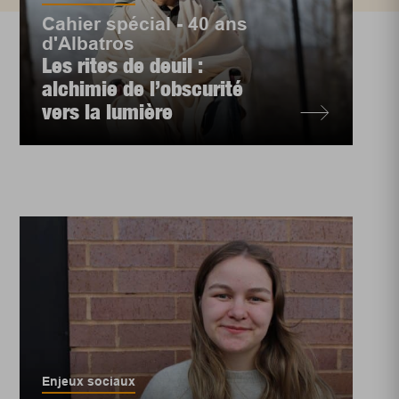
Cahier spécial - 40 ans
d'Albatros
Les rites de deuil :
alchimie de l’obscurité
vers la lumière
Enjeux sociaux