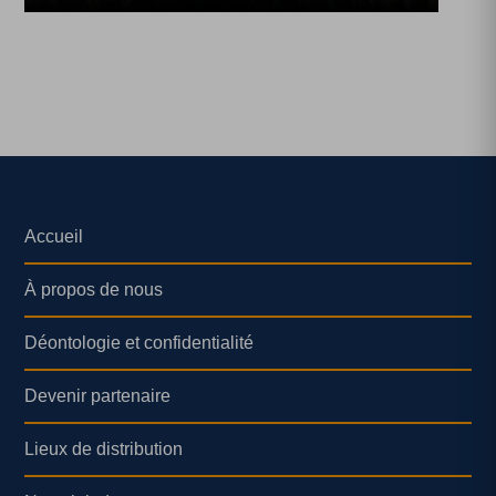
Accueil
À propos de nous
Déontologie et confidentialité
Devenir partenaire
Lieux de distribution