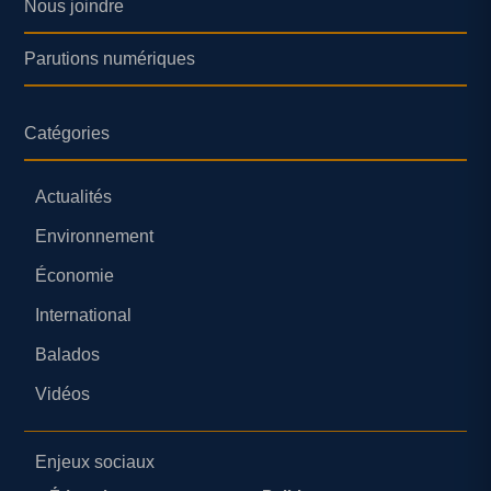
Nous joindre
Parutions numériques
Catégories
Actualités
Environnement
Économie
International
Balados
Vidéos
Enjeux sociaux