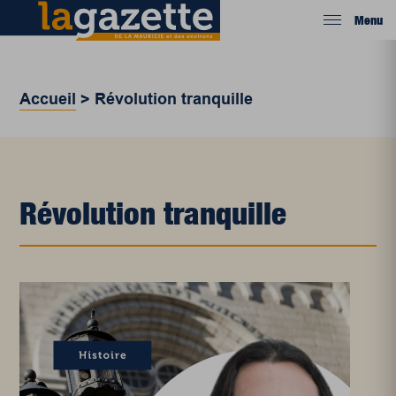
Menu
Accueil
>
Révolution tranquille
Révolution tranquille