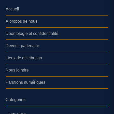
Accueil
À propos de nous
Déontologie et confidentialité
Devenir partenaire
Lieux de distribution
Nous joindre
Parutions numériques
Catégories