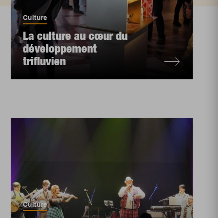
Culture
La culture au cœur du
développement
trifluvien
Culture