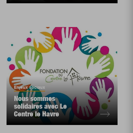
Enjeux sociaux
Nous sommes
solidaires avec Le
Centre le Havre