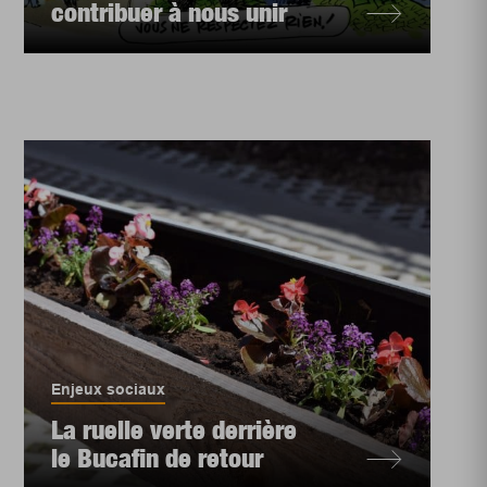
contribuer à nous unir
Enjeux sociaux
La ruelle verte derrière
le Bucafin de retour