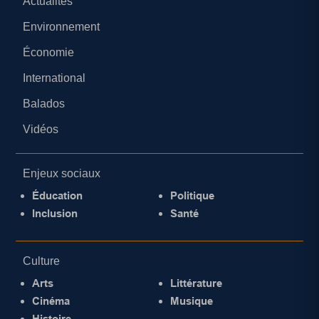
Actualités
Environnement
Économie
International
Balados
Vidéos
Enjeux sociaux
Éducation
Politique
Inclusion
Santé
Culture
Arts
Littérature
Cinéma
Musique
Histoire