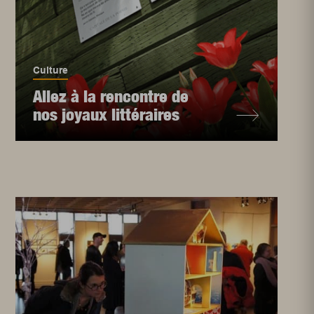
Culture
Allez à la rencontre de
nos joyaux littéraires