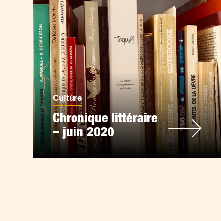
Culture
Chronique littéraire
– juin 2020