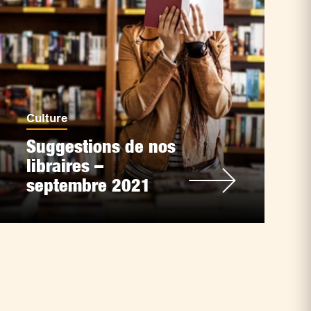
Culture
Suggestions de nos
libraires –
septembre 2021