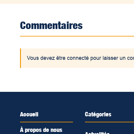
Commentaires
Vous devez être connecté pour laisser un c
Accueil
Catégories
À propos de nous