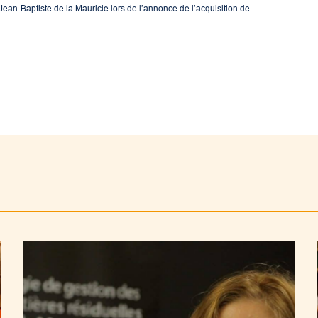
ean-Baptiste de la Mauricie lors de l’annonce de l’acquisition de