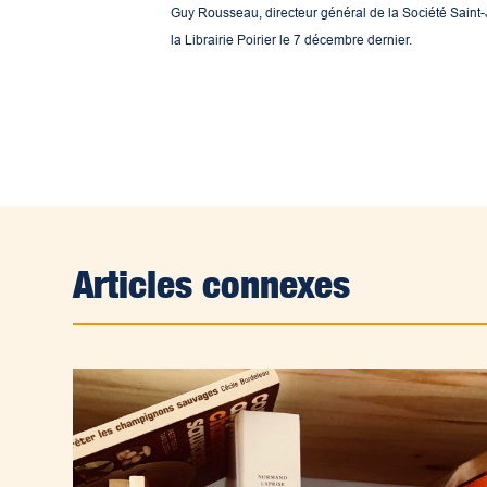
Guy Rousseau, directeur général de la Société Saint-J
la Librairie Poirier le 7 décembre dernier.
Articles connexes