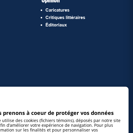
Opinion
Caricatures
Critiques littéraires
Éditoriaux
 prenons à coeur de protéger vos données
e utilise des cookies (fichiers témoins), déposés par notre site
fin d’améliorer votre expérience de navigation. Pour plus
rmation sur les finalités et pour personnaliser vos