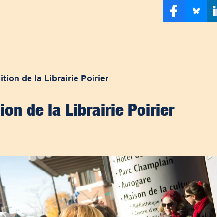
tion de la Librairie Poirier
ion de la Librairie Poirier