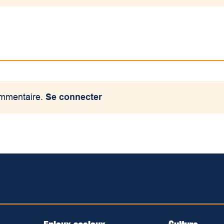
ommentaire.
Se connecter