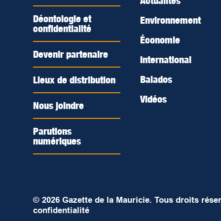
Actualités
Déontologie et
Environnement
confidentialité
Économie
Devenir partenaire
International
Balados
Lieux de distribution
Vidéos
Nous joindre
Parutions
numériques
© 2026 Gazette de la Mauricie. Tous droits rése
confidentialité