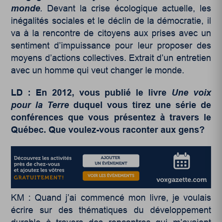
monde
.
Devant la crise écologique actuelle, les
inégalités sociales et le déclin de la démocratie, il
va à la rencontre de citoyens aux prises avec un
sentiment d’impuissance pour leur proposer des
moyens d’actions collectives. Extrait d’un entretien
avec un homme qui veut changer le monde.
LD : En 2012, vous publié le livre
Une voix
pour la Terre
duquel vous tirez une série de
conférences que vous présentez à travers le
Québec. Que voulez-vous raconter aux gens?
KM : Quand j’ai commencé mon livre, je voulais
écrire sur des thématiques du développement