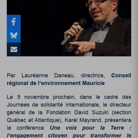
Par Lauréanne Daneau, directrice,
Conseil
régional de l’environnement Mauricie
Le 9 novembre prochain, dans le cadre des
Journées de solidarité internationale, le directeur
général de la Fondation David Suzuki (section
Québec et Atlantique), Karel Mayrand, présentera
la conférence
Une voix pour la Terre :
l’engagement citoyen pour transformer le