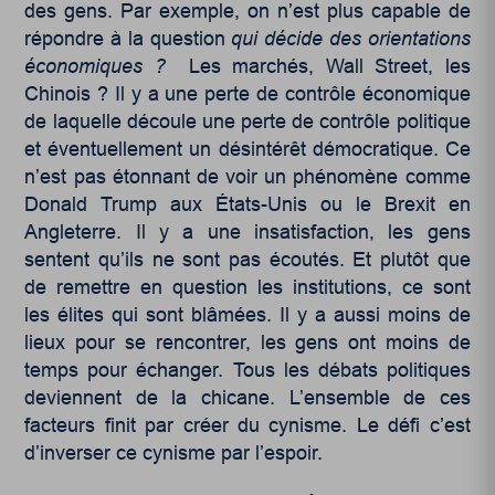
des gens. Par exemple, on n’est plus capable de
répondre à la question
qui décide des orientations
économiques ?
Les marchés, Wall Street, les
Chinois ? Il y a une perte de contrôle économique
de laquelle découle une perte de contrôle politique
et éventuellement un désintérêt démocratique. Ce
n’est pas étonnant de voir un phénomène comme
Donald Trump aux États-Unis ou le Brexit en
Angleterre. Il y a une insatisfaction, les gens
sentent qu’ils ne sont pas écoutés. Et plutôt que
de remettre en question les institutions, ce sont
les élites qui sont blâmées. Il y a aussi moins de
lieux pour se rencontrer, les gens ont moins de
temps pour échanger. Tous les débats politiques
deviennent de la chicane. L’ensemble de ces
facteurs finit par créer du cynisme. Le défi c’est
d’inverser ce cynisme par l’espoir.