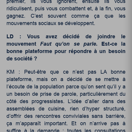
premier, ils vous ignorent, ensuite ils vous
ridiculisent, puis vous combattent et, à la fin, vous
gagnez. C’est souvent comme ça que les
mouvements sociaux se développent.
LD : Vous avez décidé de joindre le
mouvement
Faut qu’on se parle.
Est-ce la
bonne plateforme pour répondre à un besoin
de société ?
KM : Peut-être que ce n’est pas LA bonne
plateforme, mais on a décidé de se mettre à
l’écoute de la population parce qu’on sent qu’il y a
un besoin de prise de parole, particulièrement du
côté des progressistes. L’idée d’aller dans des
assemblées de cuisine, rien d’hyper structuré,
d’offrir des rencontres conviviales sans barrière,
ça m’apparaît important. Et on n’arrive pas à
suffire à la demande : toutes les consultations