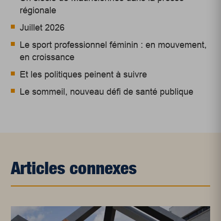
régionale
Juillet 2026
Le sport professionnel féminin : en mouvement,
en croissance
Et les politiques peinent à suivre
Le sommeil, nouveau défi de santé publique
Articles connexes