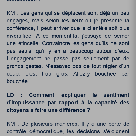
KM : Les gens qui se déplacent sont déjà un peu
engagés, mais selon les lieux où je présente la
conférence, il peut arriver que la clientèle soit plus
diversifiée. À ce moment-là, j’essaye de semer
une étincelle. Convaincre les gens qu’ils ne sont
pas seuls, qu’il y en a beaucoup autour d’eux.
L’engagement ne passe pas seulement par de
grands gestes. N’essayez pas de tout régler d’un
coup, c’est trop gros. Allez-y bouchée par
bouchée.
LD : Comment expliquer le sentiment
d’impuissance par rapport à la capacité des
citoyens à faire une différence ?
KM : De plusieurs manières. Il y a une perte de
contrôle démocratique, les décisions s’éloignent