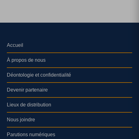
Accueil
À propos de nous
Déontologie et confidentialité
Devenir partenaire
Lieux de distribution
Nous joindre
Parutions numériques