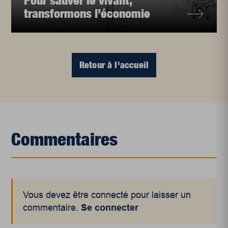
Pour sauver le vivant,
transformons l’économie
Retour à l'accueil
Commentaires
Vous devez être connecté pour laisser un
commentaire.
Se connecter