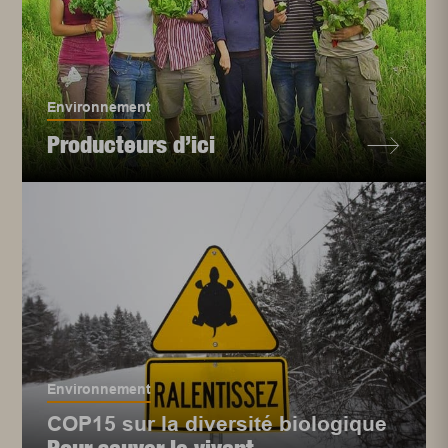
Environnement
Producteurs d’ici
Environnement
COP15 sur la diversité biologique