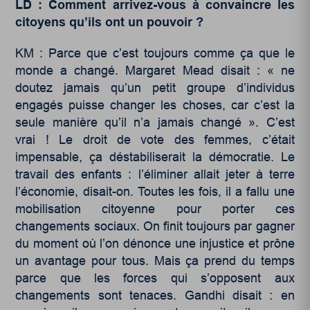
LD : Comment arrivez-vous à convaincre les
citoyens qu’ils ont un pouvoir ?
KM : Parce que c’est toujours comme ça que le
monde a changé. Margaret Mead disait : « ne
doutez jamais qu’un petit groupe d’individus
engagés puisse changer les choses, car c’est la
seule manière qu’il n’a jamais changé ». C’est
vrai ! Le droit de vote des femmes, c’était
impensable, ça déstabiliserait la démocratie. Le
travail des enfants : l’éliminer allait jeter à terre
l’économie, disait-on. Toutes les fois, il a fallu une
mobilisation citoyenne pour porter ces
changements sociaux. On finit toujours par gagner
du moment où l’on dénonce une injustice et prône
un avantage pour tous. Mais ça prend du temps
parce que les forces qui s’opposent aux
changements sont tenaces. Gandhi disait : en