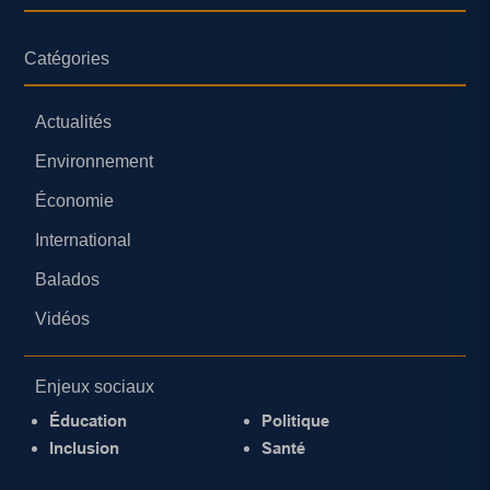
Catégories
Actualités
Environnement
Économie
International
Balados
Vidéos
Enjeux sociaux
Éducation
Politique
Inclusion
Santé