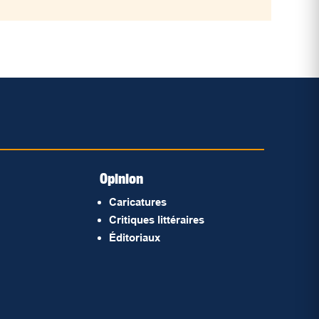
Opinion
Caricatures
Critiques littéraires
Éditoriaux