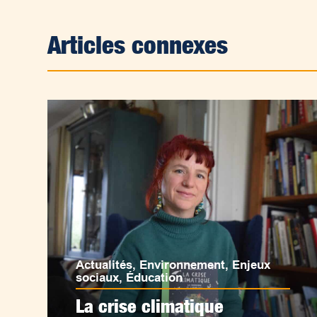
Articles connexes
Actualités
,
Environnement
,
Enjeux
sociaux
,
Éducation
La crise climatique