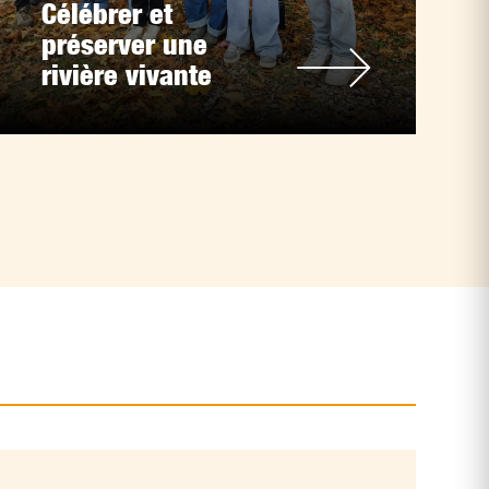
Célébrer et
préserver une
rivière vivante