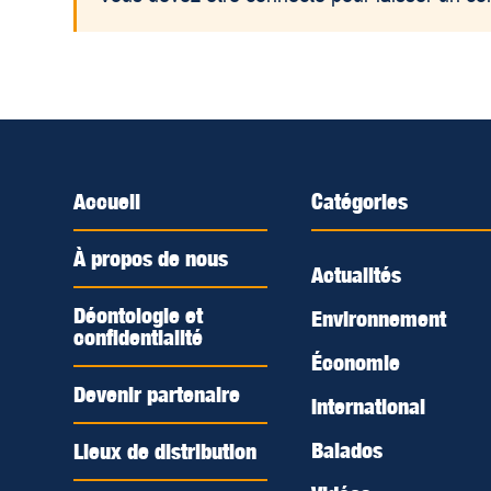
Accueil
Catégories
À propos de nous
Actualités
Déontologie et
Environnement
confidentialité
Économie
Devenir partenaire
International
Balados
Lieux de distribution