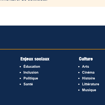
Enjeux sociaux
Culture
Éducation
Arts
Inclusion
Cinéma
Politique
Histoire
Santé
Littérature
Musique