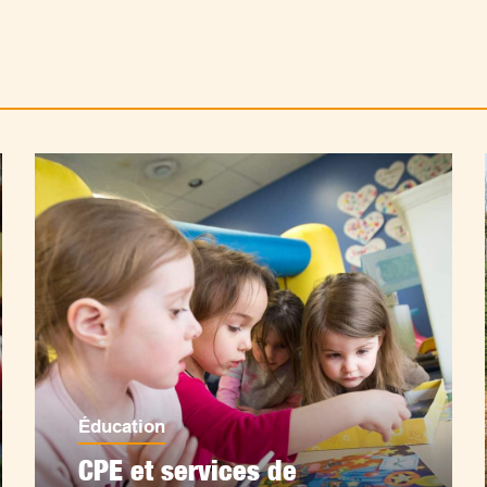
Éducation
CPE et services de