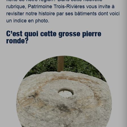
rubrique, Patrimoine Trois-Rivières vous invite à
revisiter notre histoire par ses bâtiments dont voici
un indice en photo.
C’est quoi cette grosse pierre
ronde?