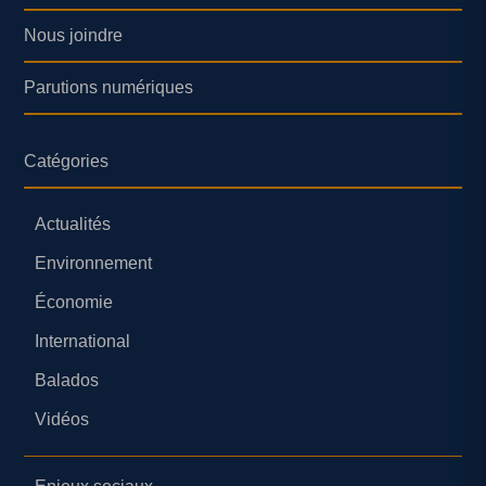
Nous joindre
Parutions numériques
Catégories
Actualités
Environnement
Économie
International
Balados
Vidéos