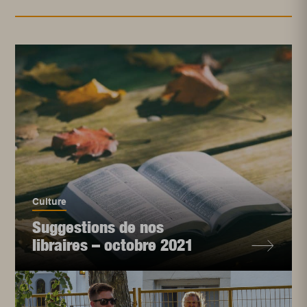
Culture
Suggestions de nos
libraires – octobre 2021