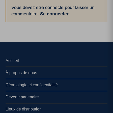
Vous devez être connecté pour laisser un
commentaire.
Se connecter
Accueil
À propos de nous
Déontologie et confidentialité
Devenir partenaire
Lieux de distribution