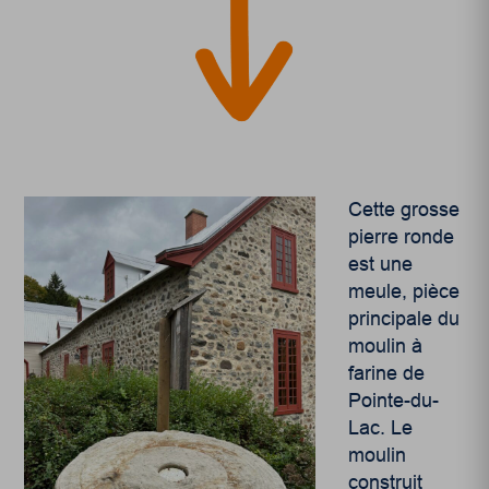
Cette grosse
pierre ronde
est une
meule, pièce
principale du
moulin à
farine de
Pointe-du-
Lac. Le
moulin
construit