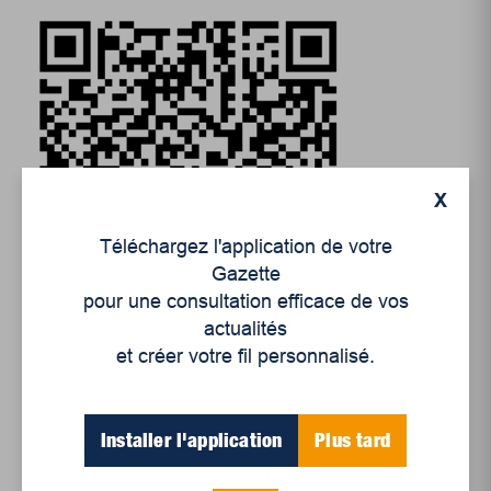
X
Téléchargez l'application de votre
Gazette
pour une consultation efficace de vos
actualités
et créer votre fil personnalisé.
Installer l'application
Plus tard