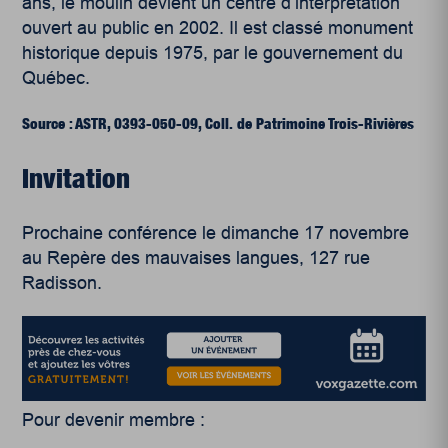
ans, le moulin devient un centre d’interprétation
ouvert au public en 2002. Il est classé monument
historique depuis 1975, par le gouvernement du
Québec.
Source : ASTR, 0393-050-09, Coll. de Patrimoine Trois-Rivières
Invitation
Prochaine conférence le dimanche 17 novembre
au Repère des mauvaises langues, 127 rue
Radisson.
Pour devenir membre :