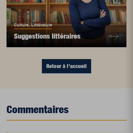
Culture
,
Littérature
Suggestions littéraires
Retour à l'accueil
Commentaires