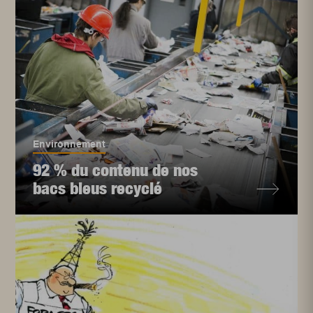
Environnement
92 % du contenu de nos
bacs bleus recyclé