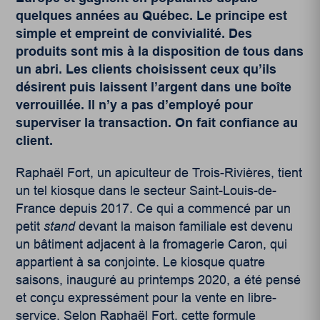
quelques années au Québec. Le principe est
simple et empreint de convivialité. Des
produits sont mis à la disposition de tous dans
un abri. Les clients choisissent ceux qu’ils
désirent puis laissent l’argent dans une boîte
verrouillée. Il n’y a pas d’employé pour
superviser la transaction. On fait confiance au
client.
Raphaël Fort, un apiculteur de Trois-Rivières, tient
un tel kiosque dans le secteur Saint-Louis-de-
France depuis 2017. Ce qui a commencé par un
petit
stand
devant la maison familiale est devenu
un bâtiment adjacent à la fromagerie Caron, qui
appartient à sa conjointe. Le kiosque quatre
saisons, inauguré au printemps 2020, a été pensé
et conçu expressément pour la vente en libre-
service. Selon Raphaël Fort, cette formule