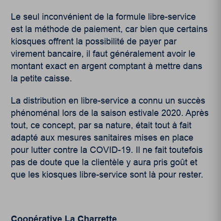
Le seul inconvénient de la formule libre-service
est la méthode de paiement, car bien que certains
kiosques offrent la possibilité de payer par
virement bancaire, il faut généralement avoir le
montant exact en argent comptant à mettre dans
la petite caisse.
La distribution en libre-service a connu un succès
phénoménal lors de la saison estivale 2020. Après
tout, ce concept, par sa nature, était tout à fait
adapté aux mesures sanitaires mises en place
pour lutter contre la COVID-19. Il ne fait toutefois
pas de doute que la clientèle y aura pris goût et
que les kiosques libre-service sont là pour rester.
Coopérative La Charrette