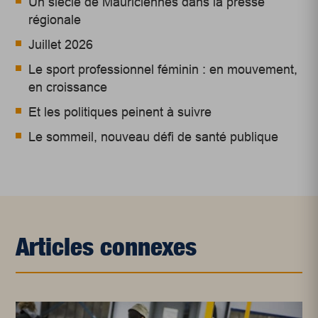
Un siècle de Mauriciennes dans la presse
régionale
Juillet 2026
Le sport professionnel féminin : en mouvement,
en croissance
Et les politiques peinent à suivre
Le sommeil, nouveau défi de santé publique
Articles connexes