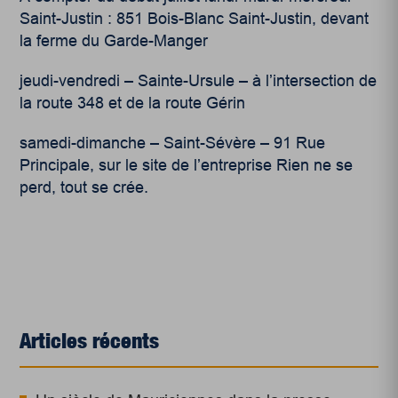
Saint-Justin : 851 Bois-Blanc Saint-Justin, devant
la ferme du Garde-Manger
jeudi-vendredi – Sainte-Ursule – à l’intersection de
la route 348 et de la route Gérin
samedi-dimanche – Saint-Sévère – 91 Rue
Principale, sur le site de l’entreprise Rien ne se
perd, tout se crée.
Articles récents