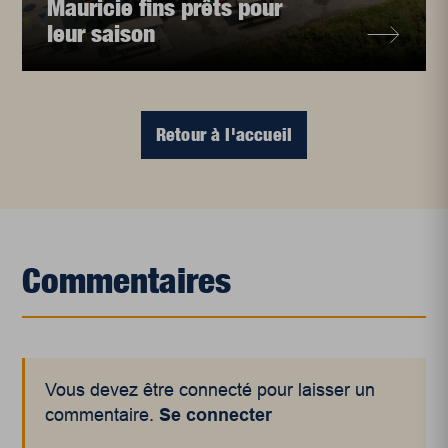
Mauricie fins prêts pour
leur saison
Retour à l'accueil
Commentaires
Vous devez être connecté pour laisser un
commentaire.
Se connecter