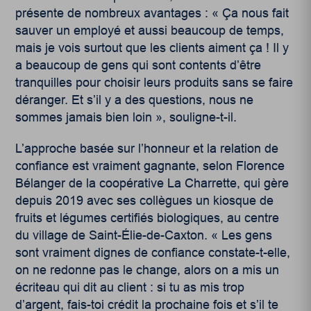
présente de nombreux avantages : « Ça nous fait
sauver un employé et aussi beaucoup de temps,
mais je vois surtout que les clients aiment ça ! Il y
a beaucoup de gens qui sont contents d’être
tranquilles pour choisir leurs produits sans se faire
déranger. Et s’il y a des questions, nous ne
sommes jamais bien loin », souligne-t-il.
L’approche basée sur l’honneur et la relation de
confiance est vraiment gagnante, selon Florence
Bélanger de la coopérative La Charrette, qui gère
depuis 2019 avec ses collègues un kiosque de
fruits et légumes certifiés biologiques, au centre
du village de Saint-Élie-de-Caxton. « Les gens
sont vraiment dignes de confiance constate-t-elle,
on ne redonne pas le change, alors on a mis un
écriteau qui dit au client : si tu as mis trop
d’argent, fais-toi crédit la prochaine fois et s’il te