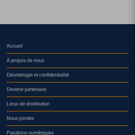
Accueil
À propos de nous
Déontologie et confidentialité
Devenir partenaire
Lieux de distribution
Nous joindre
Parutions numériques