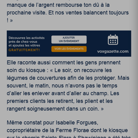
manque de l’argent rembourse ton dû à la
prochaine visite. Et nos ventes balancent toujours
! »
Elle raconte aussi comment les gens prennent
soin du kiosque : « Le soir, on recouvre les
légumes de couvertures afin de les protéger. Mais
souvent, le matin, nous n’avons pas le temps
d’aller les enlever avant d’aller au champ. Les
premiers clients les retirent, les plient et les
rangent soigneusement dans un coin. »
Même constat pour Isabelle Forgues,
copropriétaire de la Ferme Florae dont le kiosque