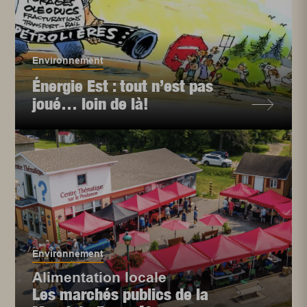
Environnement
Énergie Est : tout n’est pas
joué… loin de là!
Environnement
Alimentation locale
Les marchés publics de la