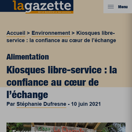
Menu
Accueil
>
Environnement
>
Kiosques libre-
service : la confiance au cœur de l’échange
Alimentation
Kiosques libre-service : la
confiance au cœur de
l’échange
Par
Stéphanie Dufresne
-
10 juin 2021