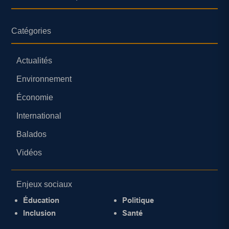
Catégories
Actualités
Environnement
Économie
International
Balados
Vidéos
Enjeux sociaux
Éducation
Politique
Inclusion
Santé