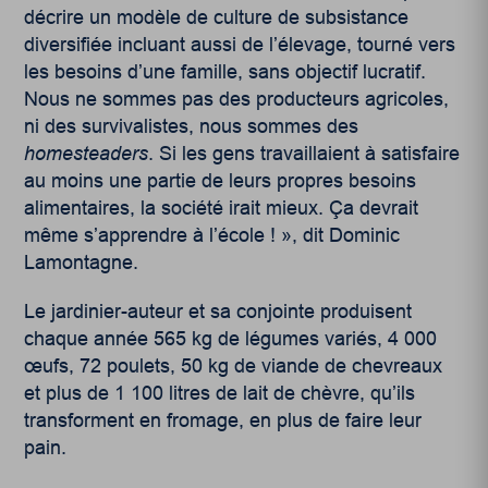
décrire un modèle de culture de subsistance
diversifiée incluant aussi de l’élevage, tourné vers
les besoins d’une famille, sans objectif lucratif.
Nous ne sommes pas des producteurs agricoles,
ni des survivalistes, nous sommes des
homesteaders
. Si les gens travaillaient à satisfaire
au moins une partie de leurs propres besoins
alimentaires, la société irait mieux. Ça devrait
même s’apprendre à l’école ! », dit Dominic
Lamontagne.
Le jardinier-auteur et sa conjointe produisent
chaque année 565 kg de légumes variés, 4 000
œufs, 72 poulets, 50 kg de viande de chevreaux
et plus de 1 100 litres de lait de chèvre, qu’ils
transforment en fromage, en plus de faire leur
pain.