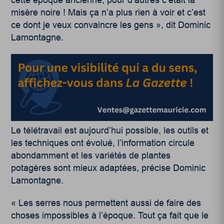
cette époque ancienne, pour d’autres c’était la
misère noire ! Mais ça n’a plus rien à voir et c’est
ce dont je veux convaincre les gens », dit Dominic
Lamontagne.
Le télétravail est aujourd’hui possible, les outils et
les techniques ont évolué, l’information circule
abondamment et les variétés de plantes
potagères sont mieux adaptées, précise Dominic
Lamontagne.
« Les serres nous permettent aussi de faire des
choses impossibles à l’époque. Tout ça fait que le