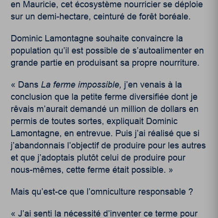
en Mauricie, cet écosystème nourricier se déploie
sur un demi-hectare, ceinturé de forêt boréale.
Dominic Lamontagne souhaite convaincre la
population qu’il est possible de s’autoalimenter en
grande partie en produisant sa propre nourriture.
« Dans
La ferme impossible
,
j’en venais à la
conclusion que la petite ferme diversifiée dont je
rêvais m’aurait demandé un million de dollars en
permis de toutes sortes, expliquait Dominic
Lamontagne, en entrevue. Puis j’ai réalisé que si
j’abandonnais l’objectif de produire pour les autres
et que j’adoptais plutôt celui de produire pour
nous-mêmes, cette ferme était possible. »
Mais qu’est-ce que l’omniculture responsable ?
« J’ai senti la nécessité d’inventer ce terme pour