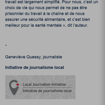
travail est largement simplifié. Pour nous, c’est un
choix de vie qui nous permet de ne pas être
prisonnier du travail à la chaîne et de nous
assurer une sécurité alimentaire, et c’est bien
meilleur pour la santé mentale », dit l’auteur.
*
Geneviève Quessy, journaliste
Initiative de journalisme local