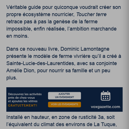
Véritable guide pour quiconque voudrait créer son
propre écosystème nourricier,
Toucher terre
retrace pas à pas la genèse de la ferme
impossible, enfin réalisée, l’ambition marchande
en moins.
Dans ce nouveau livre, Dominic Lamontagne
présente le modèle de ferme vivrière qu’il a créé à
Sainte-Lucie-des-Laurentides, avec sa conjointe
Amélie Dion, pour nourrir sa famille et un peu
plus.
Installé en hauteur, en zone de rusticité 3a, soit
l’équivalent du climat des environs de La Tuque,