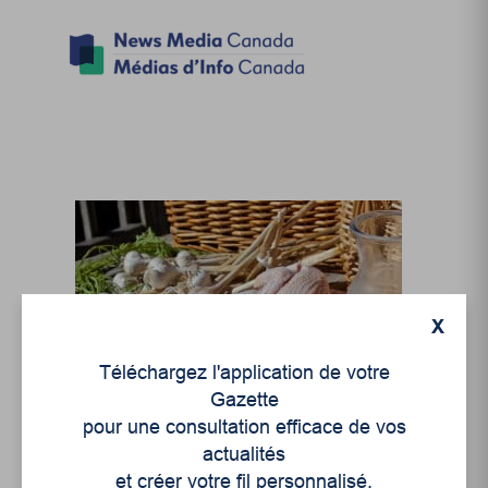
X
Téléchargez l'application de votre
Gazette
pour une consultation efficace de vos
actualités
et créer votre fil personnalisé.