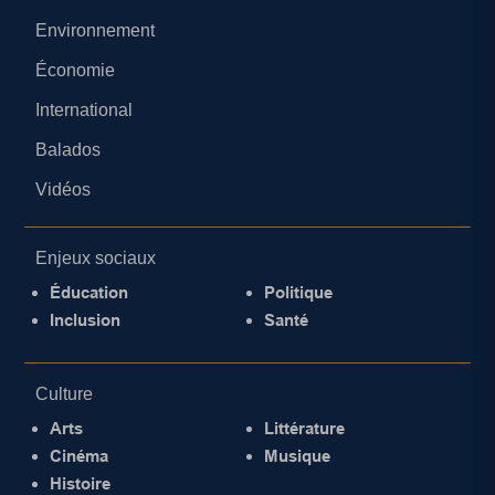
Environnement
Économie
International
Balados
Vidéos
Enjeux sociaux
Éducation
Politique
Inclusion
Santé
Culture
Arts
Littérature
Cinéma
Musique
Histoire