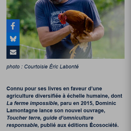
photo : Courtoisie Éric Labonté
Connu pour ses livres en faveur d’une
agriculture diversifiée à échelle humaine, dont
La
ferme impossible
, paru en 2015, Dominic
Lamontagne lance son nouvel ouvrage,
Toucher terre, guide d’omniculture
responsable
, publié aux éditions Écosociété.