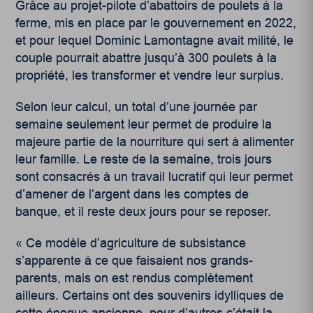
Grâce au projet-pilote d’abattoirs de poulets à la
ferme, mis en place par le gouvernement en 2022,
et pour lequel Dominic Lamontagne avait milité, le
couple pourrait abattre jusqu’à 300 poulets à la
propriété, les transformer et vendre leur surplus.
Selon leur calcul, un total d’une journée par
semaine seulement leur permet de produire la
majeure partie de la nourriture qui sert à alimenter
leur famille. Le reste de la semaine, trois jours
sont consacrés à un travail lucratif qui leur permet
d’amener de l’argent dans les comptes de
banque, et il reste deux jours pour se reposer.
« Ce modèle d’agriculture de subsistance
s’apparente à ce que faisaient nos grands-
parents, mais on est rendus complètement
ailleurs. Certains ont des souvenirs idylliques de