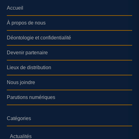
Accueil
À propos de nous
Déontologie et confidentialité
Devenir partenaire
Lieux de distribution
Nous joindre
Parutions numériques
Catégories
Actualités