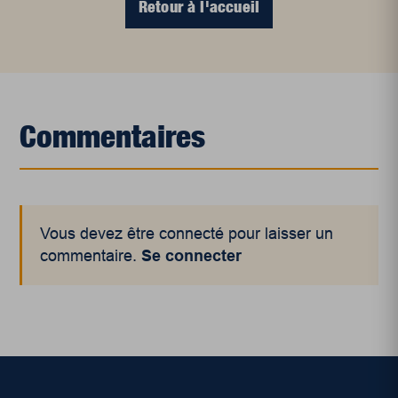
Retour à l'accueil
Commentaires
Vous devez être connecté pour laisser un
commentaire.
Se connecter