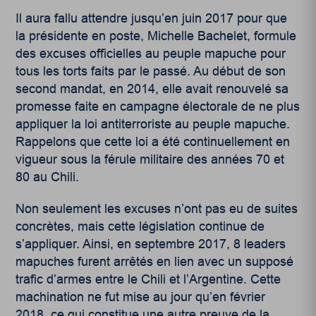
Il aura fallu attendre jusqu’en juin 2017 pour que
la présidente en poste, Michelle Bachelet, formule
des excuses officielles au peuple mapuche pour
tous les torts faits par le passé. Au début de son
second mandat, en 2014, elle avait renouvelé sa
promesse faite en campagne électorale de ne plus
appliquer la loi antiterroriste au peuple mapuche.
Rappelons que cette loi a été continuellement en
vigueur sous la férule militaire des années 70 et
80 au Chili.
Non seulement les excuses n’ont pas eu de suites
concrètes, mais cette législation continue de
s’appliquer. Ainsi, en septembre 2017, 8 leaders
mapuches furent arrêtés en lien avec un supposé
trafic d’armes entre le Chili et l’Argentine. Cette
machination ne fut mise au jour qu’en février
2018, ce qui constitue une autre preuve de la