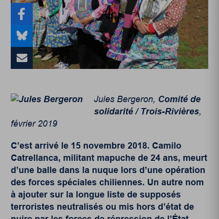
Jules Bergeron,
Comité de
solidarité / Trois-Rivières
,
février 2019
C’est arrivé le 15 novembre 2018. Camilo
Catrellanca, militant mapuche de 24 ans, meurt
d’une balle dans la nuque lors d’une opération
des forces spéciales chiliennes. Un autre nom
à ajouter sur la longue liste de supposés
terroristes neutralisés ou mis hors d’état de
nuire par les forces de répression de l’État