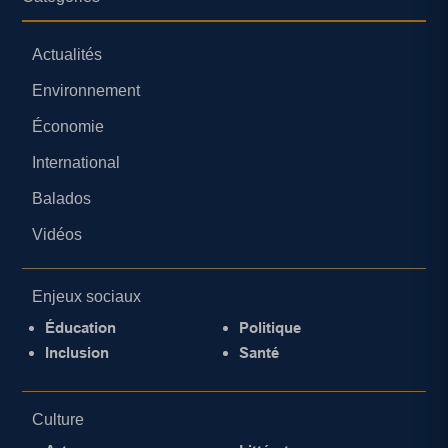
Actualités
Environnement
Économie
International
Balados
Vidéos
Enjeux sociaux
Éducation
Politique
Inclusion
Santé
Culture