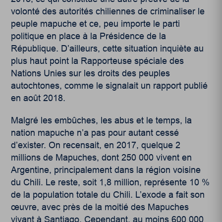
volonté des autorités chiliennes de criminaliser le
peuple mapuche et ce, peu importe le parti
politique en place à la Présidence de la
République. D’ailleurs, cette situation inquiète au
plus haut point la Rapporteuse spéciale des
Nations Unies sur les droits des peuples
autochtones, comme le signalait un rapport publié
en août 2018.
Malgré les embûches, les abus et le temps, la
nation mapuche n’a pas pour autant cessé
d’exister. On recensait, en 2017, quelque 2
millions de Mapuches, dont 250 000 vivent en
Argentine, principalement dans la région voisine
du Chili. Le reste, soit 1,8 million, représente 10 %
de la population totale du Chili. L’exode a fait son
œuvre, avec près de la moitié des Mapuches
vivant à Santiago. Cependant, au moins 600 000