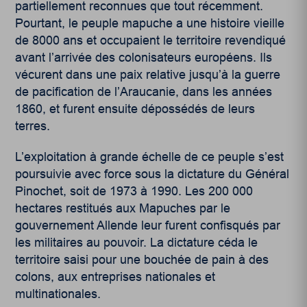
partiellement reconnues que tout récemment.
Pourtant, le peuple mapuche a une histoire vieille
de 8000 ans et occupaient le territoire revendiqué
avant l’arrivée des colonisateurs européens. Ils
vécurent dans une paix relative jusqu’à la guerre
de pacification de l’Araucanie, dans les années
1860, et furent ensuite dépossédés de leurs
terres.
L’exploitation à grande échelle de ce peuple s’est
poursuivie avec force sous la dictature du Général
Pinochet, soit de 1973 à 1990. Les 200 000
hectares restitués aux Mapuches par le
gouvernement Allende leur furent confisqués par
les militaires au pouvoir. La dictature céda le
territoire saisi pour une bouchée de pain à des
colons, aux entreprises nationales et
multinationales.