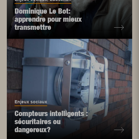
Dominique Le Bot:
apprendre pour mieux
transmettre
Enjeux sociaux
Compteurs intelligents :
sécuritaires ou
dangereux?