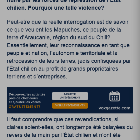
chilien. Pourquoi une telle violence?
Peut-être que la réelle interrogation est de savoir
ce que veulent les Mapuches, ce peuple de la
terre d’Araucanie, région du sud du Chili?
Essentiellement, leur reconnaissance en tant que
peuple et nation, l’autonomie territoriale et la
rétrocession de leurs terres, jadis confisquées par
l’État chilien au profit de grands propriétaires
terriens et d’entreprises.
Il faut comprendre que ces revendications, si
claires soient-elles, ont longtemps été balayées du
revers de la main par l’État chilien et n’ont été