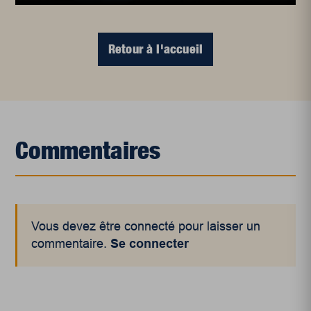
Retour à l'accueil
Commentaires
Vous devez être connecté pour laisser un
commentaire.
Se connecter