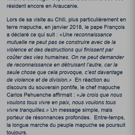
résident encore en Araucanie.
Lors de sa visite au Chili, plus particulièrement en
terre mapuche, en janvier 2018, le pape François
a déclaré ce qui suit : «
Une reconnaissance
mutuelle ne peut pas se construire avec de la
violence et des destructions qui finissent par
coûter des vies humaines. On ne peut demander
de reconnaissance en détruisant l’autre, car la
seule chose que cela provoque, c’est davantage
de violence et de division.»
En réaction au
discours du souverain pontife, le chef mapuche
Carlos Pehuenche affirmait : «
Je crois que nous
voulons tous vivre en paix, nous voulons tous
vivre tranquilles.»
Un message simple, mais
porteur de résonnances profondes. Entre-temps,
la longue marche du peuple mapuche se poursuit
toujours.