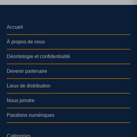
Accueil
À propos de nous
Déontologie et confidentialité
Devenir partenaire
Lieux de distribution
Nous joindre
Parutions numériques
Catégories