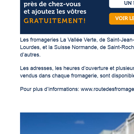
Les fromageries La Vallée Verte, de Saint-Je
Lourdes, et la Suisse Normande, de Saint-Roch-
d’autres.
Les adresses, les heures d’ouverture et plusieu
vendus dans chaque fromagerie, sont disponible
Pour plus d’informations:
www.routedesfromag