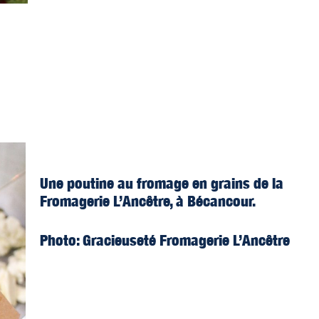
Une poutine au fromage en grains de la
Fromagerie L’Ancêtre, à Bécancour.
Photo: Gracieuseté Fromagerie L’Ancêtre