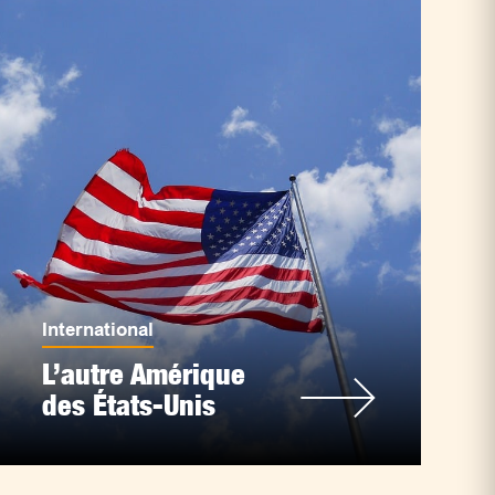
International
L’autre Amérique
des États-Unis