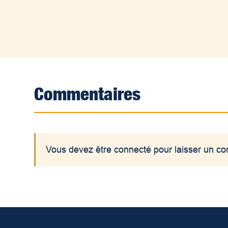
Commentaires
Vous devez être connecté pour laisser un c