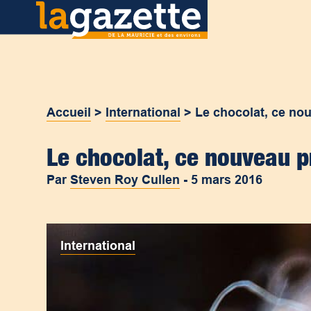
Accueil
>
International
>
Le chocolat, ce no
Le chocolat, ce nouveau p
Par
Steven Roy Cullen
-
5 mars 2016
International