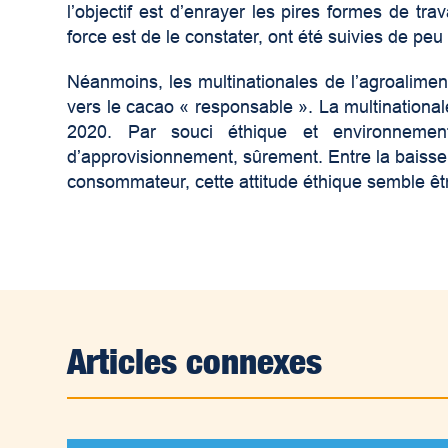
l’objectif est d’enrayer les pires formes de tr
force est de le constater, ont été suivies de peu 
Néanmoins, les multinationales de l’agroalimenta
vers le cacao « responsable ». La multinational
2020. Par souci éthique et environnement
d’approvisionnement, sûrement. Entre la baisse 
consommateur, cette attitude éthique semble êt
Articles connexes