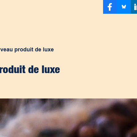
uveau produit de luxe
roduit de luxe