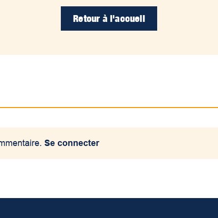
Retour à l'accueil
ommentaire.
Se connecter