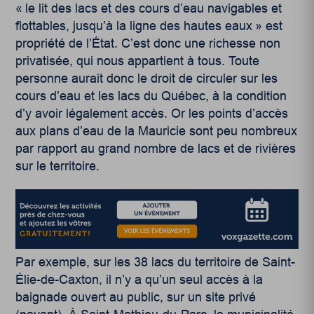
« le lit des lacs et des cours d’eau navigables et
flottables, jusqu’à la ligne des hautes eaux » est
propriété de l’État. C’est donc une richesse non
privatisée, qui nous appartient à tous. Toute
personne aurait donc le droit de circuler sur les
cours d’eau et les lacs du Québec, à la condition
d’y avoir légalement accès. Or les points d’accès
aux plans d’eau de la Mauricie sont peu nombreux
par rapport au grand nombre de lacs et de rivières
sur le territoire.
Par exemple, sur les 38 lacs du territoire de Saint-
Élie-de-Caxton, il n’y a qu’un seul accès à la
baignade ouvert au public, sur un site privé