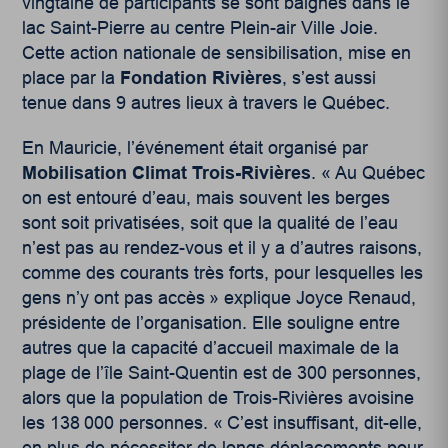
vingtaine de participants se sont baignés dans le
lac Saint-Pierre au centre Plein-air Ville Joie.
Cette action nationale de sensibilisation, mise en
place par la
Fondation Rivières
, s’est aussi
tenue dans 9 autres lieux à travers le Québec.
En Mauricie, l’événement était organisé par
Mobilisation Climat Trois-Rivières
. « Au Québec
on est entouré d’eau, mais souvent les berges
sont soit privatisées, soit que la qualité de l’eau
n’est pas au rendez-vous et il y a d’autres raisons,
comme des courants très forts, pour lesquelles les
gens n’y ont pas accès » explique Joyce Renaud,
présidente de l’organisation. Elle souligne entre
autres que la capacité d’accueil maximale de la
plage de l’île Saint-Quentin est de 300 personnes,
alors que la population de Trois-Rivières avoisine
les 138 000 personnes. « C’est insuffisant, dit-elle,