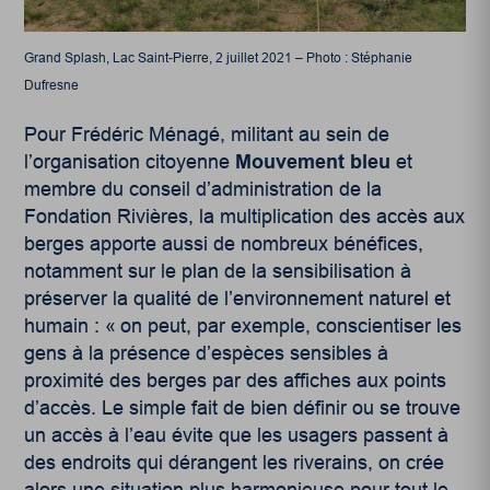
Grand Splash, Lac Saint-Pierre, 2 juillet 2021 – Photo : Stéphanie
Dufresne
Pour Frédéric Ménagé, militant au sein de
l’organisation citoyenne
Mouvement bleu
et
membre du conseil d’administration de la
Fondation Rivières, la multiplication des accès aux
berges apporte aussi de nombreux bénéfices,
notamment sur le plan de la sensibilisation à
préserver la qualité de l’environnement naturel et
humain : « on peut, par exemple, conscientiser les
gens à la présence d’espèces sensibles à
proximité des berges par des affiches aux points
d’accès. Le simple fait de bien définir ou se trouve
un accès à l’eau évite que les usagers passent à
des endroits qui dérangent les riverains, on crée
alors une situation plus harmonieuse pour tout le