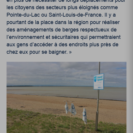
en plus de nécessiter de longs déplacements pour
les citoyens des secteurs plus éloignés comme
Pointe-du-Lac ou Saint-Louis-de-France. Il y a
pourtant de la place dans la région pour réaliser
des aménagements de berges respectueux de
l’environnement et sécuritaires qui permettraient
aux gens d’accéder à des endroits plus près de
chez eux pour se baigner. »