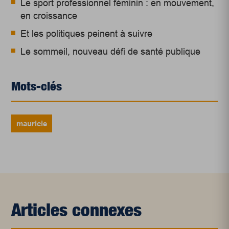
Le sport professionnel féminin : en mouvement,
en croissance
Et les politiques peinent à suivre
Le sommeil, nouveau défi de santé publique
Mots-clés
mauricie
Articles connexes