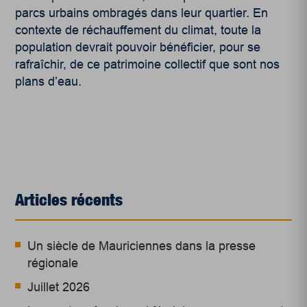
parcs urbains ombragés dans leur quartier. En
contexte de réchauffement du climat, toute la
population devrait pouvoir bénéficier, pour se
rafraîchir, de ce patrimoine collectif que sont nos
plans d’eau.
Articles récents
Un siècle de Mauriciennes dans la presse
régionale
Juillet 2026