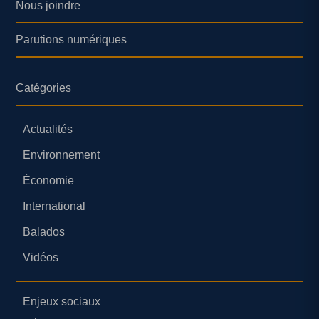
Nous joindre
Parutions numériques
Catégories
Actualités
Environnement
Économie
International
Balados
Vidéos
Enjeux sociaux