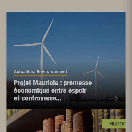
Actualités
,
Environnement
Projet Mauricie : promesse
économique entre espoir
et controverse...