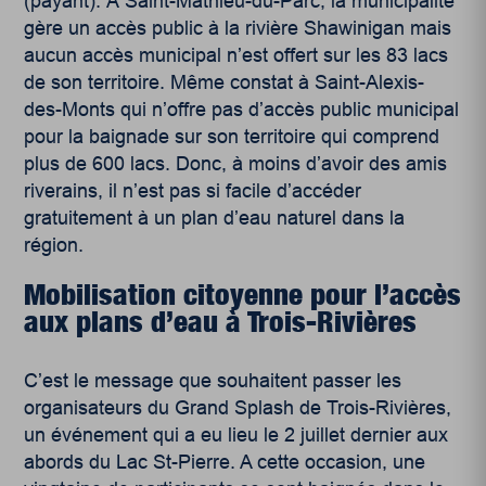
(payant). À Saint-Mathieu-du-Parc, la municipalité
gère un accès public à la rivière Shawinigan mais
aucun accès municipal n’est offert sur les 83 lacs
de son territoire. Même constat à Saint-Alexis-
des-Monts qui n’offre pas d’accès public municipal
pour la baignade sur son territoire qui comprend
plus de 600 lacs. Donc, à moins d’avoir des amis
riverains, il n’est pas si facile d’accéder
gratuitement à un plan d’eau naturel dans la
région.
Mobilisation citoyenne pour l’accès
aux plans d’eau à Trois-Rivières
C’est le message que souhaitent passer les
organisateurs du Grand Splash de Trois-Rivières,
un événement qui a eu lieu le 2 juillet dernier aux
abords du Lac St-Pierre. A cette occasion, une