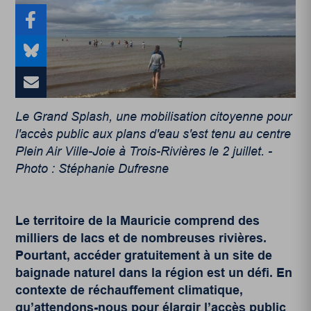
Le Grand Splash, une mobilisation citoyenne pour
l'accès public aux plans d'eau s'est tenu au centre
Plein Air Ville-Joie à Trois-Rivières le 2 juillet. -
Photo : Stéphanie Dufresne
Le territoire de la Mauricie comprend des
milliers de lacs et de nombreuses rivières.
Pourtant, accéder gratuitement à un site de
baignade naturel dans la région est un défi. En
contexte de réchauffement climatique,
qu’attendons-nous pour élargir l’accès public