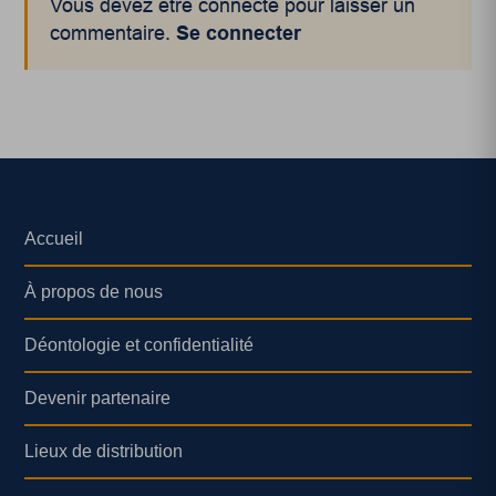
Vous devez être connecté pour laisser un
commentaire.
Se connecter
Accueil
À propos de nous
Déontologie et confidentialité
Devenir partenaire
Lieux de distribution