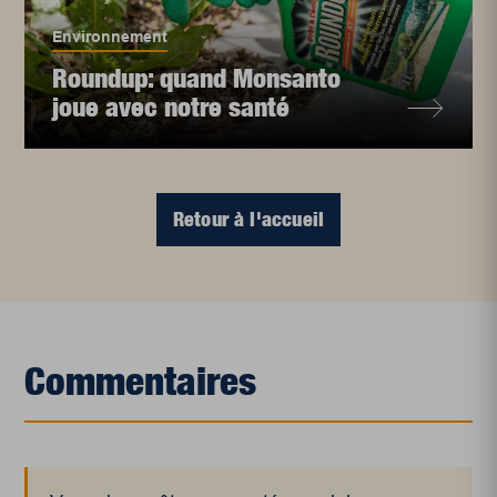
Environnement
Roundup: quand Monsanto
joue avec notre santé
Retour à l'accueil
Commentaires