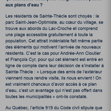
aux plans d’eau ?
Les résidents de Sainte-Thècle sont choyés : le
parc Saint-Jean-Optimiste, au cœur du village, se
trouve aux abords du Lac-Croche et comprend
une plage accessible gratuitement à toute la
population. Cet attrait indéniable fait même partie
des éléments qui motivent l’arrivée de nouveaux
résidents. C’est le cas pour Andrée-Ann Cloutier
et François Cyr, pour qui cet élément est entré en
ligne de compte dans leur décision de s’installer à
Sainte-Thècle : « Lorsque des amis de l’extérieur
viennent nous rendre visite, ils nous envient ! On
est vraiment chanceux d’avoir accès à ce plan
d’eau, c’est un avantage qui n’est pas offert dans
toutes les municipalités » ont-ils constaté.
Au Québec, l’article 919 du Code civil stipule que