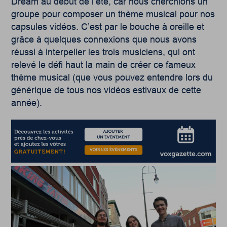
Dream au début de l’été, car nous cherchions un
groupe pour composer un thème musical pour nos
capsules vidéos. C’est par le bouche à oreille et
grâce à quelques connexions que nous avons
réussi à interpeller les trois musiciens, qui ont
relevé le défi haut la main de créer ce fameux
thème musical (que vous pouvez entendre lors du
générique de tous nos vidéos estivaux de cette
année).