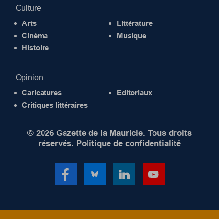
Culture
Arts
Littérature
Cinéma
Musique
Histoire
Opinion
Caricatures
Éditoriaux
Critiques littéraires
© 2026 Gazette de la Mauricie. Tous droits
réservés.
Politique de confidentialité