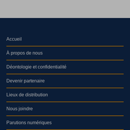
Accueil
À propos de nous
Déontologie et confidentialité
Devenir partenaire
Lieux de distribution
Nous joindre
Parutions numériques