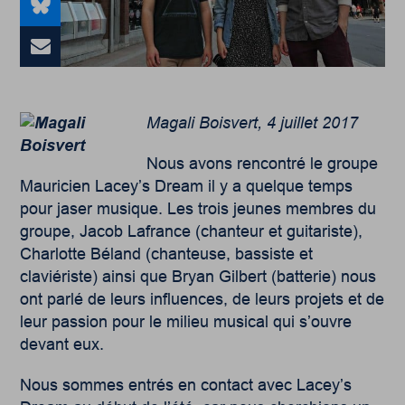
Magali Boisvert, 4 juillet 2017
Nous avons rencontré le groupe
Mauricien Lacey’s Dream il y a quelque temps
pour jaser musique. Les trois jeunes membres du
groupe, Jacob Lafrance (chanteur et guitariste),
Charlotte Béland (chanteuse, bassiste et
claviériste) ainsi que Bryan Gilbert (batterie) nous
ont parlé de leurs influences, de leurs projets et de
leur passion pour le milieu musical qui s’ouvre
devant eux.
Nous sommes entrés en contact avec Lacey’s