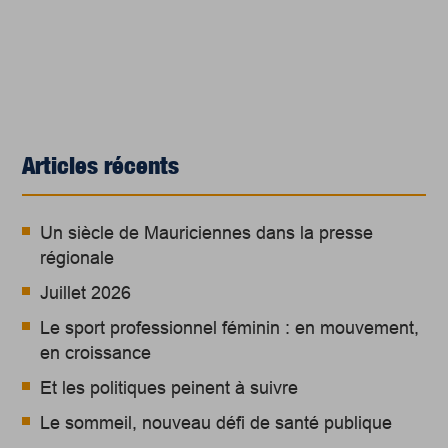
Articles récents
Un siècle de Mauriciennes dans la presse
régionale
Juillet 2026
Le sport professionnel féminin : en mouvement,
en croissance
Et les politiques peinent à suivre
Le sommeil, nouveau défi de santé publique