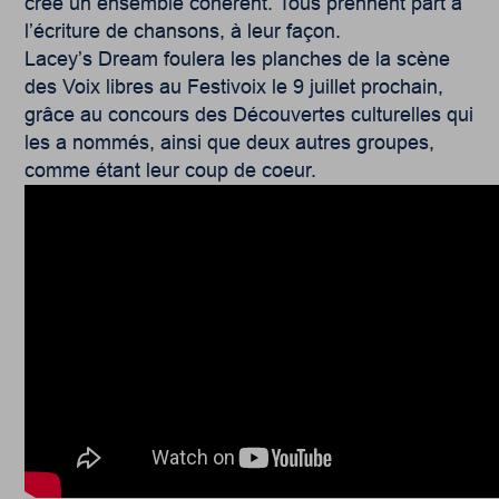
crée un ensemble cohérent. Tous prennent part à
l’écriture de chansons, à leur façon.
Lacey’s Dream foulera les planches de la scène
des Voix libres au Festivoix le 9 juillet prochain,
grâce au concours des Découvertes culturelles qui
les a nommés, ainsi que deux autres groupes,
comme étant leur coup de coeur.