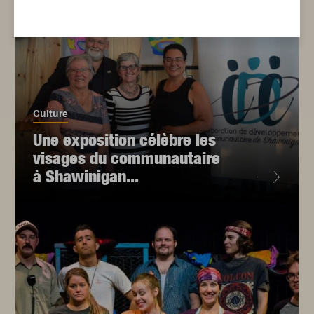
Culture
Une exposition célèbre les
visages du communautaire
à Shawinigan...