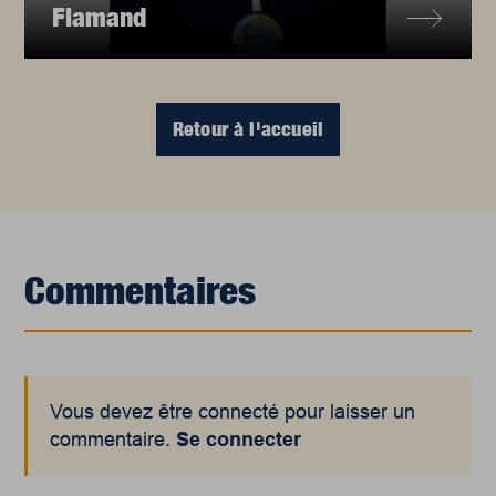
Flamand
Retour à l'accueil
Commentaires
Vous devez être connecté pour laisser un
commentaire.
Se connecter