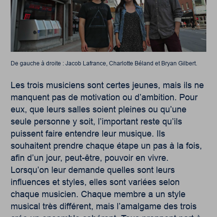
De gauche à droite : Jacob Lafrance, Charlotte Béland et Bryan Gilbert.
Les trois musiciens sont certes jeunes, mais ils ne
manquent pas de motivation ou d’ambition. Pour
eux, que leurs salles soient pleines ou qu’une
seule personne y soit, l’important reste qu’ils
puissent faire entendre leur musique. Ils
souhaitent prendre chaque étape un pas à la fois,
afin d’un jour, peut-être, pouvoir en vivre.
Lorsqu’on leur demande quelles sont leurs
influences et styles, elles sont variées selon
chaque musicien. Chaque membre a un style
musical très différent, mais l’amalgame des trois