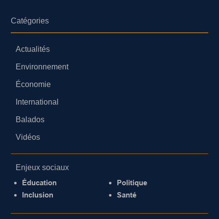
Catégories
Actualités
Environnement
Économie
International
Balados
Vidéos
Enjeux sociaux
Éducation
Politique
Inclusion
Santé