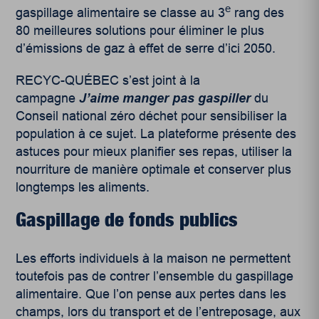
e
gaspillage alimentaire se classe au 3
rang des
80 meilleures solutions pour éliminer le plus
d’émissions de gaz à effet de serre d’ici 2050.
RECYC-QUÉBEC s’est joint à la
campagne
J’aime manger pas gaspiller
du
Conseil national zéro déchet pour sensibiliser la
population à ce sujet. La plateforme présente des
astuces pour mieux planifier ses repas, utiliser la
nourriture de manière optimale et conserver plus
longtemps les aliments.
Gaspillage de fonds publics
Les efforts individuels à la maison ne permettent
toutefois pas de contrer l’ensemble du gaspillage
alimentaire. Que l’on pense aux pertes dans les
champs, lors du transport et de l’entreposage, aux