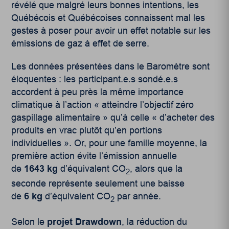
révélé que malgré leurs bonnes intentions, les
Québécois et Québécoises connaissent mal les
gestes à poser pour avoir un effet notable sur les
émissions de gaz à effet de serre.
Les données présentées dans le Baromètre sont
éloquentes : les participant.e.s sondé.e.s
accordent à peu près la même importance
climatique à l’action « atteindre l’objectif zéro
gaspillage alimentaire » qu’à celle « d’acheter des
produits en vrac plutôt qu’en portions
individuelles ». Or, pour une famille moyenne, la
première action évite l’émission annuelle
de
1643 kg
d’équivalent CO
, alors que la
2
seconde représente seulement une baisse
de
6 kg
d’équivalent CO
par année.
2
Selon le
projet Drawdown
, la réduction du