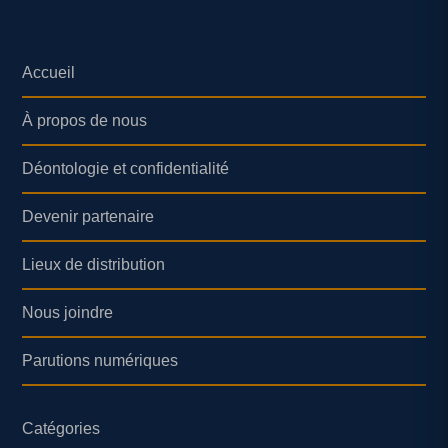
Accueil
À propos de nous
Déontologie et confidentialité
Devenir partenaire
Lieux de distribution
Nous joindre
Parutions numériques
Catégories