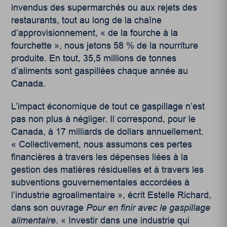
invendus des supermarchés ou aux rejets des
restaurants, tout au long de la chaîne
d’approvisionnement, « de la fourche à la
fourchette », nous jetons 58 % de la nourriture
produite. En tout, 35,5 millions de tonnes
d’aliments sont gaspillées chaque année au
Canada.
L’impact économique de tout ce gaspillage n’est
pas non plus à négliger. Il correspond, pour le
Canada, à 17 milliards de dollars annuellement.
« Collectivement, nous assumons ces pertes
financières à travers les dépenses liées à la
gestion des matières résiduelles et à travers les
subventions gouvernementales accordées à
l’industrie agroalimentaire », écrit Estelle Richard,
dans son ouvrage
Pour en finir avec le gaspillage
alimentaire
. « Investir dans une industrie qui