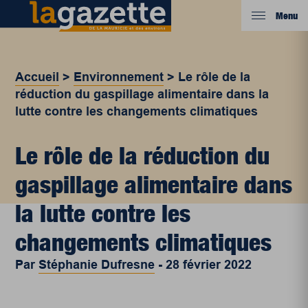
Menu
Accueil
>
Environnement
>
Le rôle de la
réduction du gaspillage alimentaire dans la
lutte contre les changements climatiques
Le rôle de la réduction du
gaspillage alimentaire dans
la lutte contre les
changements climatiques
Par
Stéphanie Dufresne
-
28 février 2022