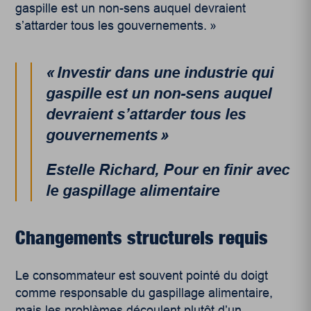
gaspille est un non-sens auquel devraient
s’attarder tous les gouvernements. »
« Investir dans une industrie qui
gaspille est un non-sens auquel
devraient s’attarder tous les
gouvernements »
Estelle Richard, Pour en finir avec
le gaspillage alimentaire
Changements structurels requis
Le consommateur est souvent pointé du doigt
comme responsable du gaspillage alimentaire,
mais les problèmes découlent plutôt d’un