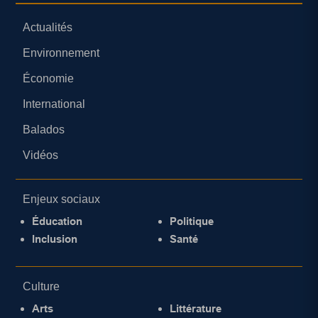
Actualités
Environnement
Économie
International
Balados
Vidéos
Enjeux sociaux
Éducation
Politique
Inclusion
Santé
Culture
Arts
Littérature