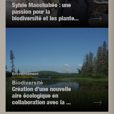
Sylvie Macchabée : une
passion pour la
biodiversité et les plante...
Environnement
Biodiversité
Création d’une nouvelle
aire écologique en
collaboration avec la ...