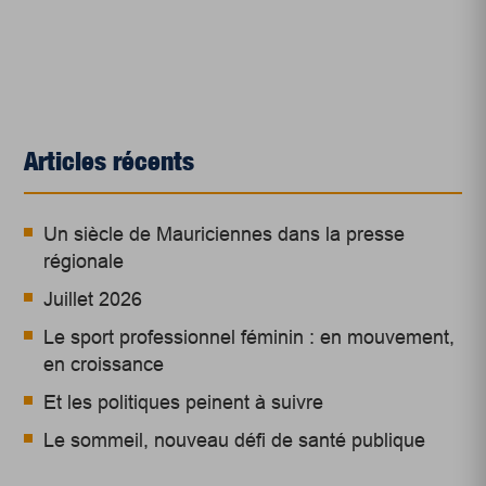
Articles récents
Un siècle de Mauriciennes dans la presse
régionale
Juillet 2026
Le sport professionnel féminin : en mouvement,
en croissance
Et les politiques peinent à suivre
Le sommeil, nouveau défi de santé publique