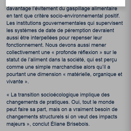
variété, leur abondance », et promouvoir
davantage l’évitement du gaspillage alimentaire
en tant que critère socio-environnemental positif.
Les institutions gouvernementales qui supervisent
les systèmes de date de péremption devraient
aussi être interpellées pour repenser leur
fonctionnement. Nous devons aussi mener
collectivement une « profonde réflexion » sur le
statut de l’aliment dans la société, qui est perçu
comme une simple marchandise alors qu’il a
pourtant une dimension « matérielle, organique et
vivante ».
« La transition socioécologique implique des
changements de pratiques. Oui, tout le monde
peut faire sa part, mais on a vraiment besoin de
changements structurels si on veut des impacts
majeurs », conclut Éliane Brisebois.