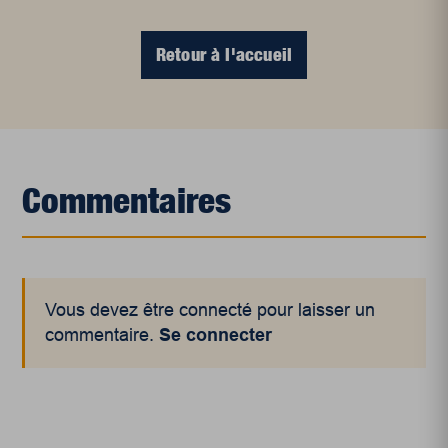
Retour à l'accueil
Commentaires
Vous devez être connecté pour laisser un
commentaire.
Se connecter