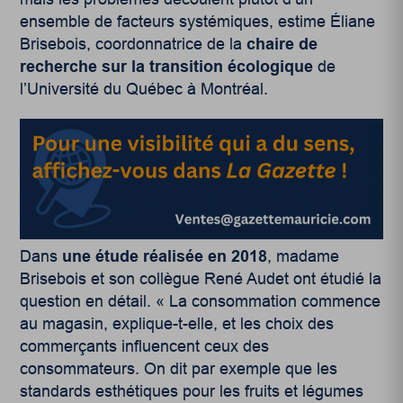
ensemble de facteurs systémiques, estime Éliane
Brisebois, coordonnatrice de la
chaire de
recherche sur la transition écologique
de
l’Université du Québec à Montréal.
Dans
une étude réalisée en 2018
, madame
Brisebois et son collègue René Audet ont étudié la
question en détail. « La consommation commence
au magasin, explique-t-elle, et les choix des
commerçants influencent ceux des
consommateurs. On dit par exemple que les
standards esthétiques pour les fruits et légumes