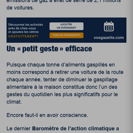
émissions de gaz à effet de serre de 2,1 millions
de voitures.
Un « petit geste » efficace
Puisque chaque tonne d’aliments gaspillés en
moins correspond à retirer une voiture de la route
chaque année, tenter de diminuer le gaspillage
alimentaire à la maison constitue donc l’un des
gestes du quotidien les plus significatifs pour le
climat.
Encore faut-il en avoir conscience.
Le dernier
Baromètre de l’action climatique
a