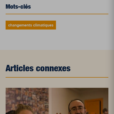
Mots-clés
changements climatiques
Articles connexes