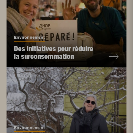
Environnement
Des initiatives pour réduire
la surconsommation
Environnement