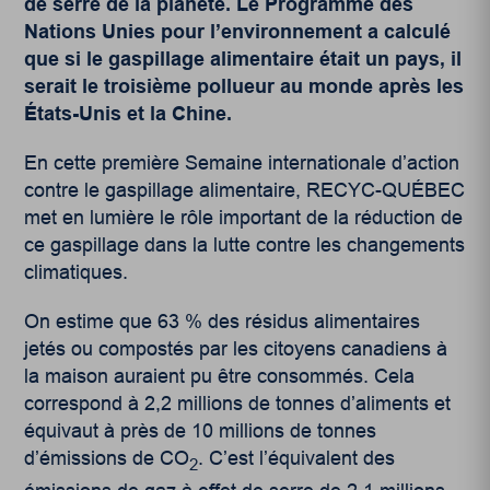
de serre de la planète. Le Programme des
Nations Unies pour l’environnement a calculé
que si le gaspillage alimentaire était un pays, il
serait le troisième pollueur au monde après les
États-Unis et la Chine.
En cette première Semaine internationale d’action
contre le gaspillage alimentaire, RECYC-QUÉBEC
met en lumière le rôle important de la réduction de
ce gaspillage dans la lutte contre les changements
climatiques.
On estime que 63 % des résidus alimentaires
jetés ou compostés par les citoyens canadiens à
la maison auraient pu être consommés. Cela
correspond à 2,2 millions de tonnes d’aliments et
équivaut à près de 10 millions de tonnes
d’émissions de CO
. C’est l’équivalent des
2