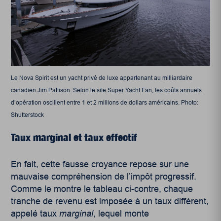
Le Nova Spirit est un yacht privé de luxe appartenant au milliardaire
canadien Jim Pattison. Selon le site Super Yacht Fan, les coûts annuels
d’opération oscillent entre 1 et 2 millions de dollars américains. Photo:
Shutterstock
Taux marginal et taux effectif
En fait, cette fausse croyance repose sur une
mauvaise compréhension de l’impôt progressif.
Comme le montre le tableau ci-contre, chaque
tranche de revenu est imposée à un taux différent,
appelé taux
marginal
, lequel monte