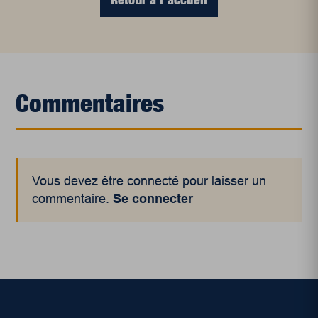
Commentaires
Vous devez être connecté pour laisser un
commentaire.
Se connecter