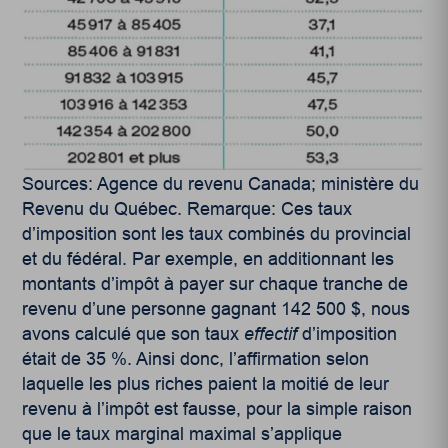
Sources: Agence du revenu Canada; ministère du
Revenu du Québec. Remarque: Ces taux
d’imposition sont les taux combinés du provincial
et du fédéral. Par exemple, en additionnant les
montants d’impôt à payer sur chaque tranche de
revenu d’une personne gagnant 142 500 $, nous
avons calculé que son taux
effectif
d’imposition
était de 35 %. Ainsi donc, l’affirmation selon
laquelle les plus riches paient la moitié de leur
revenu à l’impôt est fausse, pour la simple raison
que le taux marginal maximal s’applique