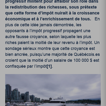
progressif militent pour affaiblir son rôle dans
la redistribution des richesses, sous prétexte
que cette forme d’impôt nuirait à la croissance
économique et à l’enrichissement de tous.
En
plus de cette idée jamais démontrée, les
opposants à l’impôt progressif propagent une
autre fausse croyance, selon laquelle les plus
riches paient la moitié de leur revenu à l’impôt. Un
sondage sérieux montre que cette croyance est
bien ancrée, puisqu’une majorité de Québécois.es
croient que la moitié d’un salaire de 100 000 $ est
confisquée par l’impôt
[1]
.