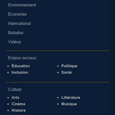
Environnement
Économie
International
Balados
Vidéos
Enjeux sociaux
Éducation
Politique
Inclusion
Santé
Culture
Arts
Littérature
Cinéma
Musique
Histoire