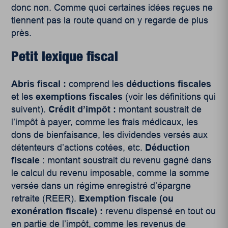
donc non. Comme quoi certaines idées reçues ne
tiennent pas la route quand on y regarde de plus
près.
Petit lexique fiscal
Abris fiscal :
comprend les
déductions fiscales
et les
exemptions fiscales
(voir les définitions qui
suivent).
Crédit d’impôt :
montant soustrait de
l’impôt à payer, comme les frais médicaux, les
dons de bienfaisance, les dividendes versés aux
détenteurs d’actions cotées, etc.
Déduction
fiscale
: montant soustrait du revenu gagné dans
le calcul du revenu imposable, comme la somme
versée dans un régime enregistré d’épargne
retraite (REER).
Exemption fiscale (ou
exonération fiscale) :
revenu dispensé en tout ou
en partie de l’impôt, comme les revenus de