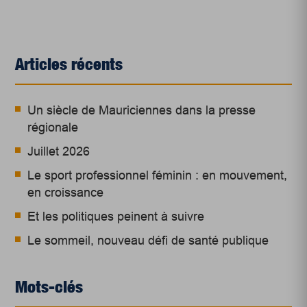
Articles récents
Un siècle de Mauriciennes dans la presse
régionale
Juillet 2026
Le sport professionnel féminin : en mouvement,
en croissance
Et les politiques peinent à suivre
Le sommeil, nouveau défi de santé publique
Mots-clés