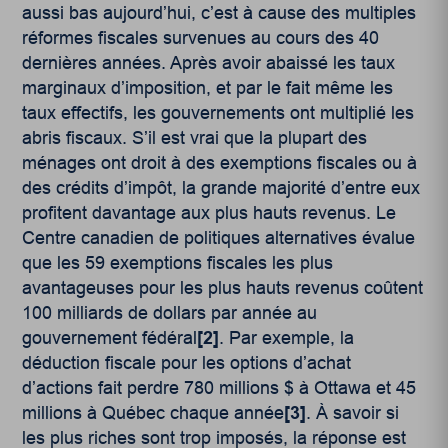
aussi bas aujourd’hui, c’est à cause des multiples
réformes fiscales survenues au cours des 40
dernières années. Après avoir abaissé les taux
marginaux d’imposition, et par le fait même les
taux effectifs, les gouvernements ont multiplié les
abris fiscaux. S’il est vrai que la plupart des
ménages ont droit à des exemptions fiscales ou à
des crédits d’impôt, la grande majorité d’entre eux
profitent davantage aux plus hauts revenus. Le
Centre canadien de politiques alternatives évalue
que les 59 exemptions fiscales les plus
avantageuses pour les plus hauts revenus coûtent
100 milliards de dollars par année au
gouvernement fédéral
[2]
. Par exemple, la
déduction fiscale pour les options d’achat
d’actions fait perdre 780 millions $ à Ottawa et 45
millions à Québec chaque année
[3]
. À savoir si
les plus riches sont trop imposés, la réponse est