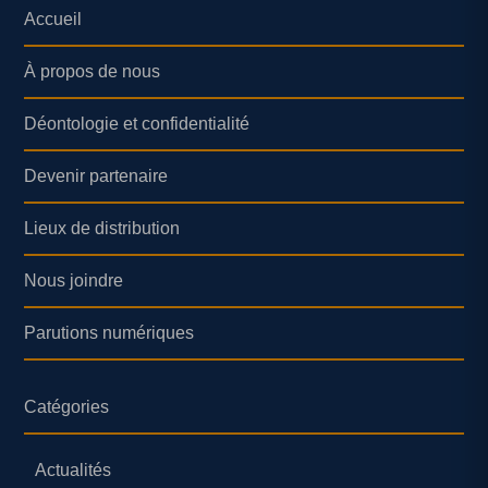
Accueil
À propos de nous
Déontologie et confidentialité
Devenir partenaire
Lieux de distribution
Nous joindre
Parutions numériques
Catégories
Actualités