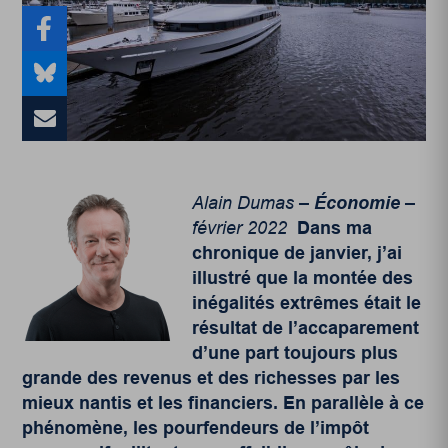
Alain Dumas –
Économie
–
février 2022
Dans ma
chronique de janvier, j’ai
illustré que la montée des
inégalités extrêmes était le
résultat de l’accaparement
d’une part toujours plus
grande des revenus et des richesses par les
mieux nantis et les financiers. En parallèle à ce
phénomène, les pourfendeurs de l’impôt