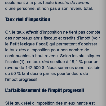
seulement à la plus haute
tranche de revenu
d’une personne, et non pas à son revenu total.
Taux réel d’imposition
Or, le taux
effect
if d’imposition ne tient pas compte
des nombreux abris fiscaux et crédits d’impôt (voir
le
Petit lexique fiscal
) qui permettent d’abaisser
le taux
réel
d’imposition pour bon nombre de
contribuables à haut revenu. Selon les statistiques
fiscales
[1]
, ce taux
réel
se situe à 19,1 % pour un
revenu de 142 500 $. Nous sommes donc très loin
du 50 % tant décrié par les pourfendeurs de
l’impôt progressif.
L’affaiblissement de l’impôt progressif
Si le taux réel d’imposition des mieux nantis est