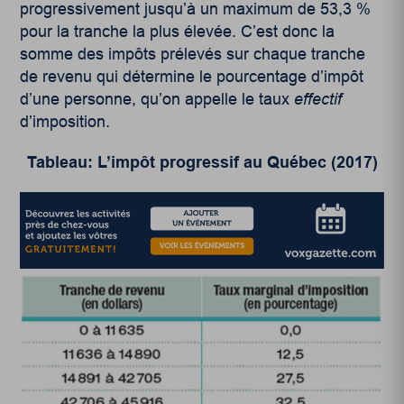
progressivement jusqu’à un maximum de 53,3 %
pour la tranche la plus élevée. C’est donc la
somme des impôts prélevés sur chaque tranche
de revenu qui détermine le pourcentage d’impôt
d’une personne, qu’on appelle le taux
effectif
d’imposition.
Tableau: L’impôt progressif au Québec (2017)